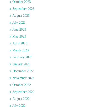
October 2023
September 2023
August 2023
July 2023
June 2023
May 2023
April 2023
March 2023
February 2023
January 2023
December 2022
November 2022
October 2022
September 2022
August 2022
July 2022