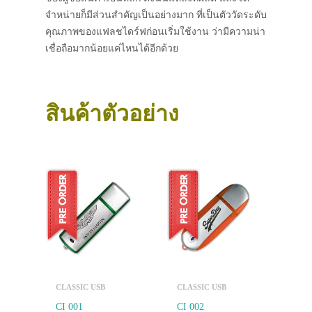
จำหน่ายก็มีส่วนสำคัญเป็นอย่างมาก ที่เป็นตัววัดระดับ
คุณภาพของแฟลชไดร์ฟก่อนเริ่มใช้งาน ว่ามีความน่า
เชื่อถือมากน้อยแค่ไหนได้อีกด้วย
สินค้าตัวอย่าง
CLASSIC USB
CLASSIC USB
CI 001
CI 002