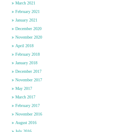
March 2021
February 2021
January 2021
December 2020
November 2020
April 2018
February 2018
January 2018
December 2017
November 2017
May 2017
March 2017
February 2017
November 2016
August 2016
July 2016