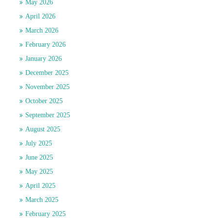
May 2026
April 2026
March 2026
February 2026
January 2026
December 2025
November 2025
October 2025
September 2025
August 2025
July 2025
June 2025
May 2025
April 2025
March 2025
February 2025