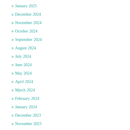
January 2025
December 2024
November 2024
October 2024
September 2024
August 2024
July 2024
June 2024
May 2024
April 2024
March 2024
February 2024
January 2024
December 2023
November 2023