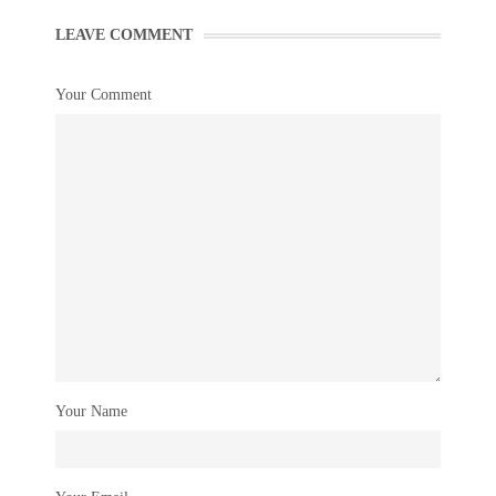
LEAVE COMMENT
Your Comment
Your Name