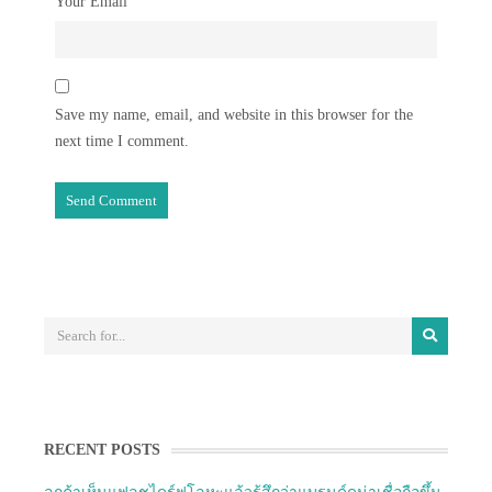
Your Email
Save my name, email, and website in this browser for the
next time I comment.
RECENT POSTS