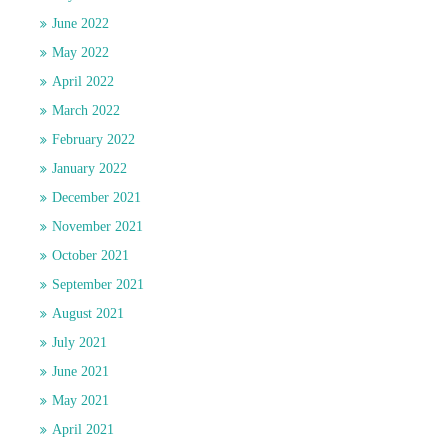
June 2022
May 2022
April 2022
March 2022
February 2022
January 2022
December 2021
November 2021
October 2021
September 2021
August 2021
July 2021
June 2021
May 2021
April 2021