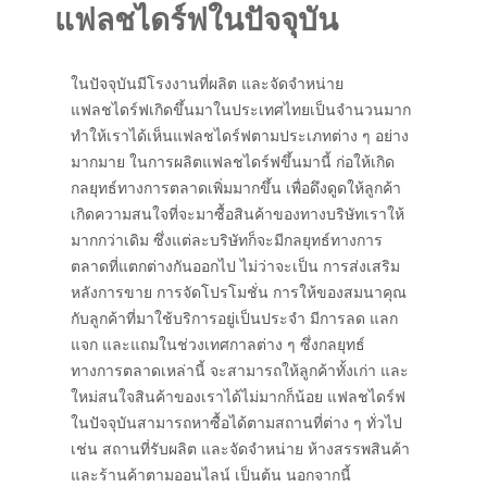
แฟลชไดร์ฟในปัจจุบัน
ในปัจจุบันมีโรงงานที่ผลิต และจัดจำหน่าย
แฟลชไดร์ฟเกิดขึ้นมาในประเทศไทยเป็นจำนวนมาก
ทำให้เราได้เห็นแฟลชไดร์ฟตามประเภทต่าง ๆ อย่าง
มากมาย ในการผลิตแฟลชไดร์ฟขึ้นมานี้ ก่อให้เกิด
กลยุทธ์ทางการตลาดเพิ่มมากขึ้น เพื่อดึงดูดให้ลูกค้า
เกิดความสนใจที่จะมาซื้อสินค้าของทางบริษัทเราให้
มากกว่าเดิม ซึ่งแต่ละบริษัทก็จะมีกลยุทธ์ทางการ
ตลาดที่แตกต่างกันออกไป ไม่ว่าจะเป็น การส่งเสริม
หลังการขาย การจัดโปรโมชั่น การให้ของสมนาคุณ
กับลูกค้าที่มาใช้บริการอยู่เป็นประจำ มีการลด แลก
แจก และแถมในช่วงเทศกาลต่าง ๆ ซึ่งกลยุทธ์
ทางการตลาดเหล่านี้ จะสามารถให้ลูกค้าทั้งเก่า และ
ใหม่สนใจสินค้าของเราได้ไม่มากก็น้อย แฟลชไดร์ฟ
ในปัจจุบันสามารถหาซื้อได้ตามสถานที่ต่าง ๆ ทั่วไป
เช่น สถานที่รับผลิต และจัดจำหน่าย ห้างสรรพสินค้า
และร้านค้าตามออนไลน์ เป็นต้น นอกจากนี้