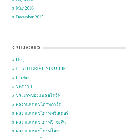
May 2016
December 2015
CATEGORIES
blog
FLASH DRIVE VDO CLIP
timeline
บทความ
ประเภทของแฟลชไดร์ฟ
ผลงานแฟลชไดร์ฟการ์ด
ผลงานแฟลชไดร์ฟทวิสเตอร์
ผลงานแฟลชไดร์ฟรีไซเคิล
ผลงานแฟลชไดร์ฟโลหะ