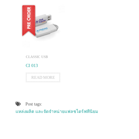
CLASSIC USB
CI 013
READ MORE
Post tags:
แหล่งผลิต และจัดจำหน่ายแฟลชไดร์ฟทีนิยม