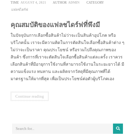
TIME
AUGUST 4, 2021
AUTHOR
ADMIN
CATEGORY
แฟลชไดร์ฟ
คุณสมบัติของแฟลชไดร์ฟที่พึงมี
ในปัจจุบันการเลือกซื้อสินค้าไม่ว่าจะเป็นสินค้าอุปโภค หรือ
บริโภคนั้น เราจะมีความคิดในการตัดสินใจเลือกซื้อสินค้าต่าง ๆ
ไม่ว่าจะเป็นราคา คุณประโยชน์ หรือรวมไปถึงคุณภาพของ
สินค้า ซึ่งการที่เราจะตัดสินใจเลือกซื้อสินค้าแต่ละครั้ง เราควร
เลือกสินค้าที่มีอายุการใช้งานที่สามารถใช้งานในระยะยาวได้ มี
ความแข็งแรง ทนทาน และผลิตจากวัสดุที่มีคุณภาพที่ได้
มาตรฐานให้มากที่สุด เพื่อเป็นประโยชน์ต่อตัวผู้บริโภคเอง
Continue reading