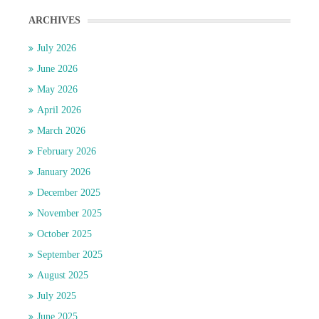
ARCHIVES
July 2026
June 2026
May 2026
April 2026
March 2026
February 2026
January 2026
December 2025
November 2025
October 2025
September 2025
August 2025
July 2025
June 2025