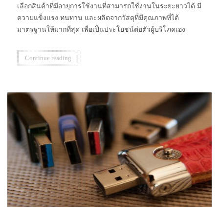
เลือกสินค้าที่มีอายุการใช้งานที่สามารถใช้งานในระยะยาวได้ มี
ความแข็งแรง ทนทาน และผลิตจากวัสดุที่มีคุณภาพที่ได้
มาตรฐานให้มากที่สุด เพื่อเป็นประโยชน์ต่อตัวผู้บริโภคเอง
Continue reading