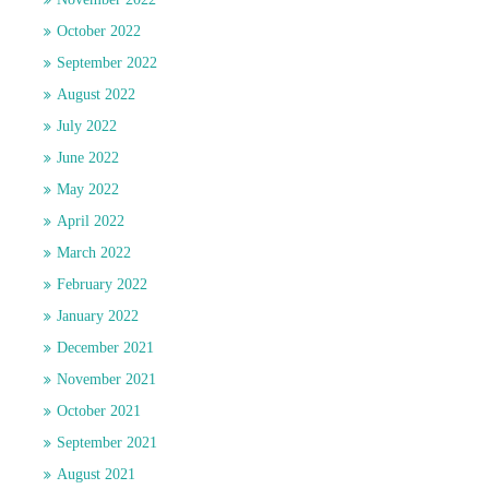
October 2022
September 2022
August 2022
July 2022
June 2022
May 2022
April 2022
March 2022
February 2022
January 2022
December 2021
November 2021
October 2021
September 2021
August 2021