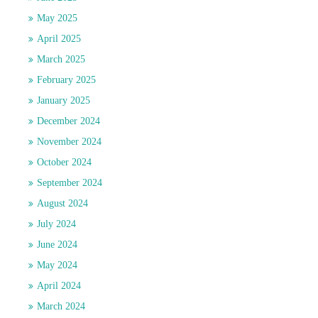
May 2025
April 2025
March 2025
February 2025
January 2025
December 2024
November 2024
October 2024
September 2024
August 2024
July 2024
June 2024
May 2024
April 2024
March 2024