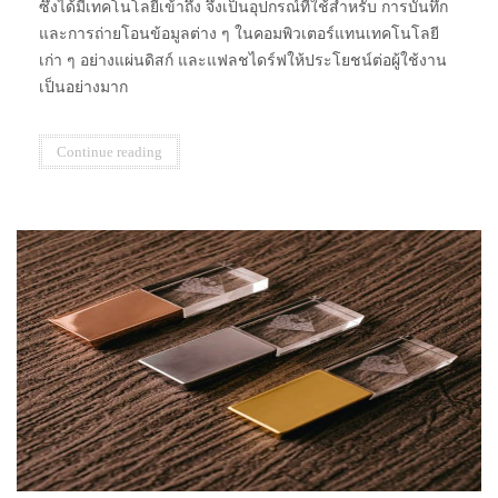
ซึ่งได้มีเทคโนโลยีเข้าถึง จึงเป็นอุปกรณ์ที่ใช้สำหรับ การบันทึก
และการถ่ายโอนข้อมูลต่าง ๆ ในคอมพิวเตอร์แทนเทคโนโลยี
เก่า ๆ อย่างแผ่นดิสก์ และแฟลชไดร์ฟให้ประโยชน์ต่อผู้ใช้งาน
เป็นอย่างมาก
Continue reading