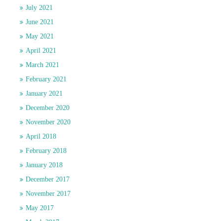
July 2021
June 2021
May 2021
April 2021
March 2021
February 2021
January 2021
December 2020
November 2020
April 2018
February 2018
January 2018
December 2017
November 2017
May 2017