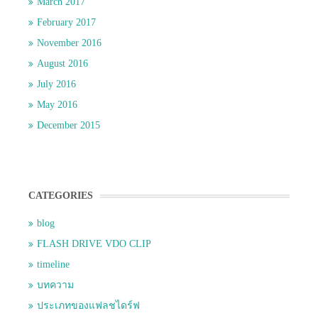
March 2017
February 2017
November 2016
August 2016
July 2016
May 2016
December 2015
CATEGORIES
blog
FLASH DRIVE VDO CLIP
timeline
บทความ
ประเภทของแฟลชไดร์ฟ