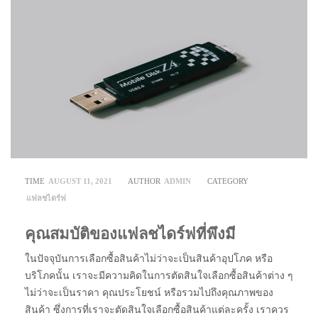
TIME
AUGUST 11, 2021
AUTHOR
ADMIN
CATEGORY
แฟลชไดร์ฟ
คุณสมบัติของแฟลชไดร์ฟที่พึงมี
ในปัจจุบันการเลือกซื้อสินค้าไม่ว่าจะเป็นสินค้าอุปโภค หรือ
บริโภคนั้น เราจะมีความคิดในการตัดสินใจเลือกซื้อสินค้าต่าง ๆ
ไม่ว่าจะเป็นราคา คุณประโยชน์ หรือรวมไปถึงคุณภาพของ
สินค้า ซึ่งการที่เราจะตัดสินใจเลือกซื้อสินค้าแต่ละครั้ง เราควร