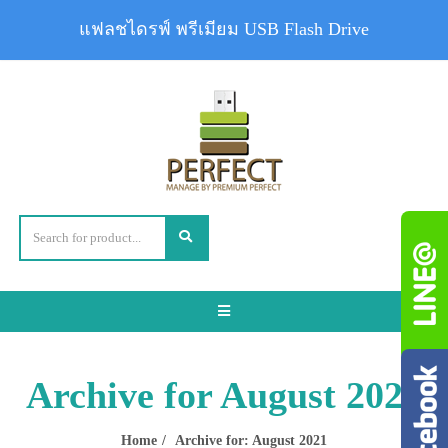
แฟลชไดรฟ์ พรีเมียม USB Flash Drive
Toggle
navigation
Archive for August 2021
Home
Archive for: August 2021