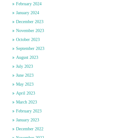
February 2024
January 2024
December 2023
November 2023
October 2023
September 2023
August 2023
July 2023
June 2023
May 2023
April 2023
March 2023
February 2023
January 2023
December 2022
November 2022