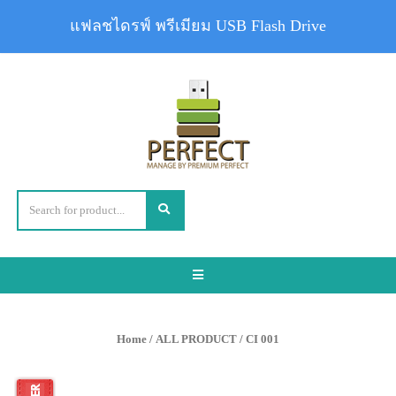
แฟลชไดรฟ์ พรีเมียม USB Flash Drive
Toggle
navigation
Home
/
ALL PRODUCT
/ CI 001