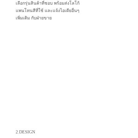
เลือกรุ่นสินค้าที่ชอบ พร้อมส่งโลโก้
แพนโทนสีที่ใช้ และแจ้งไอเดียอื่นๆ
เพิ่มเติม กับฝ่ายขาย
2.DESIGN