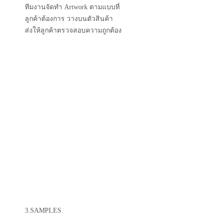
ทีมงานจัดทำ Artwork ตามแบบที่
ลูกค้าต้องการ วางบนตัวสินค้า
ส่งให้ลูกค้าตรวจสอบความถูกต้อง
3.SAMPLES