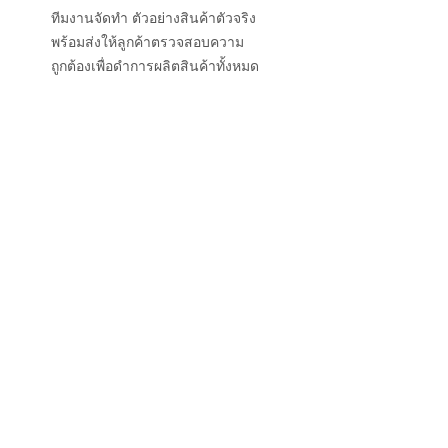
ทีมงานจัดทำ ตัวอย่างสินค้าตัวจริง
พร้อมส่งให้ลูกค้าตรวจสอบความ
ถูกต้องเพื่อดำการผลิตสินค้าทั้งหมด