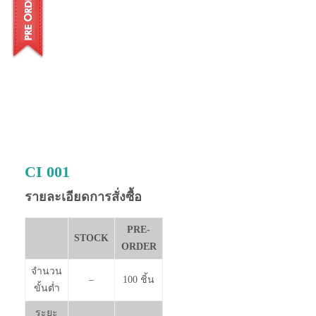
CI 001
รายละเอียดการสั่งซื้อ
PRE-
STOCK
ORDER
จำนวน
–
100 ชิ้น
ขั้นต่ำ
ระยะ