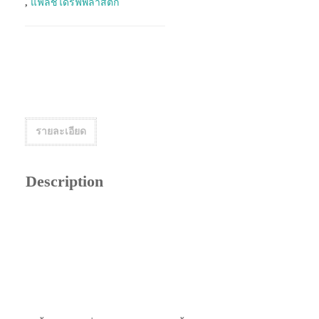
,
แฟลชไดร์ฟพลาสติก
รายละเอียด
Description