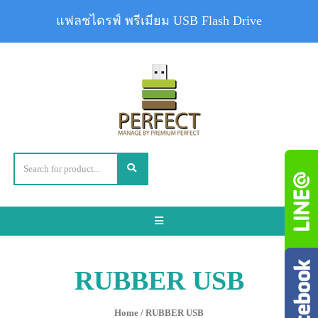
แฟลชไดรฟ์ พรีเมียม USB Flash Drive
Toggle
navigation
RUBBER USB
Home
/ RUBBER USB