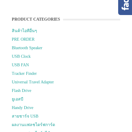
PRODUCT CATEGORIES
สินค้าไอทีอื่นๆ
PRE ORDER
Bluetooth Speaker
USB Clock
USB FAN
Tracker Finder
Universal Travel Adapter
Flash Drive
ยูเอสบี
Handy Drive
สายชาร์จ USB
ผลงานแฟลชไดร์ฟการ์ด