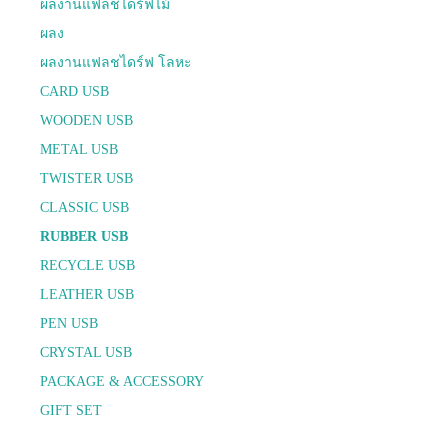
ผลงานแฟลชไดร์ฟไม้
ผลง
ผลงานแฟลชไดร์ฟ โลหะ
CARD USB
WOODEN USB
METAL USB
TWISTER USB
CLASSIC USB
RUBBER USB
RECYCLE USB
LEATHER USB
PEN USB
CRYSTAL USB
PACKAGE & ACCESSORY
GIFT SET