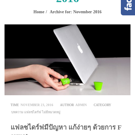
Home
Archive for: November 2016
TIME
NOVEMBER 23, 2016
AUTHOR
ADMIN
CATEGORY
บทความ
แฟลชไดร์ฟ
ไม่มีหมวดหมู่
แฟลชไดร์ฟมีปัญหา แก้ง่ายๆ ด้วยการ F