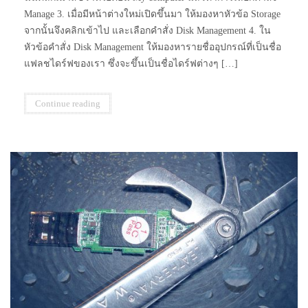
Manage 3. เมื่อมีหน้าต่างใหม่เปิดขึ้นมา ให้มองหาหัวข้อ Storage
จากนั้นจึงคลิกเข้าไป และเลือกคำสั่ง Disk Management 4. ใน
หัวข้อคำสั่ง Disk Management ให้มองหารายชื่ออุปกรณ์ที่เป็นชื่อ
แฟลชไดร์ฟของเรา ซึ่งจะขึ้นเป็นชื่อไดร์ฟต่างๆ […]
Continue reading