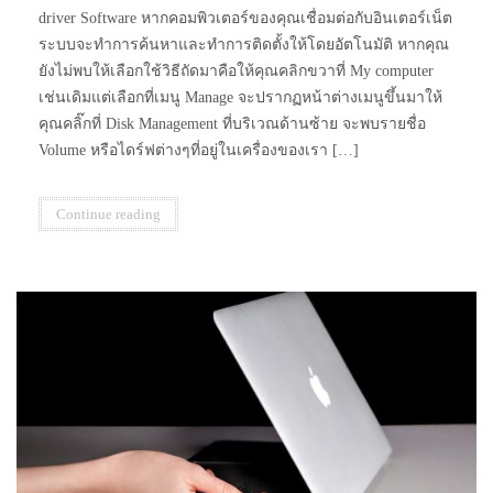
driver Software หากคอมพิวเตอร์ของคุณเชื่อมต่อกับอินเตอร์เน็ต
ระบบจะทำการค้นหาและทำการติดตั้งให้โดยอัตโนมัติ หากคุณ
ยังไม่พบให้เลือกใช้วิธีถัดมาคือให้คุณคลิกขวาที่ My computer
เช่นเดิมแต่เลือกที่เมนู Manage จะปรากฏหน้าต่างเมนูขึ้นมาให้
คุณคลิ๊กที่ Disk Management ที่บริเวณด้านซ้าย จะพบรายชื่อ
Volume หรือไดร์ฟต่างๆที่อยู่ในเครื่องของเรา […]
Continue reading