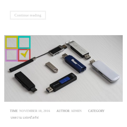
Continue reading
TIME
NOVEMBER 10, 2016
AUTHOR
ADMIN
CATEGORY
บทความ
แฟลชไดร์ฟ