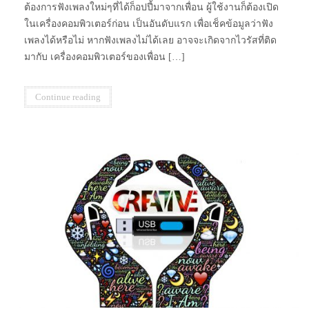
ต้องการฟังเพลงใหม่ๆที่ได้ก็อปปี้มาจากเพื่อน ผู้ใช้งานก็ต้องเปิด
ในเครื่องคอมพิวเตอร์ก่อน เป็นอันดับแรก เพื่อเช็คข้อมูลว่าฟัง
เพลงได้หรือไม่ หากฟังเพลงไม่ได้เลย อาจจะเกิดจากไวรัสที่ติด
มากับ เครื่องคอมพิวเตอร์ของเพื่อน […]
Continue reading