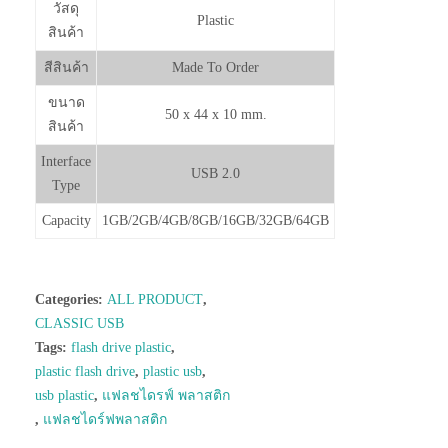
วัสดุ
Plastic
สินค้า
สีสินค้า
Made To Order
ขนาด
50 x 44 x 10 mm.
สินค้า
Interface
USB 2.0
Type
Capacity
1GB/2GB/4GB/8GB/16GB/32GB/64GB
Categories:
ALL PRODUCT
,
CLASSIC USB
Tags:
flash drive plastic
,
plastic flash drive
,
plastic usb
,
usb plastic
,
แฟลชไดรฟ์ พลาสติก
,
แฟลชไดร์ฟพลาสติก