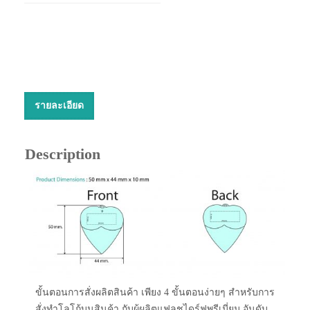
รายละเอียด
Description
ขั้นตอนการสั่งผลิตสินค้า เพียง 4 ขั้นตอนง่ายๆ สำหรับการ
สั่งทำโลโก้บนสินค้า กับผู้ผลิตแฟลชไดร์ฟพรีเมี่ยม อันดับ