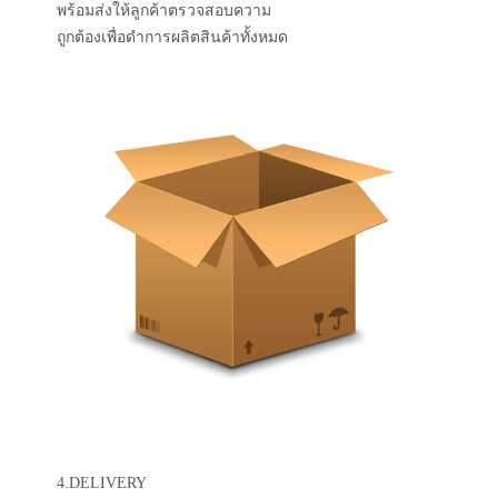
พร้อมส่งให้ลูกค้าตรวจสอบความ
ถูกต้องเพื่อดำการผลิตสินค้าทั้งหมด
4.DELIVERY