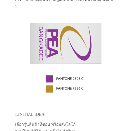
1
1.INITIAL IDEA
เลือกรุ่นสินค้าที่ชอบ พร้อมส่งโลโก้