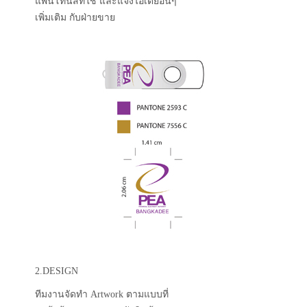
แพนโทนสีที่ใช้ และแจ้งไอเดียอื่นๆ
เพิ่มเติม กับฝ่ายขาย
2.DESIGN
ทีมงานจัดทำ Artwork ตามแบบที่