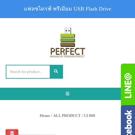
แฟลชไดรฟ์ พรีเมียม USB Flash Drive
Toggle
navigation
Home
/
ALL PRODUCT
/ CI 008