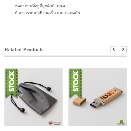
จัดส่งตามที่อยู่ที่ลูกค้ากำหนด
ด้วยการขนส่งที่รวดเร็ว และปลอดภัย
Related Products