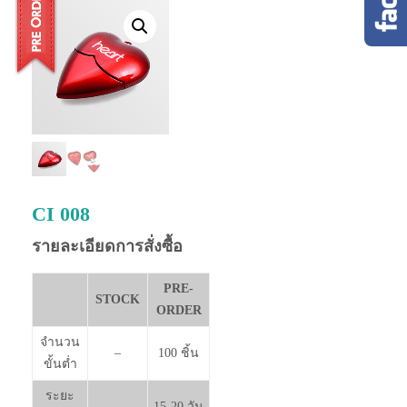
CI 008
รายละเอียดการสั่งซื้อ
PRE-
STOCK
ORDER
จำนวน
–
100 ชิ้น
ขั้นต่ำ
ระยะ
15-20 วัน