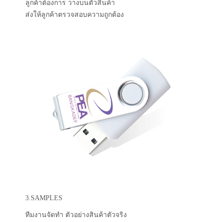
ลูกค้าต้องการ วางบนตัวสินค้า
ส่งให้ลูกค้าตรวจสอบความถูกต้อง
3.SAMPLES
ทีมงานจัดทำ ตัวอย่างสินค้าตัวจริง