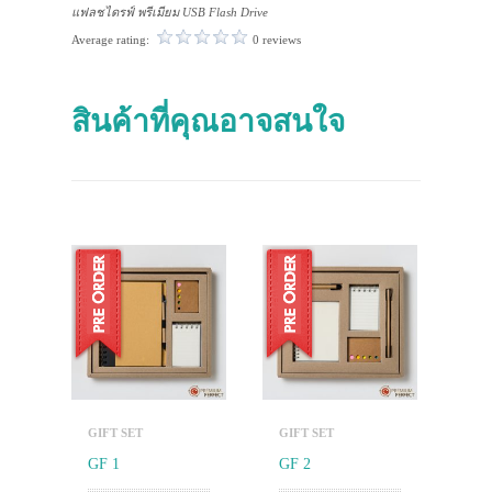
แฟลชไดรฟ์ พรีเมียม USB Flash Drive
Average rating:
0 reviews
สินค้าที่คุณอาจสนใจ
GIFT SET
GIFT SET
GF 1
GF 2