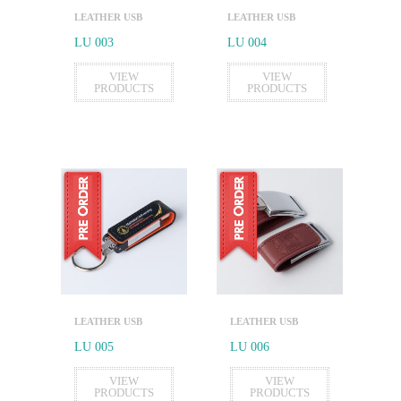
LEATHER USB
LEATHER USB
LU 003
LU 004
VIEW
VIEW
PRODUCTS
PRODUCTS
LEATHER USB
LEATHER USB
LU 005
LU 006
VIEW
VIEW
PRODUCTS
PRODUCTS