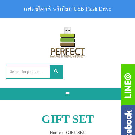
แฟลชไดรฟ์ พรีเมียม USB Flash Drive
Toggle
navigation
GIFT SET
Home
GIFT SET