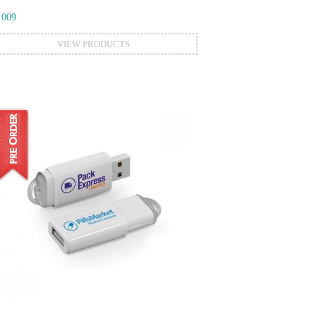
 009
VIEW PRODUCTS