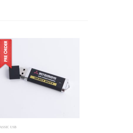
ASSIC USB