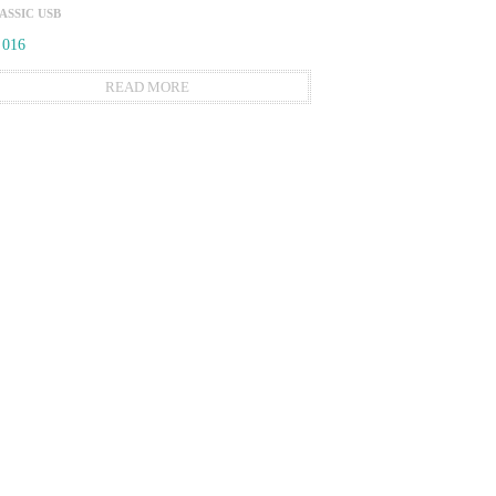
ASSIC USB
 016
READ MORE