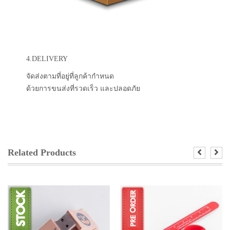
4.DELIVERY
จัดส่งตามที่อยู่ที่ลูกค้ากำหนด
ด้วยการขนส่งที่รวดเร็ว และปลอดภัย
Related Products