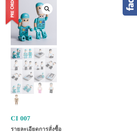
CI 007
รายละเอียดการสั่งซื้อ