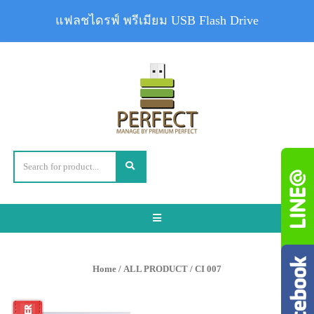
แฟลชไดรฟ์ พรีเมียม USB Flash Drive
Toggle
navigation
Home
/
ALL PRODUCT
/ CI 007