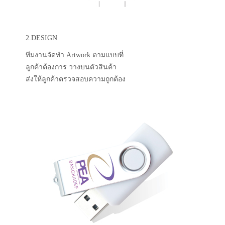
2.DESIGN
ทีมงานจัดทำ Artwork ตามแบบที่
ลูกค้าต้องการ วางบนตัวสินค้า
ส่งให้ลูกค้าตรวจสอบความถูกต้อง