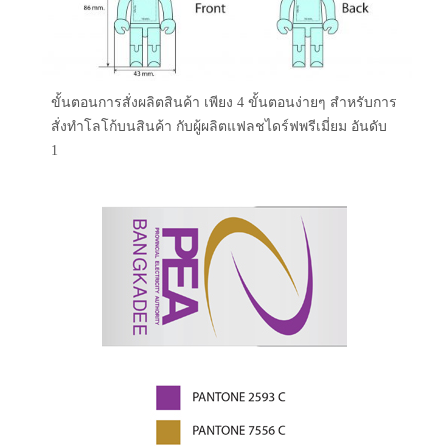
ขั้นตอนการสั่งผลิตสินค้า เพียง 4 ขั้นตอนง่ายๆ สำหรับการ
สั่งทำโลโก้บนสินค้า กับผู้ผลิตแฟลชไดร์ฟพรีเมี่ยม อันดับ
1