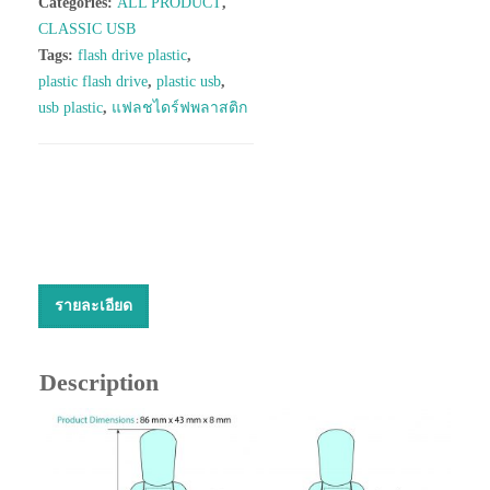
Categories:
ALL PRODUCT
,
CLASSIC USB
Tags:
flash drive plastic
,
plastic flash drive
,
plastic usb
,
usb plastic
,
แฟลชไดร์ฟพลาสติก
รายละเอียด
Description