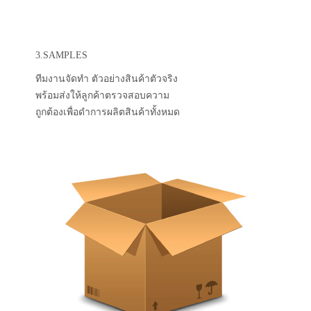
3.SAMPLES
ทีมงานจัดทำ ตัวอย่างสินค้าตัวจริง
พร้อมส่งให้ลูกค้าตรวจสอบความ
ถูกต้องเพื่อดำการผลิตสินค้าทั้งหมด