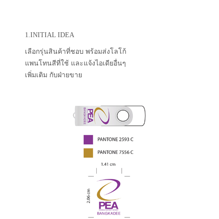
1.INITIAL IDEA
เลือกรุ่นสินค้าที่ชอบ พร้อมส่งโลโก้
แพนโทนสีที่ใช้ และแจ้งไอเดียอื่นๆ
เพิ่มเติม กับฝ่ายขาย