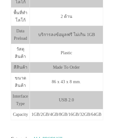
โลโก้
พื้นที่ทำ
2 ด้าน
โลโก้
Data
บริการลงข้อมูลฟรี ไม่เกิน 1GB
Preload
วัสดุ
Plastic
สินค้า
สีสินค้า
Made To Order
ขนาด
86 x 43 x 8 mm.
สินค้า
Interface
USB 2.0
Type
Capacity
1GB/2GB/4GB/8GB/16GB/32GB/64GB