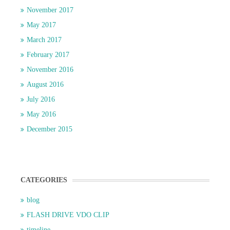
November 2017
May 2017
March 2017
February 2017
November 2016
August 2016
July 2016
May 2016
December 2015
CATEGORIES
blog
FLASH DRIVE VDO CLIP
timeline