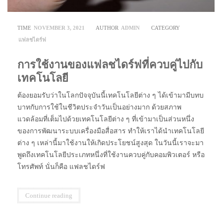
TIME
NOVEMBER 3, 2021
AUTHOR
ADMIN
CATEGORY
แฟลชไดร์ฟ
การใช้งานของแฟลชไดร์ฟที่ควบคู่ไปกับ
เทคโนโลยี
ต้องยอมรับว่าในโลกปัจจุบันนี้เทคโนโลยีต่าง ๆ ได้เข้ามามีบทบ
บาทกับการใช้ในชีวิตประจำวันเป็นอย่างมาก ด้วยสภาพ
แวดล้อมที่เต็มไปด้วยเทคโนโลยีต่าง ๆ ที่เข้ามาเป็นส่วนหนึ่ง
ของการพัฒนาระบบเครื่องมือสื่อสาร ทำให้เราได้นำเทคโนโลยี
ต่าง ๆ เหล่านี้มาใช้งานให้เกิดประโยชน์สูงสุด ในวันนี้เราจะมา
พูดถึงเทคโนโลยีประเภทหนึ่งที่ใช้งานควบคู่กับคอมพิวเตอร์ หรือ
โทรศัพท์ นั่นก็คือ แฟลชไดร์ฟ
Continue reading