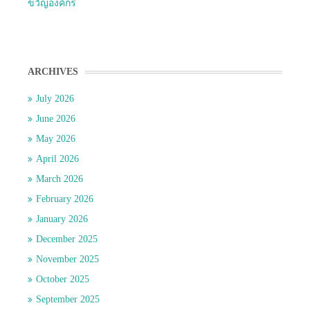
ขวัญองค์กร
ARCHIVES
July 2026
June 2026
May 2026
April 2026
March 2026
February 2026
January 2026
December 2025
November 2025
October 2025
September 2025