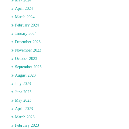
May 2024
April 2024
March 2024
February 2024
January 2024
December 2023
November 2023
October 2023
September 2023
August 2023
July 2023
June 2023
May 2023
April 2023
March 2023
February 2023