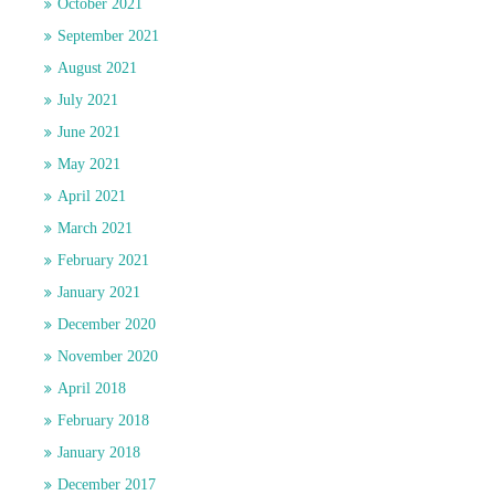
October 2021
September 2021
August 2021
July 2021
June 2021
May 2021
April 2021
March 2021
February 2021
January 2021
December 2020
November 2020
April 2018
February 2018
January 2018
December 2017