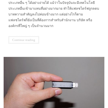
ประเภทอื่น ๆ ได้อย่างง่ายได้ แม้ว่าในปัจจุบันจะมีเทคโนโลยี
ประเภทอื่นเข้ามาแทนที่อย่างมากมาย ทำให้แฟลชไดร์ฟถูกลดบ
บาทความสำคัญลงไปค่อนข้างมาก แต่อย่างไรก็ตาม
แฟลชไดร์ฟก็ยังเป็นที่ต้องการสำหรับสำนักงาน บริษัท หรือ
องค์กรที่ใหญ่ ๆ เป็นจำนวนมาก
Continue reading