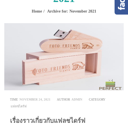
Home
Archive for: November 2021
TIME
NOVEMBER 24, 2021
AUTHOR
ADMIN
CATEGORY
แฟลชไดร์ฟ
เรื่องราวเกี่ยวกับแฟลชไดร์ฟ