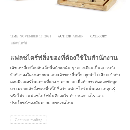
TIME
NOVEMBER 17, 2021
AUTHOR
ADMIN
CATEGORY
แฟลชไดร์ฟ
แฟลชไดร์ฟสิ่งของที่ต้องใช้ในสำนักงาน
เจ้าแท่งสี่เหลี่ยมอันเล็กนี่หน้าตาคุ้น ๆ นะ เหมือนเป็นอุปกรณ์ปะ
จำตัวของใครหลายคน และเจ้าของชิ้นนี้จะถูกนำไปเสียบเข้ากับ
คอมพิวเตอร์ในสถานที่ต่าง ๆ มากมาย เพื่อทำการคัดลอกข้อมูล
มา เพราะเจ้าสิ่งของชิ้นนี้มีชื่อว่า แฟลชไดร์ฟนั่นเอง แต่คุณรู้
หรือไม่ว่า แฟลชไดร์ฟนั้นคืออะไร ทำงานอย่างไร และ
ประโยชน์ของมันมากมายขนาดไหน
Continue reading