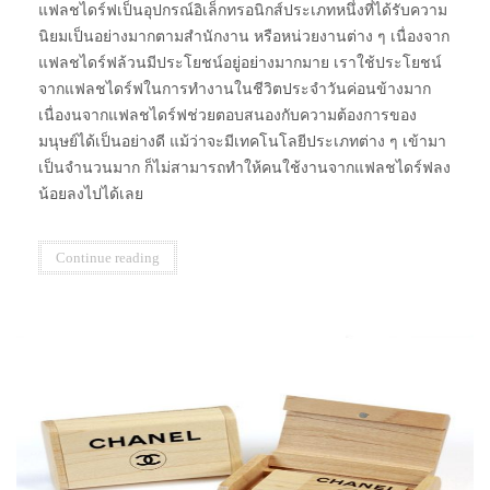
แฟลชไดร์ฟเป็นอุปกรณ์อิเล็กทรอนิกส์ประเภทหนึ่งที่ได้รับความ
นิยมเป็นอย่างมากตามสำนักงาน หรือหน่วยงานต่าง ๆ เนื่องจาก
แฟลชไดร์ฟล้วนมีประโยชน์อยู่อย่างมากมาย เราใช้ประโยชน์
จากแฟลชไดร์ฟในการทำงานในชีวิตประจำวันค่อนข้างมาก
เนื่องนจากแฟลชไดร์ฟช่วยตอบสนองกับความต้องการของ
มนุษย์ได้เป็นอย่างดี แม้ว่าจะมีเทคโนโลยีประเภทต่าง ๆ เข้ามา
เป็นจำนวนมาก ก็ไม่สามารถทำให้คนใช้งานจากแฟลชไดร์ฟลง
น้อยลงไปได้เลย
Continue reading