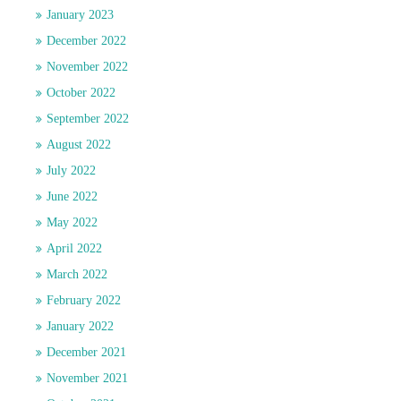
January 2023
December 2022
November 2022
October 2022
September 2022
August 2022
July 2022
June 2022
May 2022
April 2022
March 2022
February 2022
January 2022
December 2021
November 2021