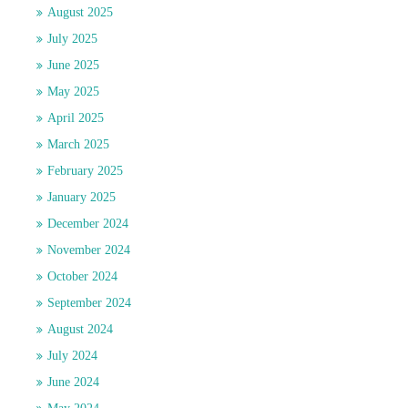
August 2025
July 2025
June 2025
May 2025
April 2025
March 2025
February 2025
January 2025
December 2024
November 2024
October 2024
September 2024
August 2024
July 2024
June 2024