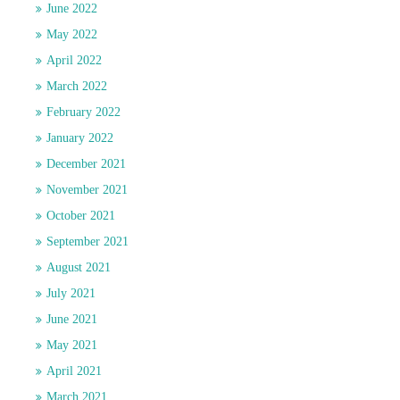
June 2022
May 2022
April 2022
March 2022
February 2022
January 2022
December 2021
November 2021
October 2021
September 2021
August 2021
July 2021
June 2021
May 2021
April 2021
March 2021