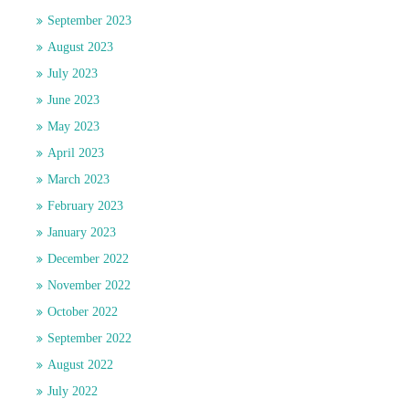
September 2023
August 2023
July 2023
June 2023
May 2023
April 2023
March 2023
February 2023
January 2023
December 2022
November 2022
October 2022
September 2022
August 2022
July 2022