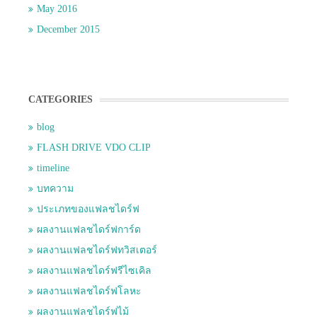
May 2016
December 2015
CATEGORIES
blog
FLASH DRIVE VDO CLIP
timeline
บทความ
ประเภทของแฟลชไดร์ฟ
ผลงานแฟลชไดร์ฟการ์ด
ผลงานแฟลชไดร์ฟทวิสเตอร์
ผลงานแฟลชไดร์ฟรีไซเคิล
ผลงานแฟลชไดร์ฟโลหะ
ผลงานแฟลชไดร์ฟไม้