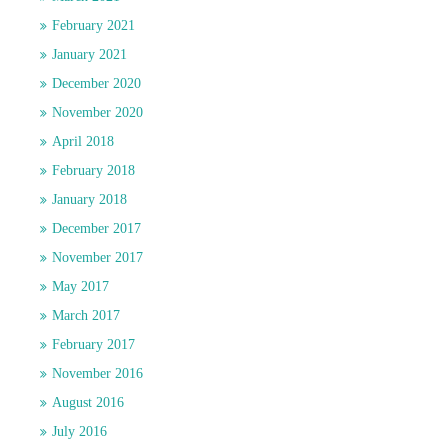
February 2021
January 2021
December 2020
November 2020
April 2018
February 2018
January 2018
December 2017
November 2017
May 2017
March 2017
February 2017
November 2016
August 2016
July 2016