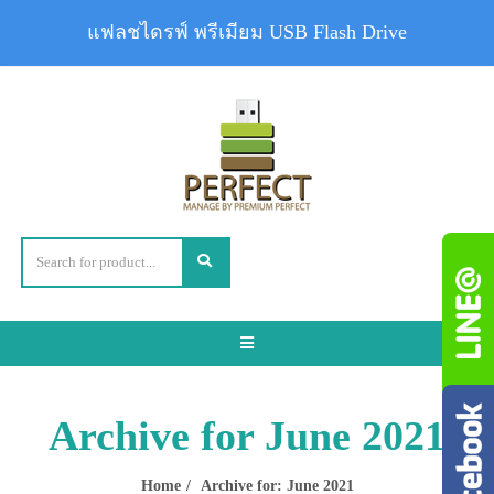
แฟลชไดรฟ์ พรีเมียม USB Flash Drive
Toggle
navigation
Archive for June 2021
Home
Archive for: June 2021