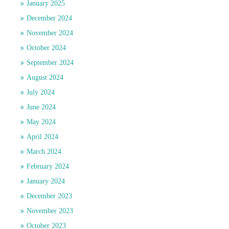
January 2025
December 2024
November 2024
October 2024
September 2024
August 2024
July 2024
June 2024
May 2024
April 2024
March 2024
February 2024
January 2024
December 2023
November 2023
October 2023