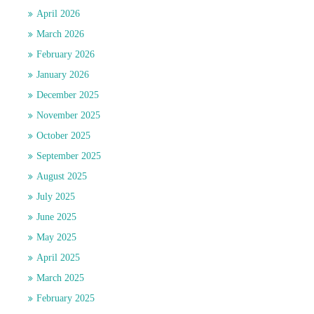
April 2026
March 2026
February 2026
January 2026
December 2025
November 2025
October 2025
September 2025
August 2025
July 2025
June 2025
May 2025
April 2025
March 2025
February 2025