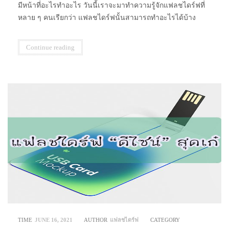
มีหน้าที่อะไรทำอะไร วันนี้เราจะมาทำความรู้จักแฟลชไดร์ฟที่
หลาย ๆ คนเรียกว่า แฟลชไดร์ฟนั้นสามารถทำอะไรได้บ้าง
Continue reading
TIME
JUNE 16, 2021
AUTHOR
แฟลชไดร์ฟ
CATEGORY