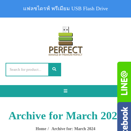
แฟลชไดรฟ์ พรีเมียม USB Flash Drive
Toggle
navigation
Archive for March 2024
Home
Archive for: March 2024