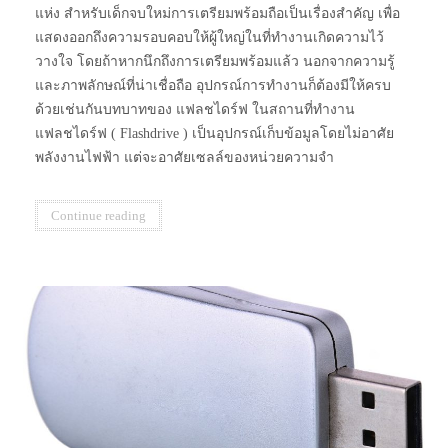
แห่ง สำหรับเด็กจบใหม่การเตรียมพร้อมถือเป็นเรื่องสำคัญ เพื่อ
แสดงออกถึงความรอบคอบให้ผู้ใหญ่ในที่ทำงานเกิดความไว้
วางใจ โดยถ้าหากนึกถึงการเตรียมพร้อมแล้ว นอกจากความรู้
และภาพลักษณ์ที่น่าเชื่อถือ อุปกรณ์การทำงานก็ต้องมีให้ครบ
ด้วยเช่นกันบทบาทของ แฟลชไดร์ฟ ในสถานที่ทำงาน
แฟลชไดร์ฟ ( Flashdrive ) เป็นอุปกรณ์เก็บข้อมูลโดยไม่อาศัย
พลังงานไฟฟ้า แต่จะอาศัยเซลล์ของหน่วยความจำ
Continue reading