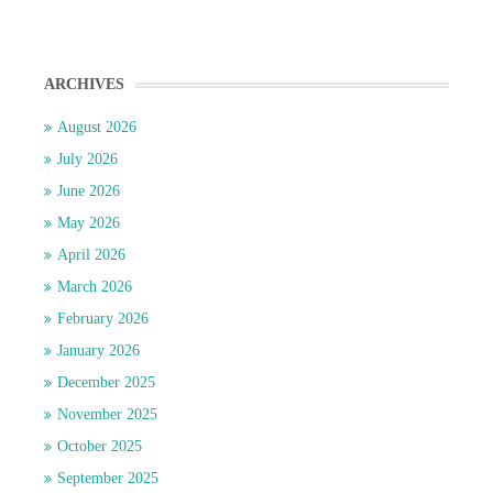
ARCHIVES
August 2026
July 2026
June 2026
May 2026
April 2026
March 2026
February 2026
January 2026
December 2025
November 2025
October 2025
September 2025