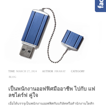
TIME
MARCH 27, 2024
AUTHOR
JIRARAT
CATEGORY
BLOG
เป็นพนักงานออฟฟิศมืออาชีพ ไปกับ แฟ
ลชไดร์ฟ คู่ใจ
เมื่อได้บรรจุเป็นพนักงานออฟฟิศกับบริษัทหรือสำนักงานใดสัก