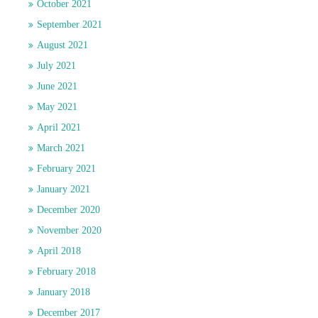
October 2021
September 2021
August 2021
July 2021
June 2021
May 2021
April 2021
March 2021
February 2021
January 2021
December 2020
November 2020
April 2018
February 2018
January 2018
December 2017