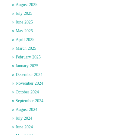
August 2025
July 2025
June 2025
May 2025
April 2025
March 2025
February 2025
January 2025
December 2024
November 2024
October 2024
September 2024
August 2024
July 2024
June 2024