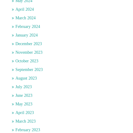
May 2024
April 2024
March 2024
February 2024
January 2024
December 2023
November 2023
October 2023
September 2023
August 2023
July 2023
June 2023
May 2023
April 2023
March 2023
February 2023