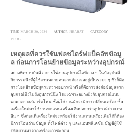
TIME
MARCH 20, 2024
AUTHOR
JIRARAT
CATEGORY
BLOG
เหตุผลที่ควรใช้แฟลชไดร์ฟแบ็คอัพข้อมู
ล ก่อนการโอนย้ายข้อมูลระหว่างอุปกรณ์
อย่างที่ทราบกันดีว่าการใช้งานอุปกรณ์ไอทีต่าง ๆ ในปัจจุบันมี
กิจกรรมนึงที่ผู้ใช้งานหลายคนอาจต้องเจออยู่เป็นระยะ ๆ ซึ่งก็คือ
การโอนย้ายข้อมูลระหว่างอุปกรณ์ หรือก็คือการส่งต่อข้อมูลจาก
อุปกรณ์นึงไปยังอุปกรณ์นึง โดยเฉพาะอย่างยิ่งกับอุปกรณ์แบบ
พกพาอย่างสมาร์ทโฟน ซึ่งผู้ใช้งานมักจะมีการเปลี่ยนเครื่อง ซื้อ
เครื่องใหม่มาใช้งานทดแทนเครื่องเดิมบ่อยกว่าอุปกรณ์ประเภท
อื่น ๆ ซึ่งก่อนที่เครื่องใหม่จะพร้อมใช้งานแทนเครื่องเดิมได้ก็ต้อง
มีการโอนถ่ายข้อมูล ทั้งไฟล์ต่าง ๆ และแอปพลิเคชั่น บัญชีผู้ใช้
รหัสผ่านมาจากเครื่องเก่าซะก่อน