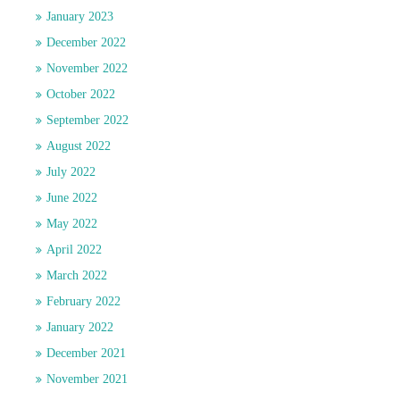
January 2023
December 2022
November 2022
October 2022
September 2022
August 2022
July 2022
June 2022
May 2022
April 2022
March 2022
February 2022
January 2022
December 2021
November 2021