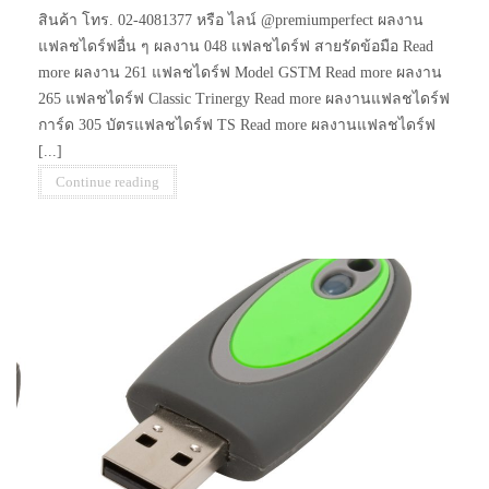
สินค้า โทร. 02-4081377 หรือ ไลน์ @premiumperfect ผลงาน
แฟลชไดร์ฟอื่น ๆ ผลงาน 048 แฟลชไดร์ฟ สายรัดข้อมือ Read
more ผลงาน 261 แฟลชไดร์ฟ Model GSTM Read more ผลงาน
265 แฟลชไดร์ฟ Classic Trinergy Read more ผลงานแฟลชไดร์ฟ
การ์ด 305 บัตรแฟลชไดร์ฟ TS Read more ผลงานแฟลชไดร์ฟ
[...]
Continue reading