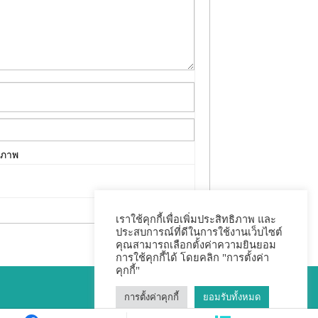
นภาพ
เราใช้คุกกี้เพื่อเพิ่มประสิทธิภาพ และ
ประสบการณ์ที่ดีในการใช้งานเว็บไซต์
คุณสามารถเลือกตั้งค่าความยินยอม
การใช้คุกกี้ได้ โดยคลิก "การตั้งค่า
คุกกี้"
การตั้งค่าคุกกี้
ยอมรับทั้งหมด