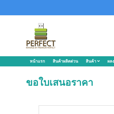
หน้าแรก
สินค้าผลิตด่วน
สินค้า
ผล
ขอใบเสนอราคา