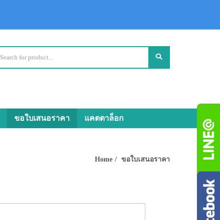
ขอใบเสนอราคา
แคตตาล็อก
Home
ขอใบเสนอราคา