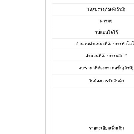
รหัสบรรจุภัณฑ์(ถ้ามี)
ความจุ
รูปแบบโลโก้
จำนวนตำแหน่งที่ต้องการทำโลโ
จำนวนที่ต้องการผลิต *
งบ/ราคาที่ต้องการต่อชิ้น(ถ้ามี)
วันต้องการรับสินค้า
รายละเอียดเพิ่มเติม