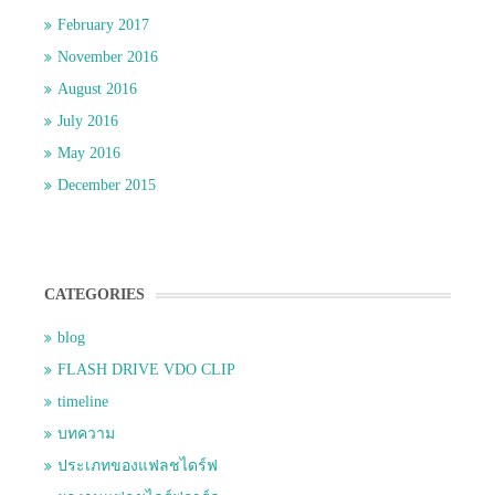
February 2017
November 2016
August 2016
July 2016
May 2016
December 2015
CATEGORIES
blog
FLASH DRIVE VDO CLIP
timeline
บทความ
ประเภทของแฟลชไดร์ฟ