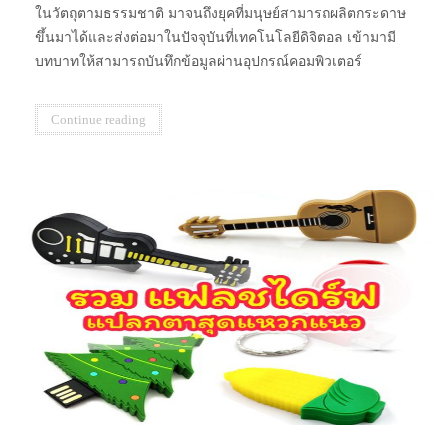
ในวัตถุตามธรรมชาติ มาจนถึงยุคที่มนุษย์สามารถผลิตกระดาษ
ขึ้นมาได้และส่งต่อมาในปัจจุบันที่เทคโนโลยีดิจิตอล เข้ามามี
บทบาทให้สามารถบันทึกข้อมูลผ่านอุปกรณ์คอมพิวเตอร์
Continue reading