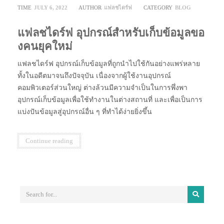
TIME
JULY 6, 2022
AUTHOR
แฟลชไดร์ฟ
CATEGORY
BLOG
แฟลชไดร์ฟ อุปกรณ์สำหรับเก็บข้อมูลขอ
งคนยุคใหม่
แฟลชไดร์ฟ อุปกรณ์เก็บข้อมูลที่ถูกนำไปใช้กันอย่างแพร่หลาย
ทั้งในอดีตมาจนถึงปัจจุบัน เนื่องจากผู้ใช้งานอุปกรณ์
คอมพิวเตอร์ส่วนใหญ่ ต่างล้วนมีความจำเป็นในการพึ่งพา
อุปกรณ์เก็บข้อมูลเพื่อใช้ทำงานในต่างสถานที่ และเพื่อเป็นการ
แบ่งปันข้อมูลสู่อุปกรณ์อื่น ๆ ที่ทำได้ง่ายยิ่งขึ้น
Continue reading