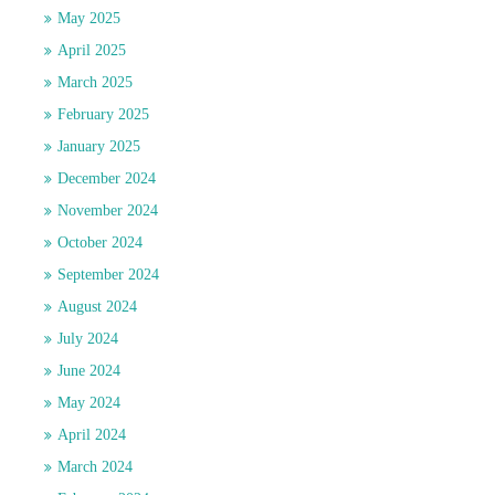
May 2025
April 2025
March 2025
February 2025
January 2025
December 2024
November 2024
October 2024
September 2024
August 2024
July 2024
June 2024
May 2024
April 2024
March 2024