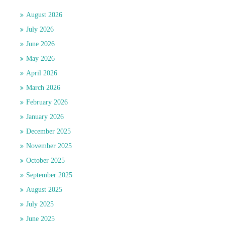
August 2026
July 2026
June 2026
May 2026
April 2026
March 2026
February 2026
January 2026
December 2025
November 2025
October 2025
September 2025
August 2025
July 2025
June 2025