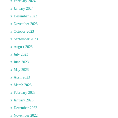
February 2024
January 2024
December 2023
November 2023
October 2023
September 2023
August 2023
July 2023
June 2023
May 2023
April 2023
March 2023
February 2023
January 2023
December 2022
November 2022