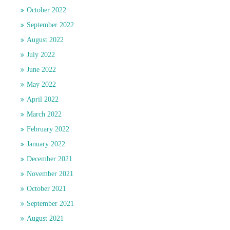
October 2022
September 2022
August 2022
July 2022
June 2022
May 2022
April 2022
March 2022
February 2022
January 2022
December 2021
November 2021
October 2021
September 2021
August 2021