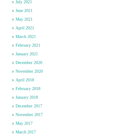
July 2021
June 2021
May 2021
April 2021
March 2021
February 2021
January 2021
December 2020
November 2020
April 2018
February 2018
January 2018
December 2017
November 2017
May 2017
March 2017