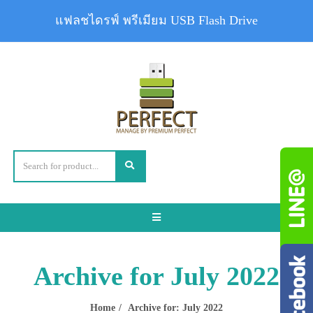
แฟลชไดรฟ์ พรีเมียม USB Flash Drive
Toggle
navigation
Archive for July 2022
Home
Archive for: July 2022