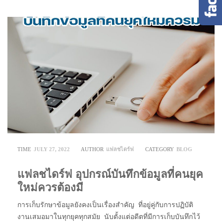
TIME
JULY 27, 2022
AUTHOR
แฟลชไดร์ฟ
CATEGORY
BLOG
แฟลชไดร์ฟ อุปกรณ์บันทึกข้อมูลที่คนยุค
ใหม่ควรต้องมี
การเก็บรักษาข้อมูลยังคงเป็นเรื่องสำคัญ ที่อยู่คู่กับการปฏิบัติ
งานเสมอมาในทุกยุคทุกสมัย นับตั้งแต่อดีตที่มีการเก็บบันทึกไว้