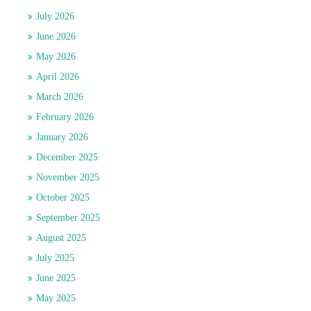
July 2026
June 2026
May 2026
April 2026
March 2026
February 2026
January 2026
December 2025
November 2025
October 2025
September 2025
August 2025
July 2025
June 2025
May 2025