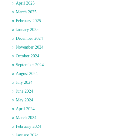
April 2025
March 2025
February 2025
January 2025
December 2024
November 2024
October 2024
September 2024
August 2024
July 2024
June 2024
May 2024
April 2024
March 2024
February 2024
January 2024