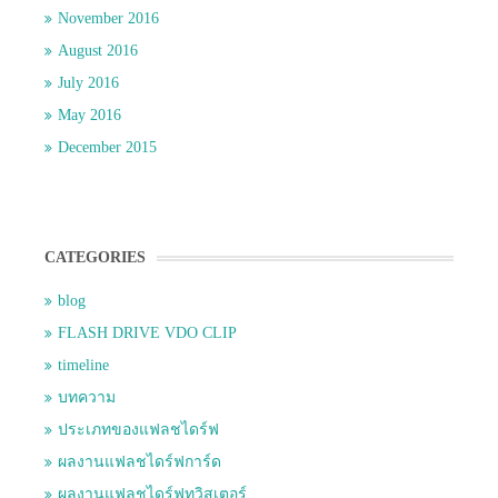
November 2016
August 2016
July 2016
May 2016
December 2015
CATEGORIES
blog
FLASH DRIVE VDO CLIP
timeline
บทความ
ประเภทของแฟลชไดร์ฟ
ผลงานแฟลชไดร์ฟการ์ด
ผลงานแฟลชไดร์ฟทวิสเตอร์