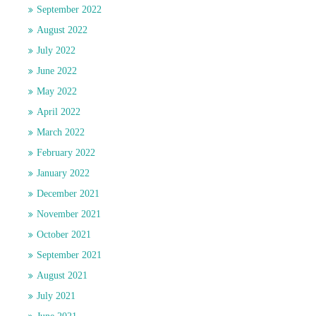
September 2022
August 2022
July 2022
June 2022
May 2022
April 2022
March 2022
February 2022
January 2022
December 2021
November 2021
October 2021
September 2021
August 2021
July 2021