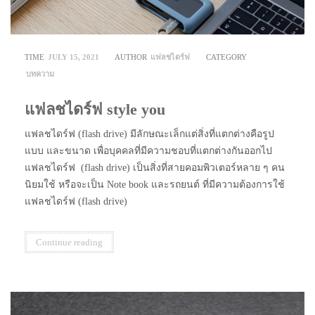
TIME
JULY 15, 2021
AUTHOR
แฟลชไดร์ฟ
CATEGORY
บทความ
แฟลชไดร์ฟ style you
แฟลชไดร์ฟ (flash drive) มีลักษณะเล็กแต่สิ่งที่แตกต่างคือรูป
แบบ และขนาด เพื่อบุคคลที่มีความชอบที่แตกต่างกันออกไป
แฟลชไดร์ฟ (flash drive) เป็นสิ่งที่สายคอมพิวเตอร์หลาย ๆ คน
นิยมใช้ หรือจะเป็น Note book และรถยนต์ ที่มีความต้องการใช้
แฟลชไดร์ฟ (flash drive)
Continue reading