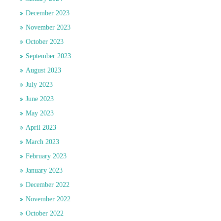
December 2023
November 2023
October 2023
September 2023
August 2023
July 2023
June 2023
May 2023
April 2023
March 2023
February 2023
January 2023
December 2022
November 2022
October 2022