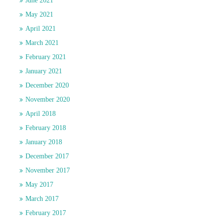
June 2021
May 2021
April 2021
March 2021
February 2021
January 2021
December 2020
November 2020
April 2018
February 2018
January 2018
December 2017
November 2017
May 2017
March 2017
February 2017