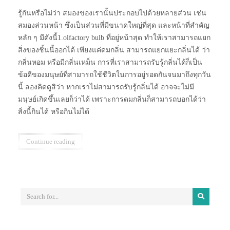
รู้กันหรือไม่ว่า สมองของเรานั้นประกอบไปด้วยหลายส่วน เช่น
สมองส่วนหน้า ซึ่งเป็นส่วนที่มีขนาดใหญ่ที่สุด และหน้าที่สำคัญ
หลัก ๆ มีดังนี้1.olfactory bulb ที่อยู่หน้าสุด ทำให้เราสามารถแยก
สิ่งของชิ้นนี้ออกได้ เพียงแค่ดมกลิ่น สามารถแยกแยะกลิ่นได้ ว่า
กลิ่นหอม หรือมีกลิ่นเหม็น การที่เราสามารถรับรู้กลิ่นได้ก็เป็น
ข้อดีของมนุษย์ที่สามารถใช้ชีวิตในการอยู่รอดกันจนมาถึงทุกวัน
นี้ ลองคิดดูสิว่า หากเราไม่สามารถรับรู้กลิ่นได้ อาจจะไม่มี
มนุษย์เกิดขึ้นเลยก็ว่าได้ เพราะการดมกลิ่นก็สามารถบอกได้ว่า
สิ่งนี้กินได้ หรือกินไม่ได้
Continue reading