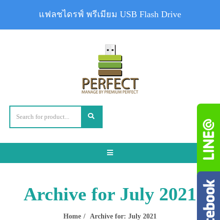
แฟลชไดรฟ์ พรีเมียม USB Flash Drive
Toggle
navigation
Archive for July 2021
Home
Archive for: July 2021