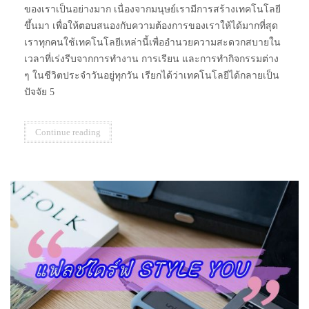
ของเราเป็นอย่างมาก เนื่องจากมนุษย์เรามีการสร้างเทคโนโลยี
ขึ้นมา เพื่อให้ตอบสนองกับความต้องการของเราให้ได้มากที่สุด
เราทุกคนใช้เทคโนโลยีเหล่านี้เพื่ออำนวยความสะดวกสบายใน
เวลาที่เร่งรีบจากการทำงาน การเรียน และการทำกิจกรรมต่าง
ๆ ในชีวิตประจำวันอยู่ทุกวัน เรียกได้ว่าเทคโนโลยีได้กลายเป็น
ปัจจัย 5
Continue reading