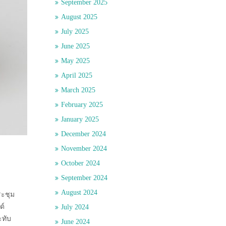
September 2025
August 2025
July 2025
June 2025
May 2025
April 2025
March 2025
February 2025
January 2025
December 2024
November 2024
October 2024
September 2024
August 2024
ระชุม
ด์
July 2024
ะทับ
June 2024