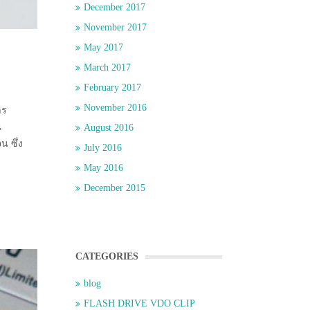
December 2017
November 2017
May 2017
March 2017
February 2017
November 2016
าร
ณ
August 2016
น ซึ่ง
July 2016
May 2016
December 2015
CATEGORIES
blog
FLASH DRIVE VDO CLIP