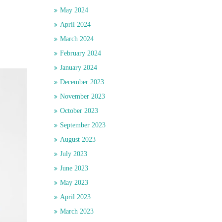
May 2024
April 2024
March 2024
February 2024
January 2024
December 2023
November 2023
October 2023
September 2023
August 2023
July 2023
June 2023
May 2023
April 2023
March 2023