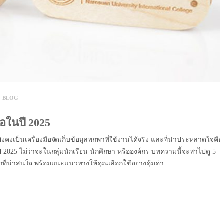
Y
BLOG
้อในปี 2025
ยังคงเป็นเครื่องมือจัดเก็บข้อมูลพกพาที่ใช้งานได้จริง และที่น่าประหลาดใจคื
025 ไม่ว่าจะในกลุ่มนักเรียน นักศึกษา หรือองค์กร บทความนี้จะพาไปดู 5
กที่น่าสนใจ พร้อมแนะแนวทางให้คุณเลือกใช้อย่างคุ้มค่า