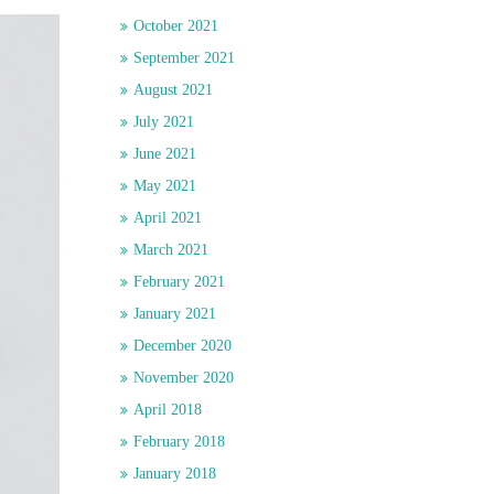
October 2021
September 2021
August 2021
July 2021
June 2021
May 2021
April 2021
March 2021
February 2021
January 2021
December 2020
November 2020
April 2018
February 2018
January 2018