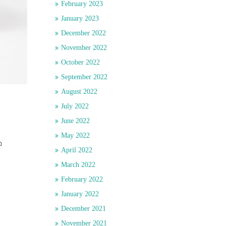
February 2023
January 2023
December 2022
November 2022
October 2022
September 2022
August 2022
July 2022
June 2022
May 2022
อ
April 2022
March 2022
February 2022
January 2022
December 2021
November 2021