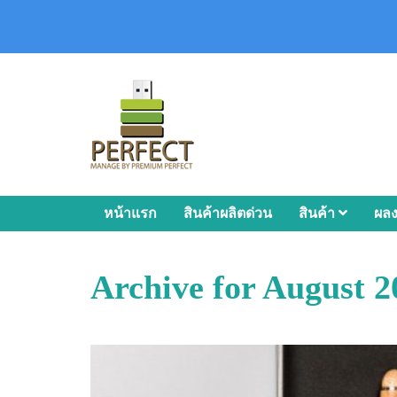
หน้าแรก
สินค้าผลิตด่วน
สินค้า
ผล
Archive for August 2