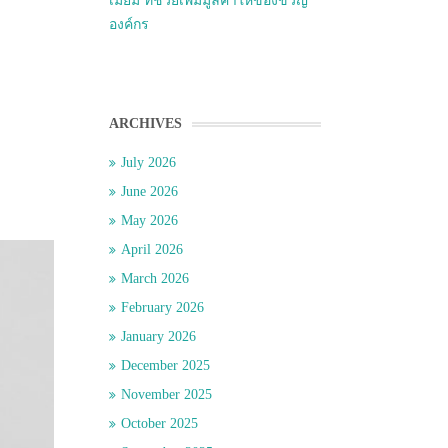
เมี่ยม ที่ช่วยเพิ่มมูลค่าให้ของขวัญ
องค์กร
ARCHIVES
July 2026
June 2026
May 2026
April 2026
March 2026
February 2026
January 2026
December 2025
November 2025
October 2025