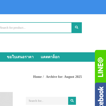
ขอใบเสนอราคา
แคตตาล็อก
Home
Archive for: August 2025