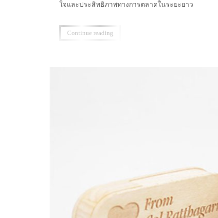
ใจและประสิทธิภาพทางการตลาดในระยะยาว
Continue reading