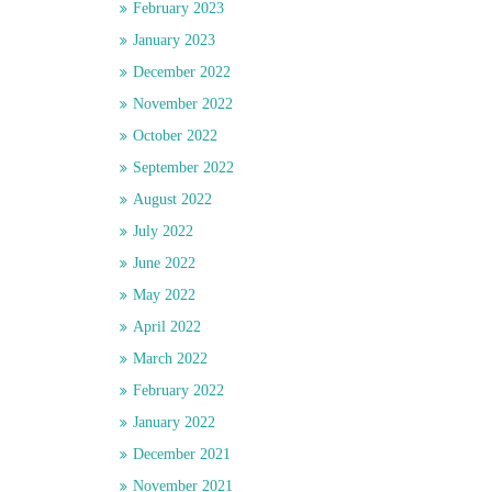
February 2023
January 2023
December 2022
November 2022
October 2022
September 2022
August 2022
July 2022
June 2022
May 2022
April 2022
March 2022
February 2022
January 2022
December 2021
November 2021