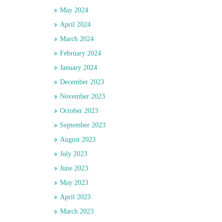
May 2024
April 2024
March 2024
February 2024
January 2024
December 2023
November 2023
October 2023
September 2023
August 2023
July 2023
June 2023
May 2023
April 2023
March 2023