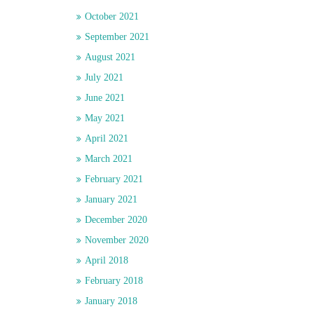
October 2021
September 2021
August 2021
July 2021
June 2021
May 2021
April 2021
March 2021
February 2021
January 2021
December 2020
November 2020
April 2018
February 2018
January 2018