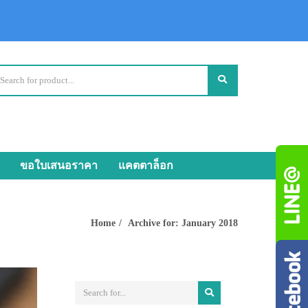
ขอใบเสนอราคา
แคตตาล็อก
Home
Archive for: January 2018