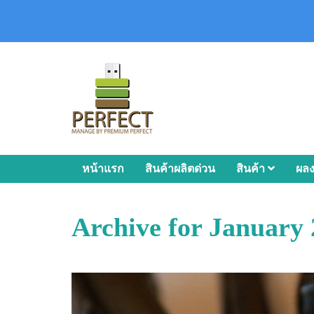
หน้าแรก
สินค้าผลิตด่วน
สินค้า
ผล
Archive for January