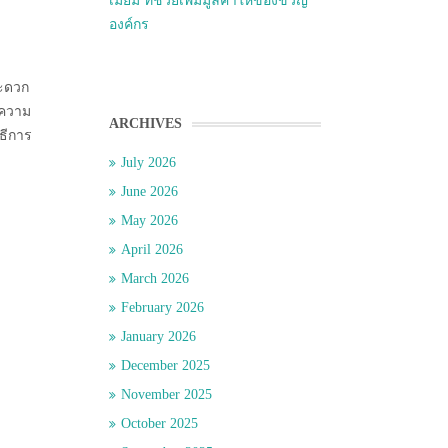
เมี่ยม ที่ช่วยเพิ่มมูลค่าให้ของขวัญ
องค์กร
สะดวก
ยความ
ARCHIVES
ิธีการ
July 2026
June 2026
May 2026
April 2026
March 2026
February 2026
January 2026
December 2025
November 2025
October 2025