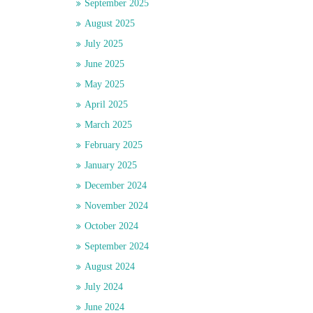
September 2025
August 2025
July 2025
June 2025
May 2025
April 2025
March 2025
February 2025
January 2025
December 2024
November 2024
October 2024
September 2024
August 2024
July 2024
June 2024