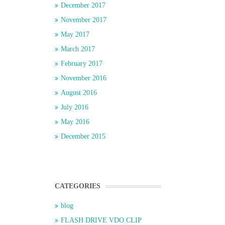
December 2017
November 2017
May 2017
March 2017
February 2017
November 2016
August 2016
July 2016
May 2016
December 2015
CATEGORIES
blog
FLASH DRIVE VDO CLIP