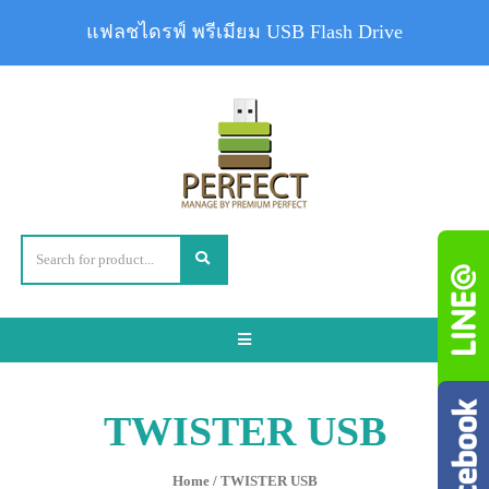
แฟลชไดรฟ์ พรีเมียม USB Flash Drive
Toggle
navigation
TWISTER USB
Home
/ TWISTER USB