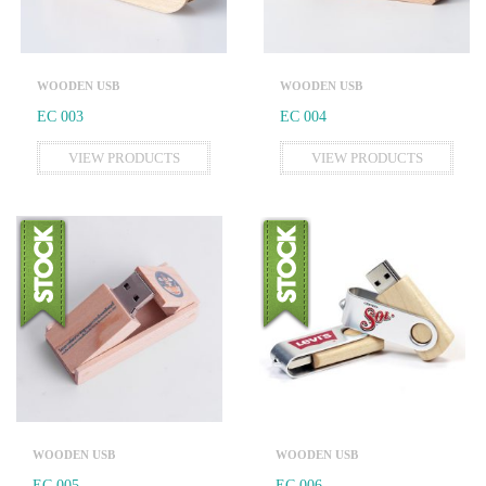
WOODEN USB
WOODEN USB
EC 003
EC 004
VIEW PRODUCTS
VIEW PRODUCTS
WOODEN USB
WOODEN USB
EC 005
EC 006