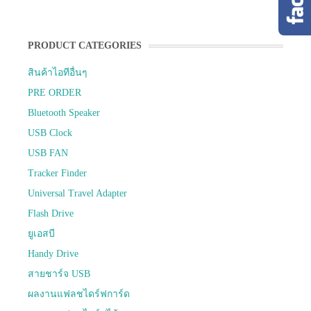
PRODUCT CATEGORIES
สินค้าไอทีอื่นๆ
PRE ORDER
Bluetooth Speaker
USB Clock
USB FAN
Tracker Finder
Universal Travel Adapter
Flash Drive
ยูเอสบี
Handy Drive
สายชาร์จ USB
ผลงานแฟลชไดร์ฟการ์ด