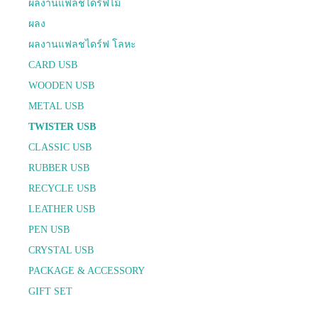
ผลงานแฟลชไดร์ฟไม้
ผลง
ผลงานแฟลชไดร์ฟ โลหะ
CARD USB
WOODEN USB
METAL USB
TWISTER USB
CLASSIC USB
RUBBER USB
RECYCLE USB
LEATHER USB
PEN USB
CRYSTAL USB
PACKAGE & ACCESSORY
GIFT SET