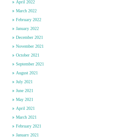
April 2022
March 2022
February 2022
January 2022
December 2021
November 2021
October 2021
September 2021
August 2021
July 2021
June 2021
May 2021
April 2021
March 2021
February 2021
January 2021