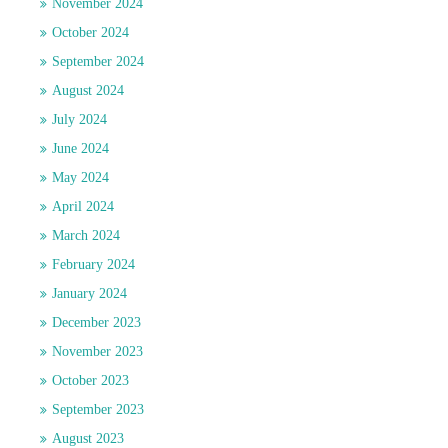
November 2024
October 2024
September 2024
August 2024
July 2024
June 2024
May 2024
April 2024
March 2024
February 2024
January 2024
December 2023
November 2023
October 2023
September 2023
August 2023