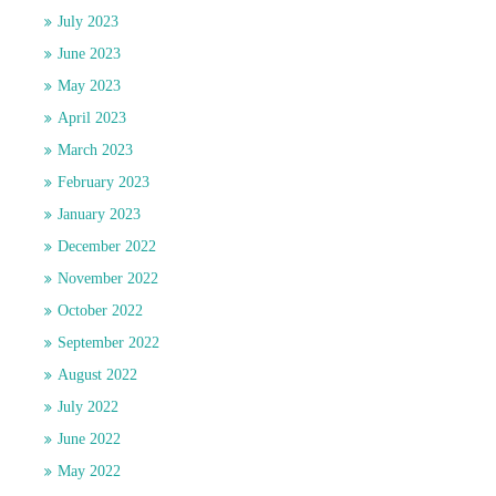
July 2023
June 2023
May 2023
April 2023
March 2023
February 2023
January 2023
December 2022
November 2022
October 2022
September 2022
August 2022
July 2022
June 2022
May 2022