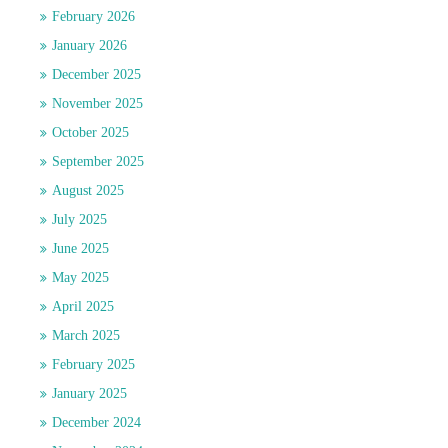
February 2026
January 2026
December 2025
November 2025
October 2025
September 2025
August 2025
July 2025
June 2025
May 2025
April 2025
March 2025
February 2025
January 2025
December 2024