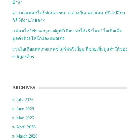
บ้าง?
ความจุแฟลชไดร์ฟแต่ละขนาด ต่างกันแค่ตัวเลข หรือเปลี่ยน
วิธีใช้งานไปเลย?
แฟลชไดร์ฟราคาถูกแต่ดูพรีเมียม ทำได้จริงไหม? ไอเดียเพิ่ม
มูลค่าด้วยโลโก้และแพคเกจ
รวมไอเดียแพคเกจแฟลชไดร์ฟพรีเมี่ยม ที่ช่วยเพิ่มมูลค่าให้ของ
ขวัญองค์กร
ARCHIVES
July 2026
June 2026
May 2026
April 2026
March 2026