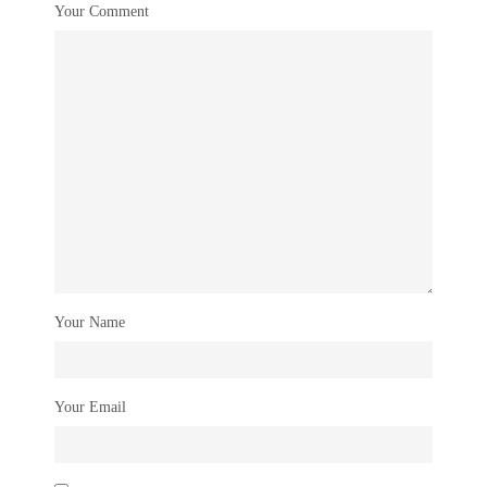
Your Comment
Your Name
Your Email