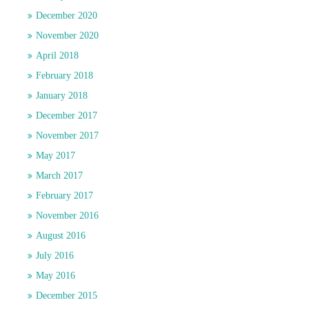
December 2020
November 2020
April 2018
February 2018
January 2018
December 2017
November 2017
May 2017
March 2017
February 2017
November 2016
August 2016
July 2016
May 2016
December 2015