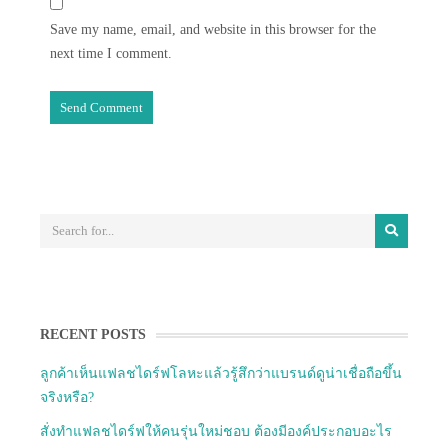
Save my name, email, and website in this browser for the
next time I comment.
RECENT POSTS
ลูกค้าเห็นแฟลชไดร์ฟโลหะแล้วรู้สึกว่าแบรนด์ดูน่าเชื่อถือขึ้น
จริงหรือ?
สั่งทำแฟลชไดร์ฟให้คนรุ่นใหม่ชอบ ต้องมีองค์ประกอบอะไร