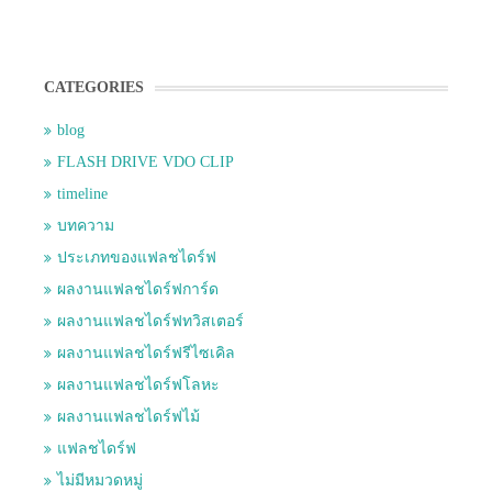
CATEGORIES
blog
FLASH DRIVE VDO CLIP
timeline
บทความ
ประเภทของแฟลชไดร์ฟ
ผลงานแฟลชไดร์ฟการ์ด
ผลงานแฟลชไดร์ฟทวิสเตอร์
ผลงานแฟลชไดร์ฟรีไซเคิล
ผลงานแฟลชไดร์ฟโลหะ
ผลงานแฟลชไดร์ฟไม้
แฟลชไดร์ฟ
ไม่มีหมวดหมู่