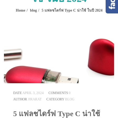
Home
blog
5 แฟลชไดร์ฟ Type C น่าใช้ ในปี 2024
DATE
APRIL 3, 2024
COMMENTS
0
AUTHOR
JIRARAT
CATEGORY
BLOG
5 แฟลชไดร์ฟ Type C น่าใช้