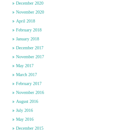
December 2020
November 2020
April 2018
February 2018
January 2018
December 2017
November 2017
May 2017
March 2017
February 2017
November 2016
August 2016
July 2016
May 2016
December 2015