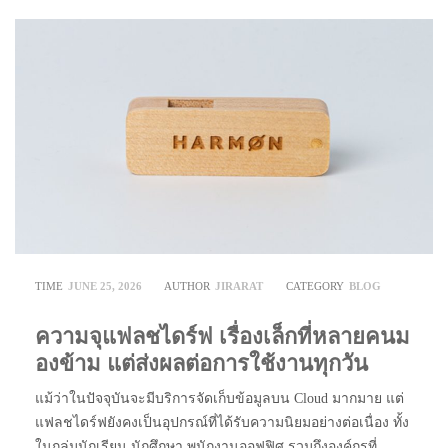
TIME
JUNE 25, 2026
AUTHOR
JIRARAT
CATEGORY
BLOG
ความจุแฟลชไดร์ฟ เรื่องเล็กที่หลายคนม
องข้าม แต่ส่งผลต่อการใช้งานทุกวัน
แม้ว่าในปัจจุบันจะมีบริการจัดเก็บข้อมูลบน Cloud มากมาย แต่
แฟลชไดร์ฟยังคงเป็นอุปกรณ์ที่ได้รับความนิยมอย่างต่อเนื่อง ทั้ง
ในกลุ่มนักเรียน นักศึกษา พนักงานออฟฟิศ รวมถึงองค์กรที่