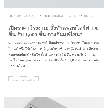
TIME
JUNE 23, 2026
AUTHOR
JIRARAT
CATEGORY
BLOG
เปิดราคาโรงงาน! สั่งทำแฟลชไดร์ฟ 100
ชิ้น กับ 1,000 ชิ้น ต่างกันแค่ไหน?
หากคุณกำลังมองหาของพรีเมี่ยมสำหรับแจกในงานสัมมนา งาน
อีเวนต์ หรือใช้เป็นของขวัญองค์กร เชื่อว่าหนึ่งในคำถามที่หลาย
คนสงสัยก่อนตัดสินใจ สั่งทำแฟลชไดร์ฟ คือ ควรผลิตจำนวน
เท่าไรถึงจะคุ้มค่า และการผลิต 100 ชิ้นกับ 1,000 ชิ้นแตกต่างกัน
มากแค่ไหน
Continue reading