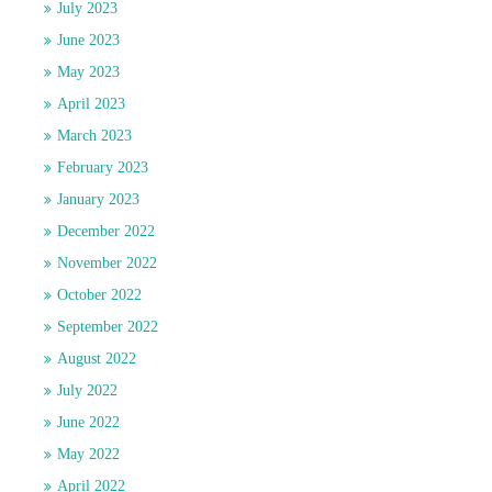
July 2023
June 2023
May 2023
April 2023
March 2023
February 2023
January 2023
December 2022
November 2022
October 2022
September 2022
August 2022
July 2022
June 2022
May 2022
April 2022