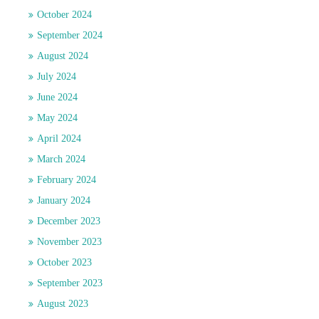
October 2024
September 2024
August 2024
July 2024
June 2024
May 2024
April 2024
March 2024
February 2024
January 2024
December 2023
November 2023
October 2023
September 2023
August 2023