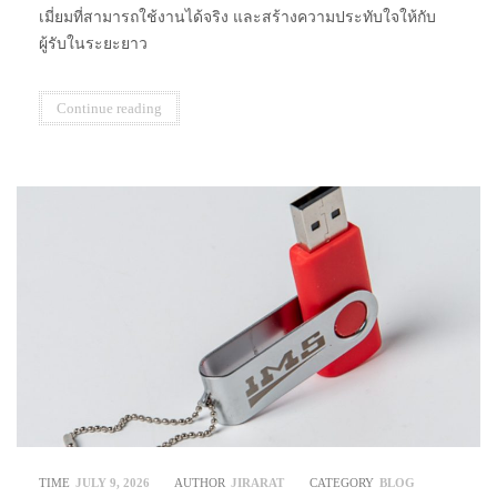
เมี่ยมที่สามารถใช้งานได้จริง และสร้างความประทับใจให้กับ
ผู้รับในระยะยาว
Continue reading
TIME
JULY 9, 2026
AUTHOR
JIRARAT
CATEGORY
BLOG