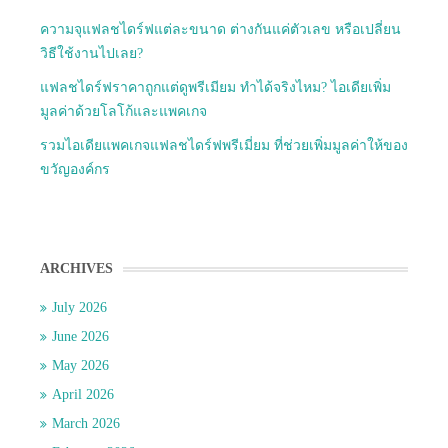
ความจุแฟลชไดร์ฟแต่ละขนาด ต่างกันแค่ตัวเลข หรือเปลี่ยน
วิธีใช้งานไปเลย?
แฟลชไดร์ฟราคาถูกแต่ดูพรีเมียม ทำได้จริงไหม? ไอเดียเพิ่ม
มูลค่าด้วยโลโก้และแพคเกจ
รวมไอเดียแพคเกจแฟลชไดร์ฟพรีเมี่ยม ที่ช่วยเพิ่มมูลค่าให้ของ
ขวัญองค์กร
ARCHIVES
July 2026
June 2026
May 2026
April 2026
March 2026