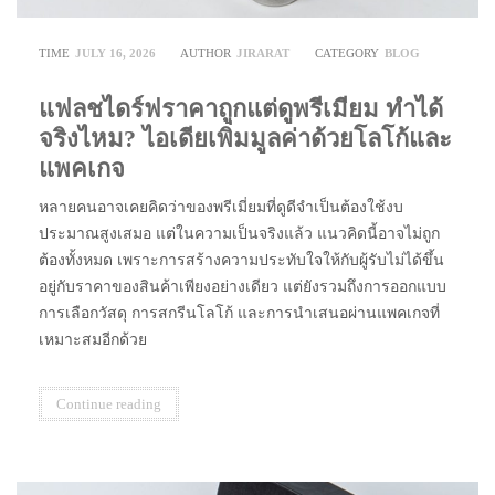
TIME
JULY 16, 2026
AUTHOR
JIRARAT
CATEGORY
BLOG
แฟลชไดร์ฟราคาถูกแต่ดูพรีเมียม ทำได้
จริงไหม? ไอเดียเพิ่มมูลค่าด้วยโลโก้และ
แพคเกจ
หลายคนอาจเคยคิดว่าของพรีเมี่ยมที่ดูดีจำเป็นต้องใช้งบ
ประมาณสูงเสมอ แต่ในความเป็นจริงแล้ว แนวคิดนี้อาจไม่ถูก
ต้องทั้งหมด เพราะการสร้างความประทับใจให้กับผู้รับไม่ได้ขึ้น
อยู่กับราคาของสินค้าเพียงอย่างเดียว แต่ยังรวมถึงการออกแบบ
การเลือกวัสดุ การสกรีนโลโก้ และการนำเสนอผ่านแพคเกจที่
เหมาะสมอีกด้วย
Continue reading