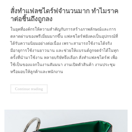
สั่งทำแฟลชไดร์ฟจำนวนมาก ทำไมราค
าต่อชิ้นถึงถูกลง
ในยุคที่องค์กรให้ความสำคัญกับการสร้างภาพลักษณ์และการ
ตลาดผ่านของพรีเมี่ยมมากขึ้น แฟลชไดร์ฟยังคงเป็นอุปกรณ์ที่
ได้รับความนิยมอย่างต่อเนื่อง เพราะสามารถใช้งานได้จริง
มีอายุการใช้งานยาวนาน และช่วยให้แบรนด์ถูกจดจำได้ในทุก
ครั้งที่นำมาใช้งาน หลายบริษัทจึงเลือก สั่งทำแฟลชไดร์ฟ เพื่อ
ใช้เป็นของแจกในงานสัมมนา งานเปิดตัวสินค้า งานประชุม
หรือมอบให้ลูกค้าและพนักงาน
Continue reading