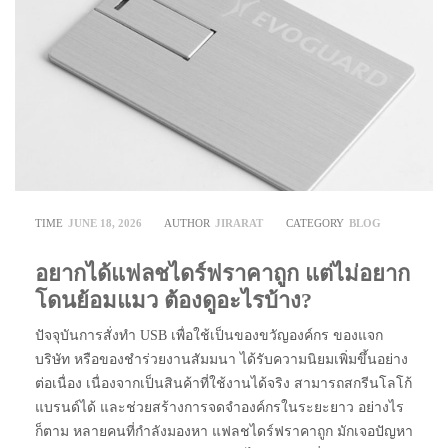
TIME
JUNE 18, 2026
AUTHOR
JIRARAT
CATEGORY
BLOG
อยากได้แฟลชไดร์ฟราคาถูก แต่ไม่อยาก
โดนย้อมแมว ต้องดูอะไรบ้าง?
ปัจจุบันการสั่งทำ USB เพื่อใช้เป็นของขวัญองค์กร ของแจก
บริษัท หรือของชำร่วยงานสัมมนา ได้รับความนิยมเพิ่มขึ้นอย่าง
ต่อเนื่อง เนื่องจากเป็นสินค้าที่ใช้งานได้จริง สามารถสกรีนโลโก้
แบรนด์ได้ และช่วยสร้างการจดจำองค์กรในระยะยาว อย่างไร
ก็ตาม หลายคนที่กำลังมองหา แฟลชไดร์ฟราคาถูก มักเจอปัญหา