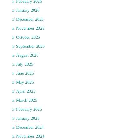
February 2026
January 2026
December 2025
November 2025
October 2025
September 2025
August 2025
July 2025
June 2025
May 2025
April 2025
March 2025
February 2025
January 2025
December 2024
November 2024