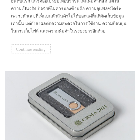
อันดับแรก แล้วค่อยเปรียบเทียบว่ารุ่นไหนคุ้มค่าที่สุด แต่ใน
ความเป็นจริง ปัจจัยที่ไม่ควรมองข้ามคือ ความจุแฟลชไดร์ฟ
เพราะตัวเลขที่เห็นบนตัวสินค้าไม่ได้บอกแค่พื้นที่จัดเก็บข้อมูล
เท่านั้น แต่ยังส่งผลต่อความสะดวกในการใช้งาน ความยืดหยุ่น
ในการเก็บไฟล์ และความคุ้มค่าในระยะยาวอีกด้วย
Continue reading