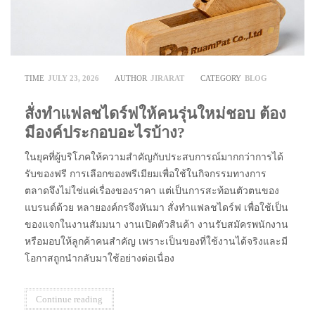
TIME
JULY 23, 2026
AUTHOR
JIRARAT
CATEGORY
BLOG
สั่งทำแฟลชไดร์ฟให้คนรุ่นใหม่ชอบ ต้อง
มีองค์ประกอบอะไรบ้าง?
ในยุคที่ผู้บริโภคให้ความสำคัญกับประสบการณ์มากกว่าการได้
รับของฟรี การเลือกของพรีเมียมเพื่อใช้ในกิจกรรมทางการ
ตลาดจึงไม่ใช่แค่เรื่องของราคา แต่เป็นการสะท้อนตัวตนของ
แบรนด์ด้วย หลายองค์กรจึงหันมา สั่งทำแฟลชไดร์ฟ เพื่อใช้เป็น
ของแจกในงานสัมมนา งานเปิดตัวสินค้า งานรับสมัครพนักงาน
หรือมอบให้ลูกค้าคนสำคัญ เพราะเป็นของที่ใช้งานได้จริงและมี
โอกาสถูกนำกลับมาใช้อย่างต่อเนื่อง
Continue reading