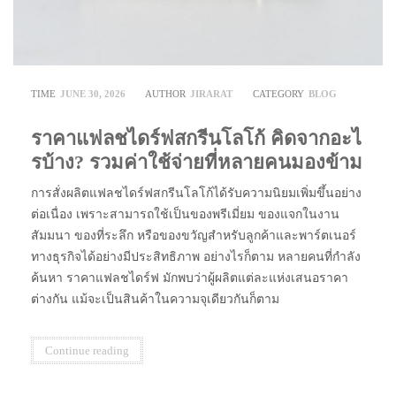
TIME
JUNE 30, 2026
AUTHOR
JIRARAT
CATEGORY
BLOG
ราคาแฟลชไดร์ฟสกรีนโลโก้ คิดจากอะไ
รบ้าง? รวมค่าใช้จ่ายที่หลายคนมองข้าม
การสั่งผลิตแฟลชไดร์ฟสกรีนโลโก้ได้รับความนิยมเพิ่มขึ้นอย่าง
ต่อเนื่อง เพราะสามารถใช้เป็นของพรีเมี่ยม ของแจกในงาน
สัมมนา ของที่ระลึก หรือของขวัญสำหรับลูกค้าและพาร์ตเนอร์
ทางธุรกิจได้อย่างมีประสิทธิภาพ อย่างไรก็ตาม หลายคนที่กำลัง
ค้นหา ราคาแฟลชไดร์ฟ มักพบว่าผู้ผลิตแต่ละแห่งเสนอราคา
ต่างกัน แม้จะเป็นสินค้าในความจุเดียวกันก็ตาม
Continue reading