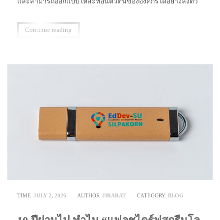
และสามารถออกแบบให้สะท้อนตัวตนขององค์กรได้อย่างลงตัว
Continue reading
TIME
JULY 2, 2026
AUTHOR
JIRARAT
CATEGORY
BLOG