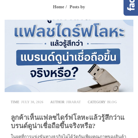
Home
Posts by
TIME
JULY 30, 2026
AUTHOR
JIRARAT
CATEGORY
BLOG
ลูกค้าเห็นแฟลชไดร์ฟโลหะแล้วรู้สึกว่าแ
บรนด์ดูน่าเชื่อถือขึ้นจริงหรือ?
ในยุคที่การแข่งขันทางธุรกิจไม่ได้วัดกันเพียงคุณภาพของสินค้า