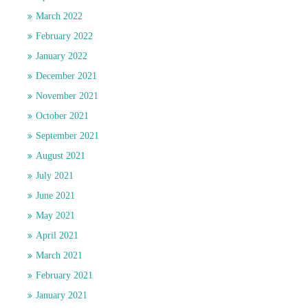
March 2022
February 2022
January 2022
December 2021
November 2021
October 2021
September 2021
August 2021
July 2021
June 2021
May 2021
April 2021
March 2021
February 2021
January 2021