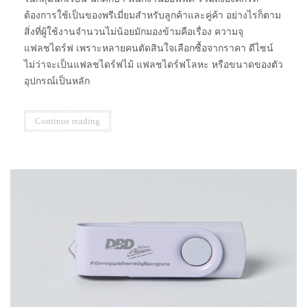
ต้องการใช้เป็นของพรีเมี่ยมสำหรับลูกค้าและคู่ค้า อย่างไรก็ตาม
สิ่งที่ผู้ใช้งานจำนวนไม่น้อยมักมองข้ามคือเรื่อง ความจุ
แฟลชไดร์ฟ เพราะหลายคนตัดสินใจเลือกซื้อจากราคา ดีไซน์
ไม่ว่าจะเป็นแฟลชไดร์ฟไม้ แฟลชไดร์ฟโลหะ หรือขนาดของตัว
อุปกรณ์เป็นหลัก
Continue reading