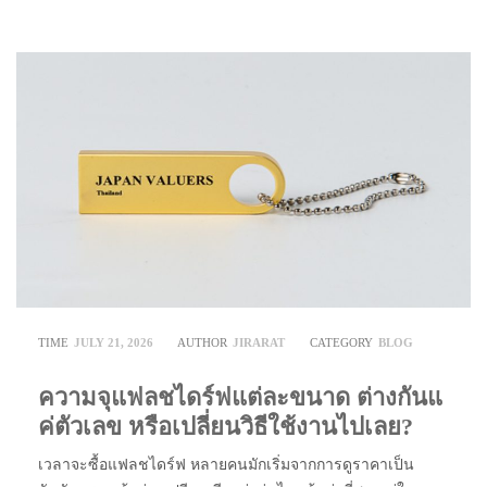
TIME
JULY 21, 2026
AUTHOR
JIRARAT
CATEGORY
BLOG
ความจุแฟลชไดร์ฟแต่ละขนาด ต่างกันแ
ค่ตัวเลข หรือเปลี่ยนวิธีใช้งานไปเลย?
เวลาจะซื้อแฟลชไดร์ฟ หลายคนมักเริ่มจากการดูราคาเป็น