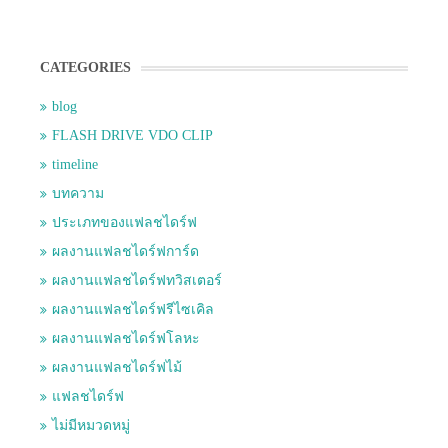
CATEGORIES
blog
FLASH DRIVE VDO CLIP
timeline
บทความ
ประเภทของแฟลชไดร์ฟ
ผลงานแฟลชไดร์ฟการ์ด
ผลงานแฟลชไดร์ฟทวิสเตอร์
ผลงานแฟลชไดร์ฟรีไซเคิล
ผลงานแฟลชไดร์ฟโลหะ
ผลงานแฟลชไดร์ฟไม้
แฟลชไดร์ฟ
ไม่มีหมวดหมู่