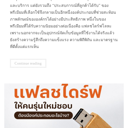
และบริการ แต่ยังรวมถึง “ประสบการณ์ที่ลูกค้าได้รับ” ของ
พรีเมียมที่เลือกใช้จึงกลายเป็นอีกหนึ่งองค์ประกอบที่ช่วยสะท้อน
ภาพลักษณ์ขององค์กรได้อย่างมีประสิทธิภาพ หนึ่งในของ
พรีเมียมที่ได้รับความนิยมอย่างต่อเนื่องคือ แฟลชไดร์ฟโลหะ
เพราะนอกจากจะเป็นอุปกรณ์จัดเก็บข้อมูลที่ใช้งานได้จริงแล้ว
ยังสร้างความรู้สึกถึงความแข็งแรง ความพิถีพิถัน และมาตรฐาน
ที่ดีตั้งแต่แรกเห็น
Continue reading