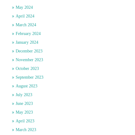
May 2024
April 2024
March 2024
February 2024
January 2024
December 2023
November 2023
October 2023
September 2023
August 2023
July 2023
June 2023
May 2023
April 2023
March 2023