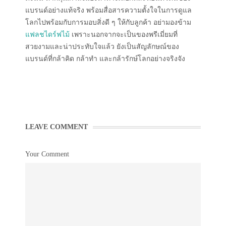
แบรนด์อย่างแท้จริง พร้อมสื่อสารความตั้งใจในการดูแล
โลกไปพร้อมกับการมอบสิ่งดี ๆ ให้กับลูกค้า อย่ามองข้าม
แฟลชไดร์ฟไม้
เพราะนอกจากจะเป็นของพรีเมี่ยมที่
สวยงามและน่าประทับใจแล้ว ยังเป็นสัญลักษณ์ของ
แบรนด์ที่กล้าคิด กล้าทำ และกล้ารักษ์โลกอย่างจริงจัง
LEAVE COMMENT
Your Comment