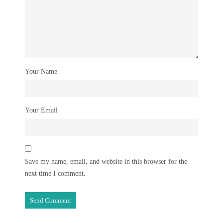
Your Name
Your Email
Save my name, email, and website in this browser for the
next time I comment.