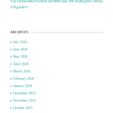
รวมไอเดียแพคเกจแฟลชไดร์ฟพรีเมี่ยม ที่ช่วยเพิ่มมูลค่าให้ของ
ขวัญองค์กร
ARCHIVES
July 2026
June 2026
May 2026
April 2026
March 2026
February 2026
January 2026
December 2025
November 2025
October 2025