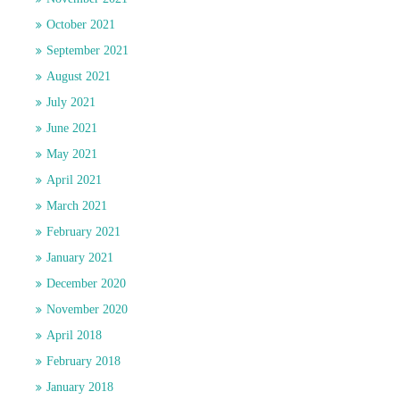
October 2021
September 2021
August 2021
July 2021
June 2021
May 2021
April 2021
March 2021
February 2021
January 2021
December 2020
November 2020
April 2018
February 2018
January 2018