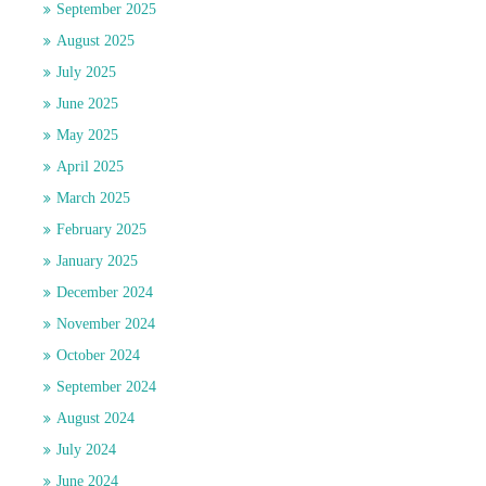
September 2025
August 2025
July 2025
June 2025
May 2025
April 2025
March 2025
February 2025
January 2025
December 2024
November 2024
October 2024
September 2024
August 2024
July 2024
June 2024