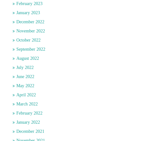
February 2023
January 2023
December 2022
November 2022
October 2022
September 2022
August 2022
July 2022
June 2022
May 2022
April 2022
March 2022
February 2022
January 2022
December 2021
November 2021