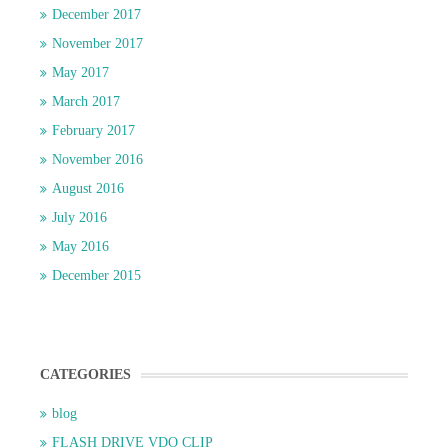
December 2017
November 2017
May 2017
March 2017
February 2017
November 2016
August 2016
July 2016
May 2016
December 2015
CATEGORIES
blog
FLASH DRIVE VDO CLIP