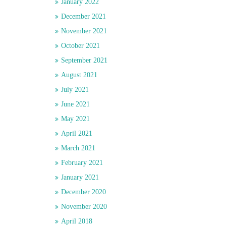
January 2022
December 2021
November 2021
October 2021
September 2021
August 2021
July 2021
June 2021
May 2021
April 2021
March 2021
February 2021
January 2021
December 2020
November 2020
April 2018