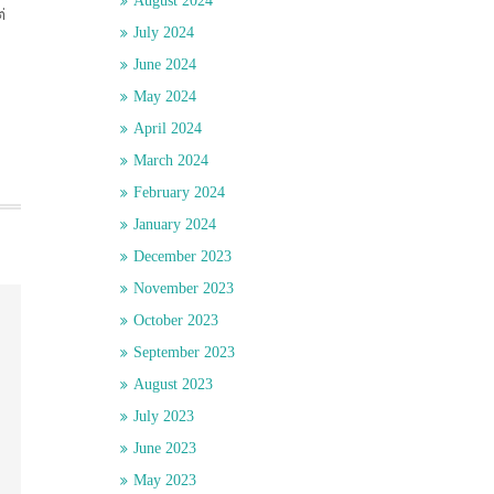
August 2024
่
July 2024
June 2024
May 2024
April 2024
March 2024
February 2024
January 2024
December 2023
November 2023
October 2023
September 2023
August 2023
July 2023
June 2023
May 2023