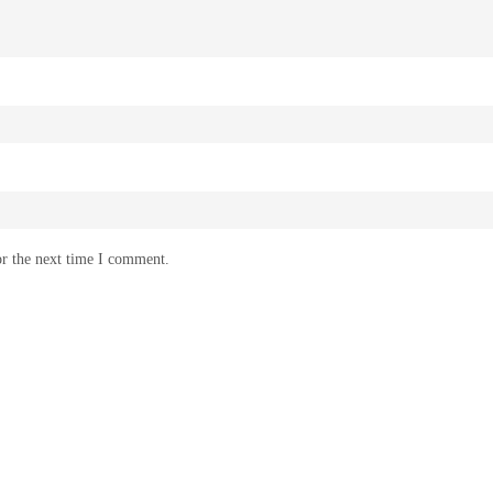
or the next time I comment.