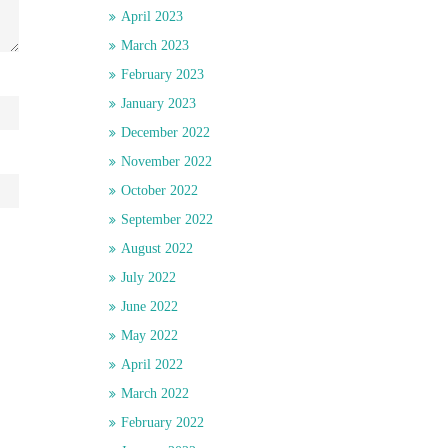
April 2023
March 2023
February 2023
January 2023
December 2022
November 2022
October 2022
September 2022
August 2022
July 2022
June 2022
May 2022
April 2022
March 2022
February 2022