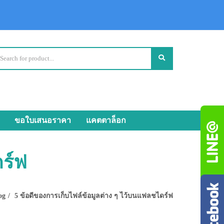
ขอใบเสนอราคา
แคตตาล็อก
ดร์ฟ
og
5 ข้อดีของการเก็บไฟล์ข้อมูลต่าง ๆ ไว้บนแฟลชไดร์ฟ