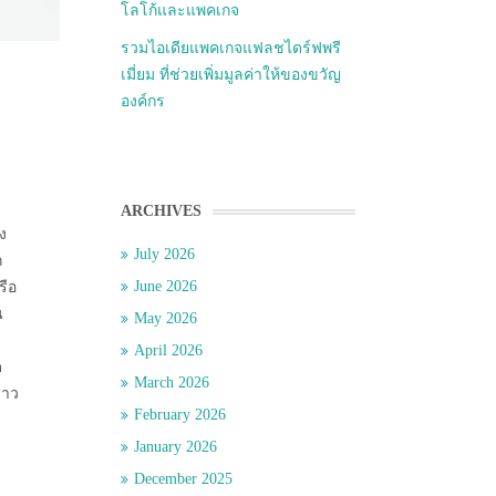
โลโก้และแพคเกจ
รวมไอเดียแพคเกจแฟลชไดร์ฟพรี
เมี่ยม ที่ช่วยเพิ่มมูลค่าให้ของขวัญ
องค์กร
ARCHIVES
ง
July 2026
ก
June 2026
รือ
น
May 2026
April 2026
ด
March 2026
่าว
February 2026
January 2026
December 2025