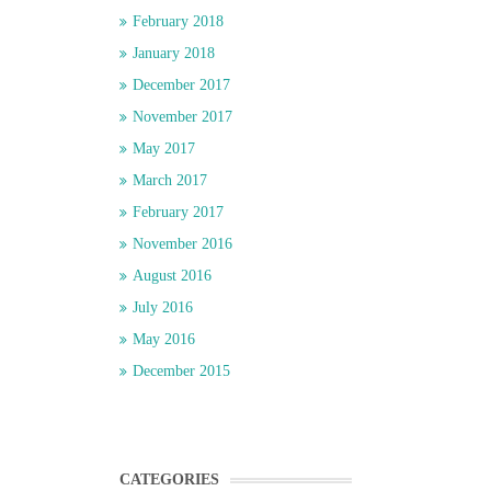
February 2018
January 2018
December 2017
November 2017
May 2017
March 2017
February 2017
November 2016
August 2016
July 2016
May 2016
December 2015
CATEGORIES