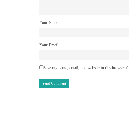
Your Name
Your Email
Save my name, email, and website in this browser f