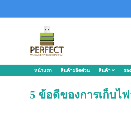
หน้าแรก
สินค้าผลิตด่วน
สินค้า
ผล
5 ข้อดีของการเก็บไฟ