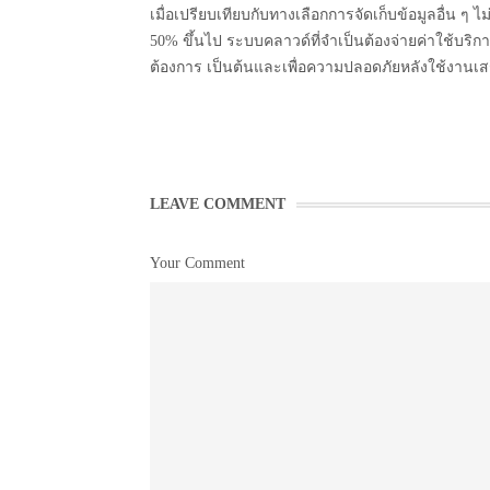
เมื่อเปรียบเทียบกับทางเลือกการจัดเก็บข้อมูลอื่น ๆ ไม
50% ขึ้นไป ระบบคลาวด์ที่จำเป็นต้องจ่ายค่าใช้บริการ
ต้องการ เป็นต้นและเพื่อความปลอดภัยหลังใช้งานเสร
LEAVE COMMENT
Your Comment