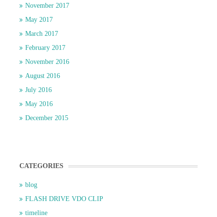
November 2017
May 2017
March 2017
February 2017
November 2016
August 2016
July 2016
May 2016
December 2015
CATEGORIES
blog
FLASH DRIVE VDO CLIP
timeline