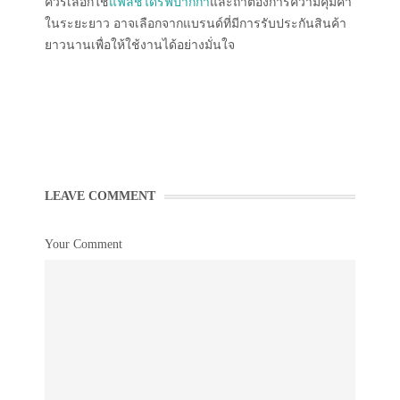
ควรเลือกใช้
แฟลชไดร์ฟปากกา
และถ้าต้องการความคุ้มค่า
ในระยะยาว อาจเลือกจากแบรนด์ที่มีการรับประกันสินค้า
ยาวนานเพื่อให้ใช้งานได้อย่างมั่นใจ
LEAVE COMMENT
Your Comment