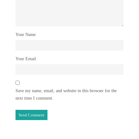
Your Name
Your Email
Save my name, email, and website in this browser for the
next time I comment.