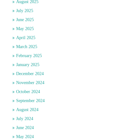
August 2025
July 2025
June 2025
May 2025
April 2025
March 2025
February 2025
January 2025
December 2024
November 2024
October 2024
September 2024
August 2024
July 2024
June 2024
May 2024