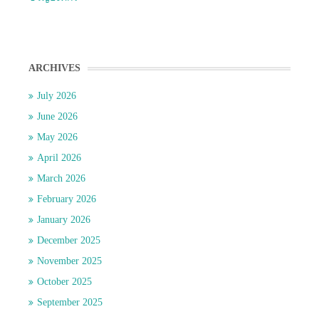
ARCHIVES
July 2026
June 2026
May 2026
April 2026
March 2026
February 2026
January 2026
December 2025
November 2025
October 2025
September 2025