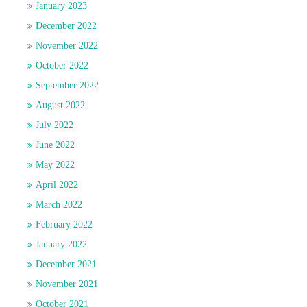
January 2023
December 2022
November 2022
October 2022
September 2022
August 2022
July 2022
June 2022
May 2022
April 2022
March 2022
February 2022
January 2022
December 2021
November 2021
October 2021