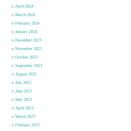
April 2024
March 2024
February 2024
January 2024
December 2023
November 2023
October 2023
September 2023
August 2023
July 2023
June 2023
May 2023
April 2023
March 2023
February 2023