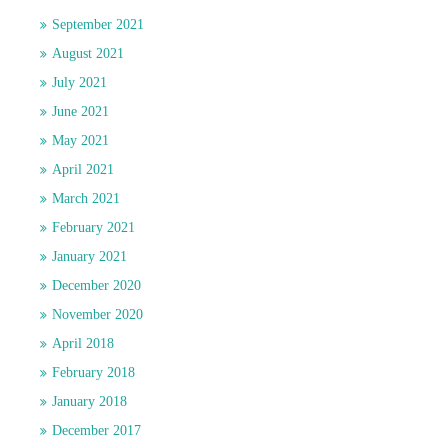
September 2021
August 2021
July 2021
June 2021
May 2021
April 2021
March 2021
February 2021
January 2021
December 2020
November 2020
April 2018
February 2018
January 2018
December 2017