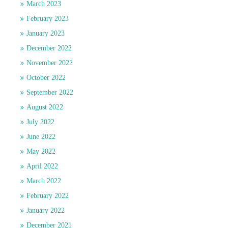
March 2023
February 2023
January 2023
December 2022
November 2022
October 2022
September 2022
August 2022
July 2022
June 2022
May 2022
April 2022
March 2022
February 2022
January 2022
December 2021