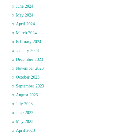
June 2024
May 2024
April 2024
March 2024
February 2024
January 2024
December 2023
November 2023
October 2023
September 2023
August 2023
July 2023
June 2023
May 2023
April 2023