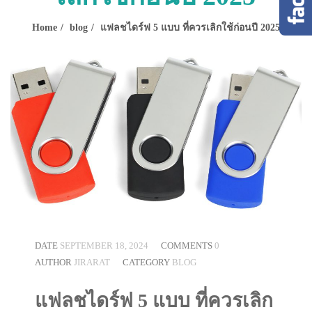
Home
blog
แฟลชไดร์ฟ 5 แบบ ที่ควรเลิกใช้ก่อนปี 2025
DATE
SEPTEMBER 18, 2024
COMMENTS
0
AUTHOR
JIRARAT
CATEGORY
BLOG
แฟลชไดร์ฟ 5 แบบ ที่ควรเลิก