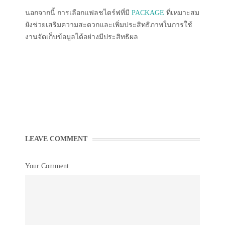
นอกจากนี้ การเลือกแฟลชไดร์ฟที่มี
PACKAGE
ที่เหมาะสม
ยังช่วยเสริมความสะดวกและเพิ่มประสิทธิภาพในการใช้
งานจัดเก็บข้อมูลได้อย่างมีประสิทธิผล
LEAVE COMMENT
Your Comment