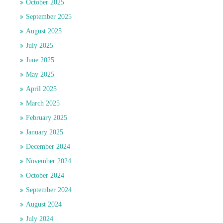
October 2025
September 2025
August 2025
July 2025
June 2025
May 2025
April 2025
March 2025
February 2025
January 2025
December 2024
November 2024
October 2024
September 2024
August 2024
July 2024