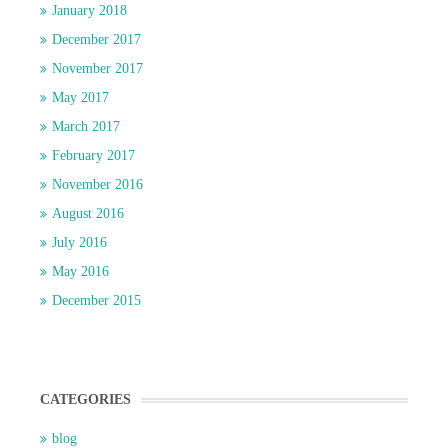
January 2018
December 2017
November 2017
May 2017
March 2017
February 2017
November 2016
August 2016
July 2016
May 2016
December 2015
CATEGORIES
blog