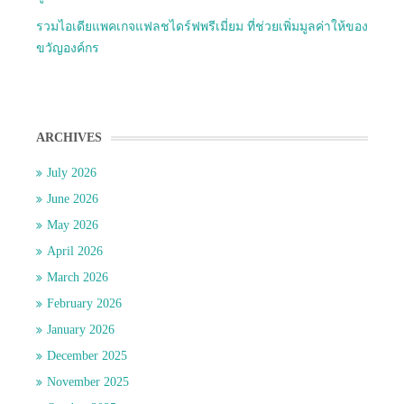
รวมไอเดียแพคเกจแฟลชไดร์ฟพรีเมี่ยม ที่ช่วยเพิ่มมูลค่าให้ของ
ขวัญองค์กร
ARCHIVES
July 2026
June 2026
May 2026
April 2026
March 2026
February 2026
January 2026
December 2025
November 2025