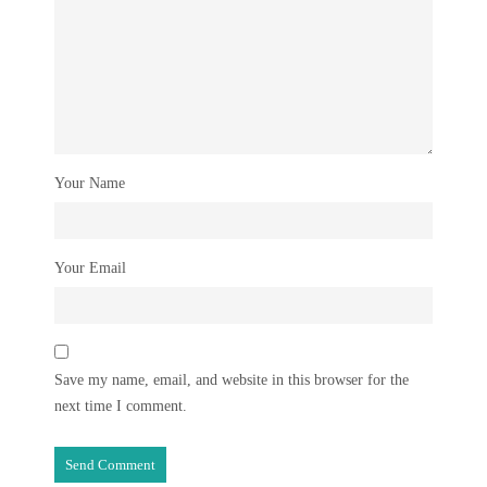
Your Name
Your Email
Save my name, email, and website in this browser for the
next time I comment.