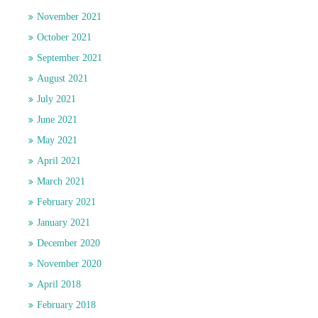
November 2021
October 2021
September 2021
August 2021
July 2021
June 2021
May 2021
April 2021
March 2021
February 2021
January 2021
December 2020
November 2020
April 2018
February 2018