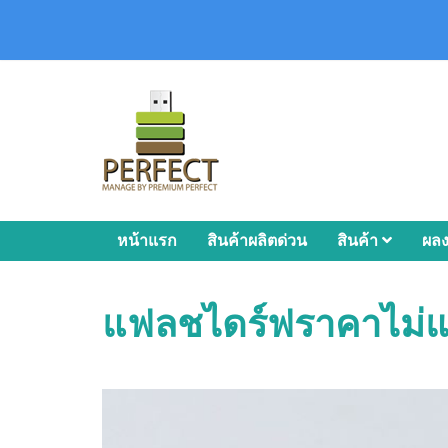
หน้าแรก
สินค้าผลิตด่วน
สินค้า
ผล
แฟลชไดร์ฟราคาไม่แพ