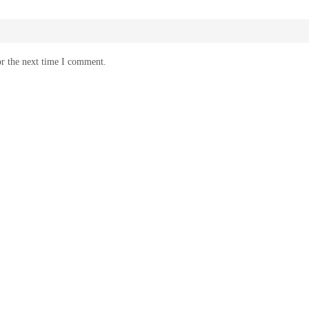
or the next time I comment.