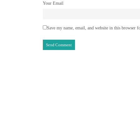
Your Email
Save my name, email, and website in this browser f