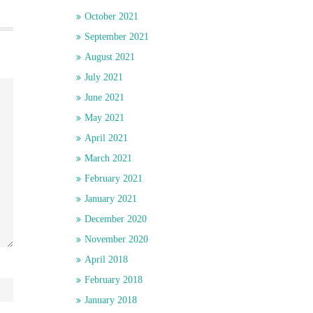
October 2021
September 2021
August 2021
July 2021
June 2021
May 2021
April 2021
March 2021
February 2021
January 2021
December 2020
November 2020
April 2018
February 2018
January 2018