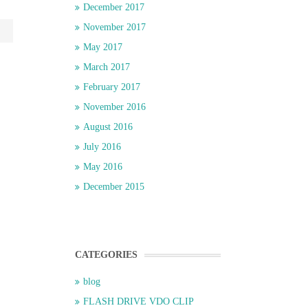
December 2017
November 2017
May 2017
March 2017
February 2017
November 2016
August 2016
July 2016
May 2016
December 2015
CATEGORIES
blog
FLASH DRIVE VDO CLIP