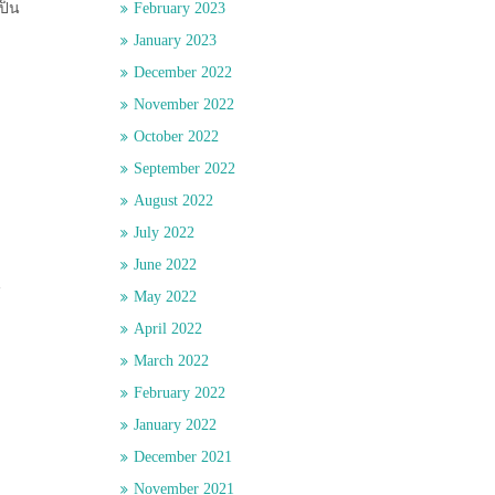
ป็น
February 2023
January 2023
December 2022
November 2022
October 2022
September 2022
August 2022
July 2022
June 2022
น
May 2022
April 2022
March 2022
February 2022
January 2022
December 2021
November 2021