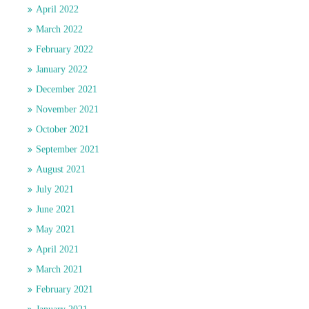
April 2022
March 2022
February 2022
January 2022
December 2021
November 2021
October 2021
September 2021
August 2021
July 2021
June 2021
May 2021
April 2021
March 2021
February 2021