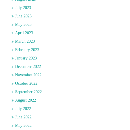
July 2023
June 2023
May 2023
April 2023
March 2023
February 2023
January 2023
December 2022
November 2022
October 2022
September 2022
August 2022
July 2022
June 2022
May 2022