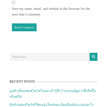
Save my name, email, and website in this browser for the
next time I comment.
RECENT POSTS
ลูกค้าเห็นแฟลชไดร์ฟโลหะแล้วรู้สึกว่าแบรนด์ดูน่าเชื่อถือขึ้น
จริงหรือ?
สั่งทำแฟลชไดร์ฟให้คนรุ่นใหม่ชอบ ต้องมีองค์ประกอบอะไร