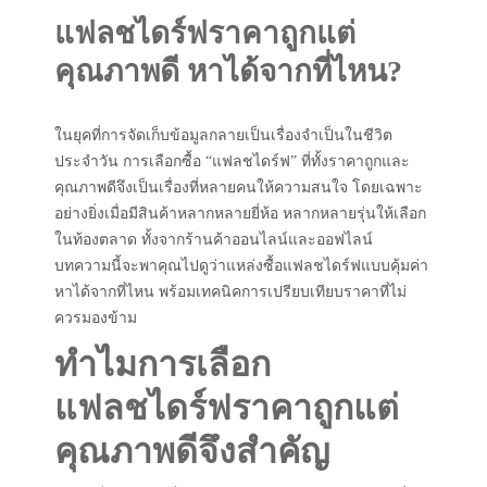
แฟลชไดร์ฟราคาถูกแต่
คุณภาพดี หาได้จากที่ไหน?
ในยุคที่การจัดเก็บข้อมูลกลายเป็นเรื่องจำเป็นในชีวิต
ประจำวัน การเลือกซื้อ “แฟลชไดร์ฟ” ที่ทั้งราคาถูกและ
คุณภาพดีจึงเป็นเรื่องที่หลายคนให้ความสนใจ โดยเฉพาะ
อย่างยิ่งเมื่อมีสินค้าหลากหลายยี่ห้อ หลากหลายรุ่นให้เลือก
ในท้องตลาด ทั้งจากร้านค้าออนไลน์และออฟไลน์
บทความนี้จะพาคุณไปดูว่าแหล่งซื้อแฟลชไดร์ฟแบบคุ้มค่า
หาได้จากที่ไหน พร้อมเทคนิคการเปรียบเทียบราคาที่ไม่
ควรมองข้าม
ทำไมการเลือก
แฟลชไดร์ฟราคาถูกแต่
คุณภาพดีจึงสำคัญ