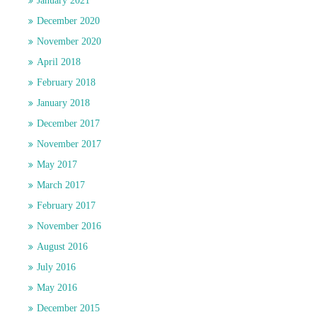
January 2021
December 2020
November 2020
April 2018
February 2018
January 2018
December 2017
November 2017
May 2017
March 2017
February 2017
November 2016
August 2016
July 2016
May 2016
December 2015