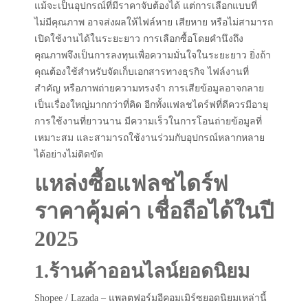
แม้จะเป็นอุปกรณ์ที่มีราคาจับต้องได้ แต่การเลือกแบบที่
ไม่มีคุณภาพ อาจส่งผลให้ไฟล์หาย เสียหาย หรือไม่สามารถ
เปิดใช้งานได้ในระยะยาว การเลือกซื้อโดยคำนึงถึง
คุณภาพจึงเป็นการลงทุนเพื่อความมั่นใจในระยะยาว ยิ่งถ้า
คุณต้องใช้สำหรับจัดเก็บเอกสารทางธุรกิจ ไฟล์งานที่
สำคัญ หรือภาพถ่ายความทรงจำ การเสียข้อมูลอาจกลาย
เป็นเรื่องใหญ่มากกว่าที่คิด อีกทั้งแฟลชไดร์ฟที่ดีควรมีอายุ
การใช้งานที่ยาวนาน มีความเร็วในการโอนถ่ายข้อมูลที่
เหมาะสม และสามารถใช้งานร่วมกับอุปกรณ์หลากหลาย
ได้อย่างไม่ติดขัด
แหล่งซื้อแฟลชไดร์ฟ
ราคาคุ้มค่า เชื่อถือได้ในปี
2025
1.ร้านค้าออนไลน์ยอดนิยม
Shopee / Lazada – แพลตฟอร์มอีคอมเมิร์ซยอดนิยมเหล่านี้