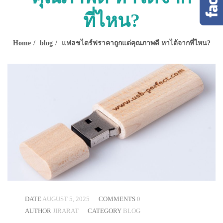
ที่ไหน?
Home
blog
แฟลชไดร์ฟราคาถูกแต่คุณภาพดี หาได้จากที่ไหน?
DATE
AUGUST 5, 2025
COMMENTS
0
AUTHOR
JIRARAT
CATEGORY
BLOG