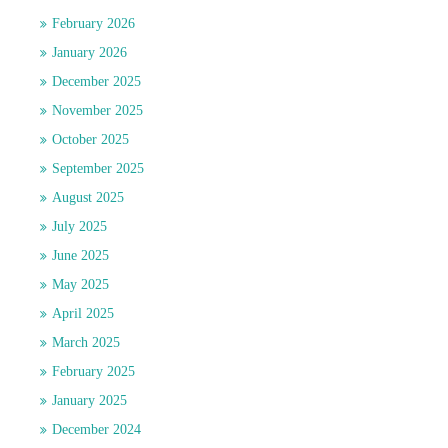
February 2026
January 2026
December 2025
November 2025
October 2025
September 2025
August 2025
July 2025
June 2025
May 2025
April 2025
March 2025
February 2025
January 2025
December 2024