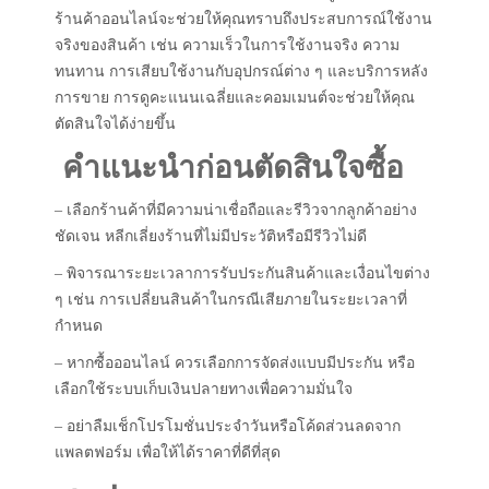
ร้านค้าออนไลน์จะช่วยให้คุณทราบถึงประสบการณ์ใช้งาน
จริงของสินค้า เช่น ความเร็วในการใช้งานจริง ความ
ทนทาน การเสียบใช้งานกับอุปกรณ์ต่าง ๆ และบริการหลัง
การขาย การดูคะแนนเฉลี่ยและคอมเมนต์จะช่วยให้คุณ
ตัดสินใจได้ง่ายขึ้น
คำแนะนำก่อนตัดสินใจซื้อ
– เลือกร้านค้าที่มีความน่าเชื่อถือและรีวิวจากลูกค้าอย่าง
ชัดเจน หลีกเลี่ยงร้านที่ไม่มีประวัติหรือมีรีวิวไม่ดี
– พิจารณาระยะเวลาการรับประกันสินค้าและเงื่อนไขต่าง
ๆ เช่น การเปลี่ยนสินค้าในกรณีเสียภายในระยะเวลาที่
กำหนด
– หากซื้อออนไลน์ ควรเลือกการจัดส่งแบบมีประกัน หรือ
เลือกใช้ระบบเก็บเงินปลายทางเพื่อความมั่นใจ
– อย่าลืมเช็กโปรโมชั่นประจำวันหรือโค้ดส่วนลดจาก
แพลตฟอร์ม เพื่อให้ได้ราคาที่ดีที่สุด