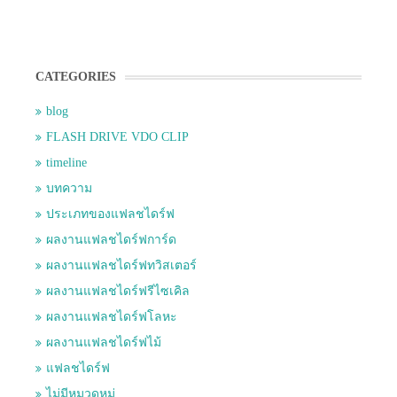
CATEGORIES
blog
FLASH DRIVE VDO CLIP
timeline
บทความ
ประเภทของแฟลชไดร์ฟ
ผลงานแฟลชไดร์ฟการ์ด
ผลงานแฟลชไดร์ฟทวิสเตอร์
ผลงานแฟลชไดร์ฟรีไซเคิล
ผลงานแฟลชไดร์ฟโลหะ
ผลงานแฟลชไดร์ฟไม้
แฟลชไดร์ฟ
ไม่มีหมวดหมู่