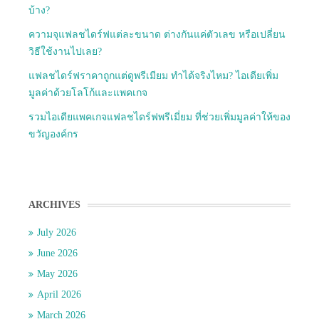
บ้าง?
ความจุแฟลชไดร์ฟแต่ละขนาด ต่างกันแค่ตัวเลข หรือเปลี่ยน
วิธีใช้งานไปเลย?
แฟลชไดร์ฟราคาถูกแต่ดูพรีเมียม ทำได้จริงไหม? ไอเดียเพิ่ม
มูลค่าด้วยโลโก้และแพคเกจ
รวมไอเดียแพคเกจแฟลชไดร์ฟพรีเมี่ยม ที่ช่วยเพิ่มมูลค่าให้ของ
ขวัญองค์กร
ARCHIVES
July 2026
June 2026
May 2026
April 2026
March 2026