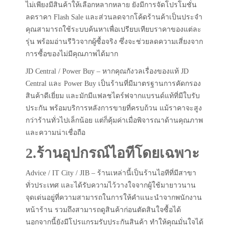
ไม่เพียงมีสินค้าให้เลือกหลากหลาย ยังมีการจัดโปรโมชั่น
ลดราคา Flash Sale และส่วนลดจากโค้ดร้านค้าเป็นประจำ
คุณสามารถใช้ระบบค้นหาเพื่อเปรียบเทียบราคาของแต่ละ
รุ่น พร้อมอ่านรีวิวจากผู้ซื้อจริง ซึ่งจะช่วยลดความเสี่ยงจาก
การซื้อของไม่มีคุณภาพได้มาก
JD Central / Power Buy – หากคุณกังวลเรื่องของแท้ JD
Central และ Power Buy เป็นร้านที่มีมาตรฐานการคัดกรอง
สินค้าดีเยี่ยม และมักมีแฟลชไดร์ฟจากแบรนด์แท้ที่มีใบรับ
ประกัน พร้อมบริการหลังการขายที่ครบถ้วน แม้ราคาจะสูง
กว่าร้านทั่วไปเล็กน้อย แต่ก็คุ้มค่าเมื่อพิจารณาด้านคุณภาพ
และความน่าเชื่อถือ
2.ร้านอุปกรณ์ไอทีโดยเฉพาะ
Advice / IT City / JIB – ร้านเหล่านี้เป็นร้านไอทีที่มีสาขา
ทั่วประเทศ และได้รับความไว้วางใจจากผู้ใช้มายาวนาน
จุดเด่นอยู่ที่ความสามารถในการให้คำแนะนำจากพนักงาน
หน้าร้าน รวมถึงสามารถดูสินค้าก่อนตัดสินใจซื้อได้
นอกจากนี้ยังมีโปรแกรมรับประกันสินค้า ทำให้คุณมั่นใจได้