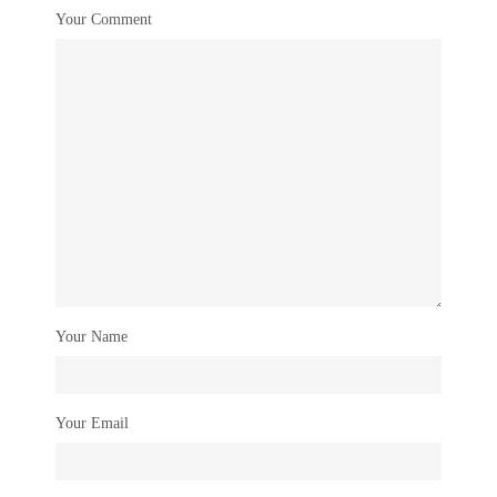
Your Comment
Your Name
Your Email