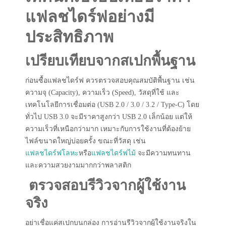
แฟลชไดร์ฟอย่างมี
ประสิทธิภาพ
เปรียบเทียบจากสเปกพื้นฐาน
ก่อนซื้อแฟลชไดร์ฟ ควรตรวจสอบคุณสมบัติพื้นฐาน เช่น
ความจุ (Capacity), ความเร็ว (Speed), วัสดุที่ใช้ และ
เทคโนโลยีการเชื่อมต่อ (USB 2.0 / 3.0 / 3.2 / Type-C) โดย
ทั่วไป USB 3.0 จะมีราคาสูงกว่า USB 2.0 เล็กน้อย แต่ให้
ความเร็วที่เหนือกว่ามาก เหมาะกับการใช้งานที่ต้องย้าย
ไฟล์ขนาดใหญ่บ่อยครั้ง ขณะที่วัสดุ เช่น
แฟลชไดร์ฟโลหะ
หรือ
แฟลชไดร์ฟไม้
จะมีความทนทาน
และความสวยงามมากกว่าพลาสติก
ตรวจสอบรีวิวจากผู้ใช้งาน
จริง
อย่าเชื่อแค่สเปกบนกล่อง การอ่านรีวิวจากผู้ใช้งานจริงใน