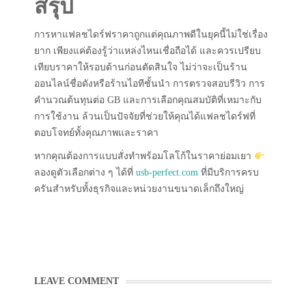
สรุป
การหาแฟลชไดร์ฟราคาถูกแต่คุณภาพดีในยุคนี้ไม่ใช่เรื่อง
ยาก เพียงแค่ต้องรู้ว่าแหล่งไหนเชื่อถือได้ และควรเปรียบ
เทียบราคาให้รอบด้านก่อนตัดสินใจ ไม่ว่าจะเป็นร้าน
ออนไลน์ชื่อดังหรือร้านไอทีชั้นนำ การตรวจสอบรีวิว การ
คำนวณต้นทุนต่อ GB และการเลือกคุณสมบัติที่เหมาะกับ
การใช้งาน ล้วนเป็นปัจจัยที่ช่วยให้คุณได้แฟลชไดร์ฟที่
ตอบโจทย์ทั้งคุณภาพและราคา
หากคุณต้องการแบบสั่งทำพร้อมโลโก้ในราคาย่อมเยา
ลองดูตัวเลือกต่าง ๆ ได้ที่
usb-perfect.com
ที่มีบริการครบ
ครันสำหรับทั้งธุรกิจและหน่วยงานขนาดเล็กถึงใหญ่
LEAVE COMMENT