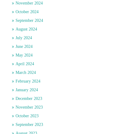
November 2024
October 2024
September 2024
August 2024
July 2024
June 2024
May 2024
April 2024
March 2024
February 2024
January 2024
December 2023
November 2023
October 2023
September 2023
August 2023