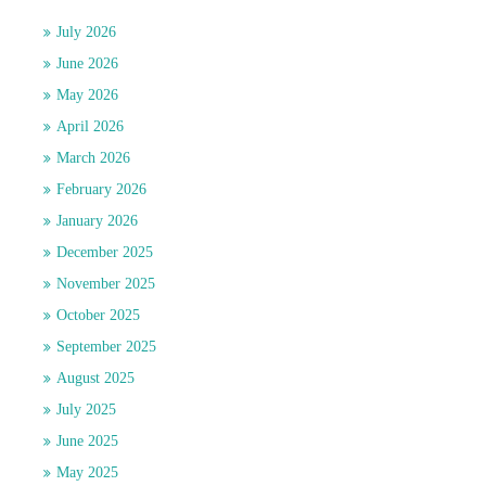
July 2026
June 2026
May 2026
April 2026
March 2026
February 2026
January 2026
December 2025
November 2025
October 2025
September 2025
August 2025
July 2025
June 2025
May 2025