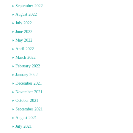
September 2022
August 2022
July 2022
June 2022
May 2022
April 2022
March 2022
February 2022
January 2022
December 2021
November 2021
October 2021
September 2021
August 2021
July 2021