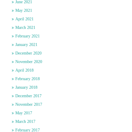
June 2021
May 2021
April 2021
March 2021
February 2021
January 2021
December 2020
November 2020
April 2018
February 2018
January 2018
December 2017
November 2017
May 2017
March 2017
February 2017