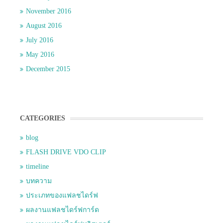
November 2016
August 2016
July 2016
May 2016
December 2015
CATEGORIES
blog
FLASH DRIVE VDO CLIP
timeline
บทความ
ประเภทของแฟลชไดร์ฟ
ผลงานแฟลชไดร์ฟการ์ด