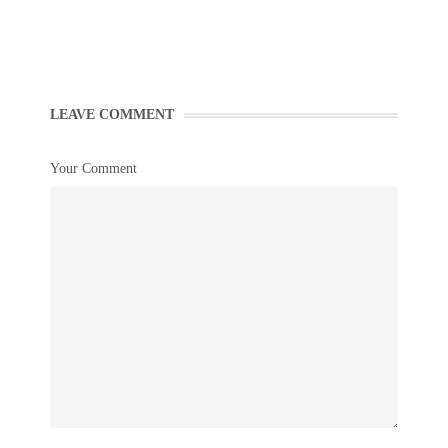
LEAVE COMMENT
Your Comment