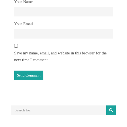
Your Name
Your Email
Save my name, email, and website in this browser for the
next time I comment.