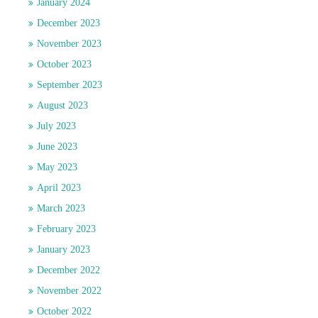
January 2024
December 2023
November 2023
October 2023
September 2023
August 2023
July 2023
June 2023
May 2023
April 2023
March 2023
February 2023
January 2023
December 2022
November 2022
October 2022