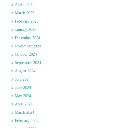
April 2025
March 2025
February 2025
January 2025
December 2024
November 2024
October 2024
September 2024
August 2024
July 2024
June 2024
May 2024
April 2024
March 2024
February 2024