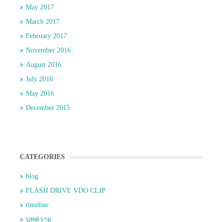
May 2017
March 2017
February 2017
November 2016
August 2016
July 2016
May 2016
December 2015
CATEGORIES
blog
FLASH DRIVE VDO CLIP
timeline
บทความ