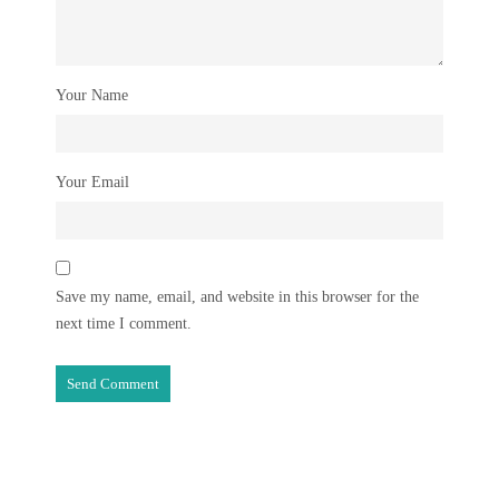
Your Name
Your Email
Save my name, email, and website in this browser for the
next time I comment.