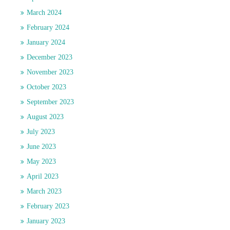
March 2024
February 2024
January 2024
December 2023
November 2023
October 2023
September 2023
August 2023
July 2023
June 2023
May 2023
April 2023
March 2023
February 2023
January 2023