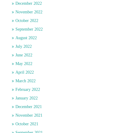
December 2022
November 2022
October 2022
September 2022
August 2022
July 2022
June 2022
May 2022
April 2022
March 2022
February 2022
January 2022
December 2021
November 2021
October 2021
September 2021