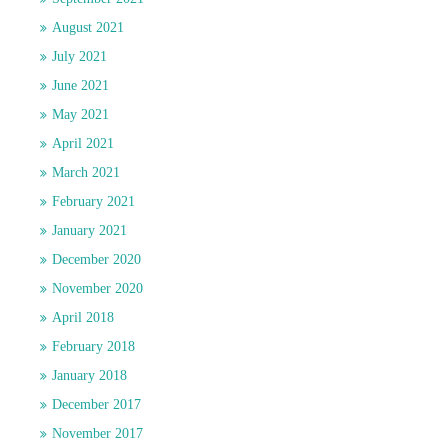
August 2021
July 2021
June 2021
May 2021
April 2021
March 2021
February 2021
January 2021
December 2020
November 2020
April 2018
February 2018
January 2018
December 2017
November 2017