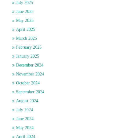
July 2025
June 2025
May 2025
April 2025
March 2025
February 2025
January 2025
December 2024
November 2024
October 2024
September 2024
August 2024
July 2024
June 2024
May 2024
April 2024