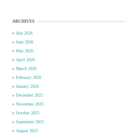
ARCHIVES
July 2026
June 2026
May 2026
April 2026
March 2026
February 2026
January 2026
December 2025
November 2025
October 2025
September 2025
August 2025