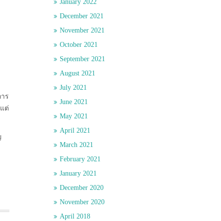
January 2022
December 2021
November 2021
October 2021
September 2021
August 2021
July 2021
การ
June 2021
แต่
May 2021
April 2021
ญ
March 2021
February 2021
January 2021
December 2020
November 2020
April 2018