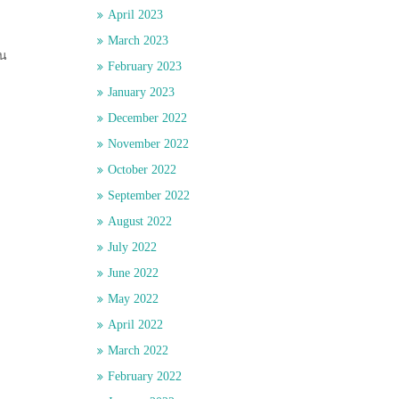
April 2023
March 2023
่น
February 2023
January 2023
December 2022
November 2022
October 2022
September 2022
August 2022
July 2022
June 2022
May 2022
April 2022
March 2022
February 2022