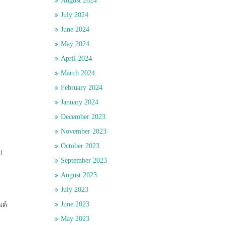
August 2024
July 2024
June 2024
May 2024
April 2024
March 2024
February 2024
January 2024
December 2023
November 2023
October 2023
ป
September 2023
August 2023
July 2023
June 2023
นด์
May 2023