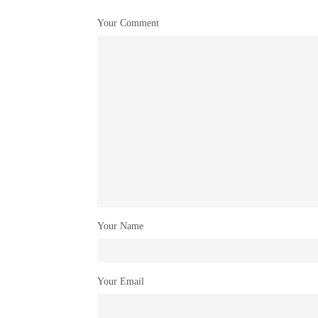
Your Comment
Your Name
Your Email