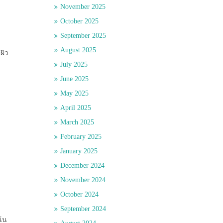
November 2025
October 2025
September 2025
August 2025
ผิว
July 2025
June 2025
May 2025
April 2025
March 2025
February 2025
January 2025
December 2024
November 2024
October 2024
September 2024
น้น