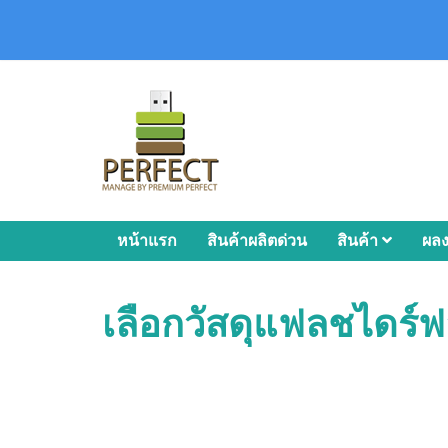
หน้าแรก
สินค้าผลิตด่วน
สินค้า
ผล
เลือกวัสดุแฟลชไดร์ฟ