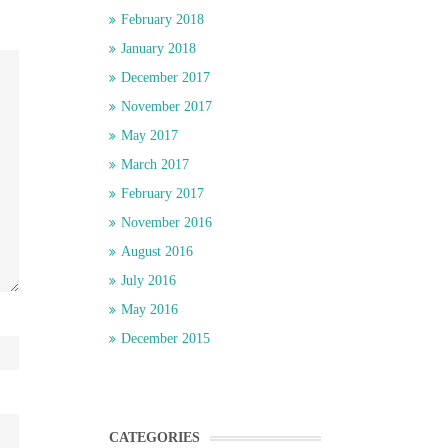
February 2018
January 2018
December 2017
November 2017
May 2017
March 2017
February 2017
November 2016
August 2016
July 2016
May 2016
December 2015
CATEGORIES