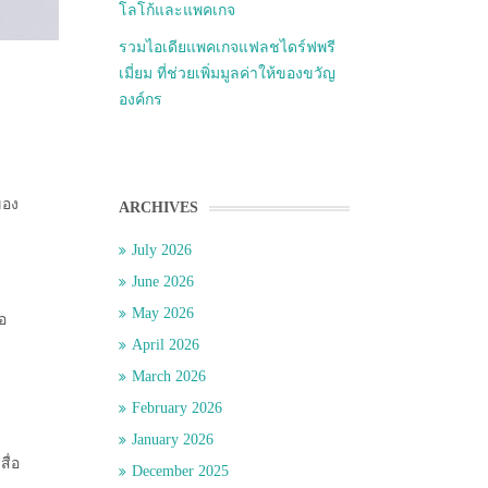
โลโก้และแพคเกจ
รวมไอเดียแพคเกจแฟลชไดร์ฟพรี
เมี่ยม ที่ช่วยเพิ่มมูลค่าให้ของขวัญ
องค์กร
ของ
ARCHIVES
July 2026
June 2026
May 2026
อ
April 2026
March 2026
February 2026
January 2026
ื่อ
December 2025