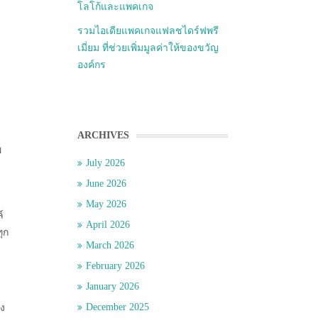
โลโก้และแพคเกจ
รวมไอเดียแพคเกจแฟลชไดร์ฟพรี
เมี่ยม ที่ช่วยเพิ่มมูลค่าให้ของขวัญ
องค์กร
ARCHIVES
พ
July 2026
June 2026
May 2026
์
April 2026
ุก
March 2026
February 2026
January 2026
December 2025
อง