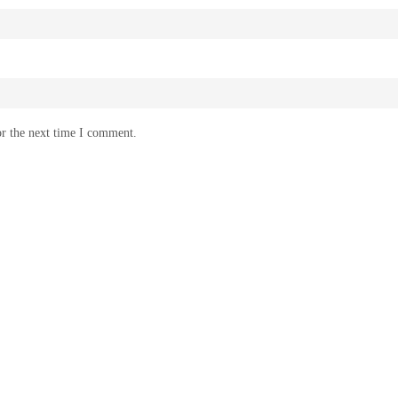
or the next time I comment.