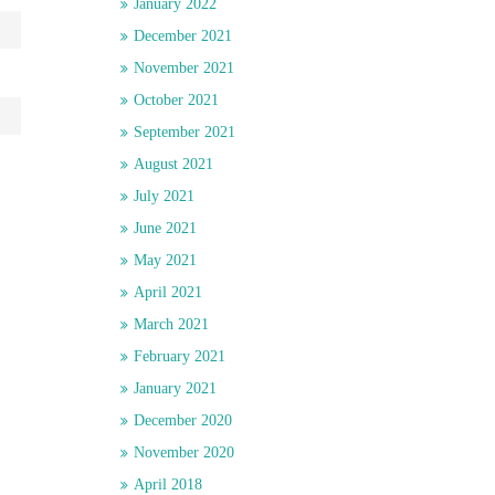
January 2022
December 2021
November 2021
October 2021
September 2021
August 2021
July 2021
June 2021
May 2021
April 2021
March 2021
February 2021
January 2021
December 2020
November 2020
April 2018