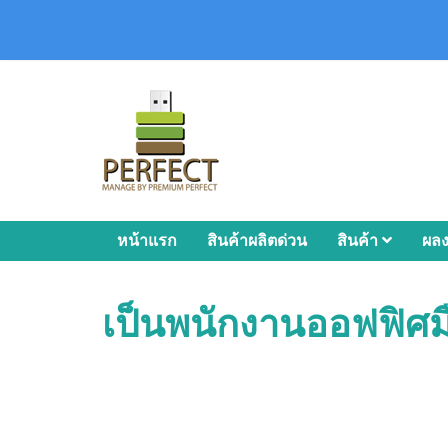
หน้าแรก
สินค้าผลิตด่วน
สินค้า
ผล
เป็นพนักงานออฟฟิศมื