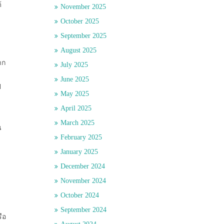
้
November 2025
October 2025
September 2025
August 2025
าก
July 2025
June 2025
ป
May 2025
April 2025
March 2025
น
February 2025
January 2025
December 2024
November 2024
October 2024
September 2024
ือ