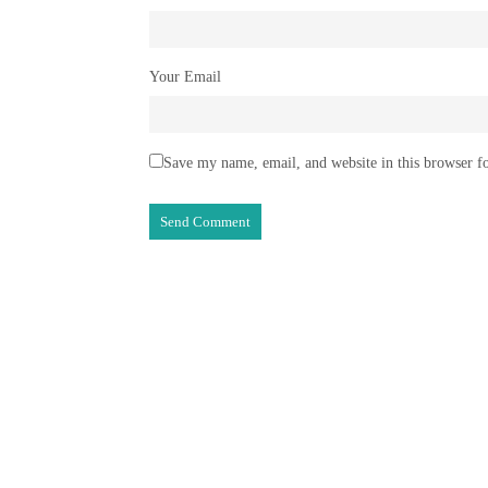
Your Email
Save my name, email, and website in this browser f