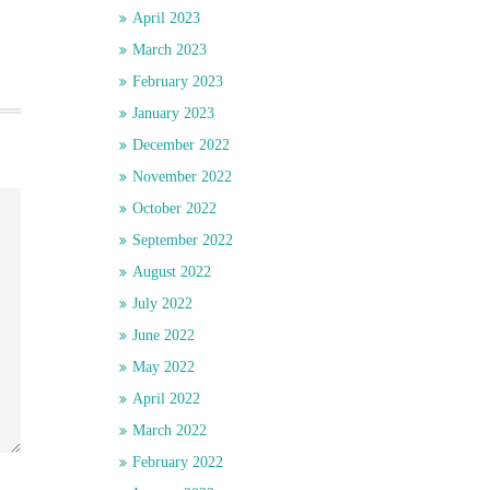
April 2023
March 2023
February 2023
January 2023
December 2022
November 2022
October 2022
September 2022
August 2022
July 2022
June 2022
May 2022
April 2022
March 2022
February 2022