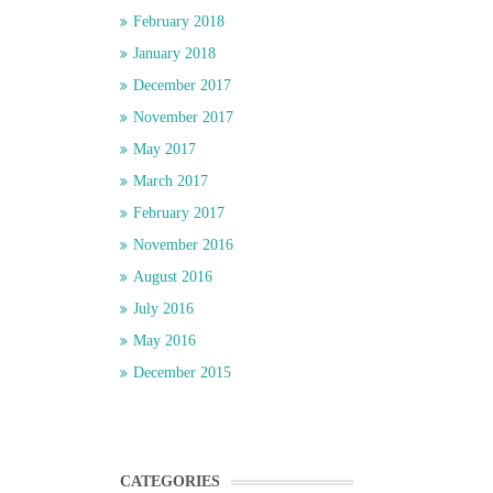
February 2018
January 2018
December 2017
November 2017
May 2017
March 2017
February 2017
November 2016
August 2016
July 2016
May 2016
December 2015
CATEGORIES