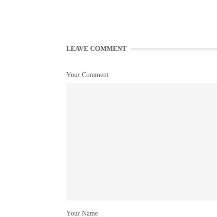
LEAVE COMMENT
Your Comment
Your Name