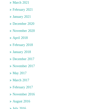
March 2021
February 2021
January 2021
December 2020
November 2020
April 2018
February 2018
January 2018
December 2017
November 2017
May 2017
March 2017
February 2017
November 2016
August 2016
July 2016