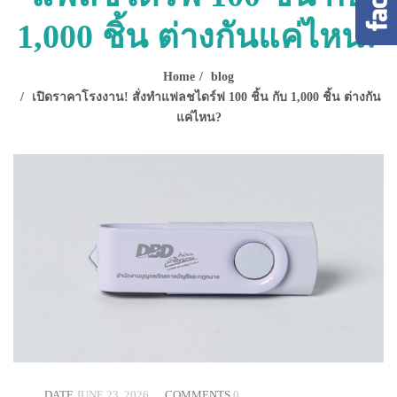
1,000 ชิ้น ต่างกันแค่ไหน?
Home
blog
เปิดราคาโรงงาน! สั่งทำแฟลชไดร์ฟ 100 ชิ้น กับ 1,000 ชิ้น ต่างกัน
แค่ไหน?
DATE
JUNE 23, 2026
COMMENTS
0