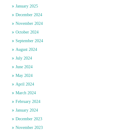
January 2025
December 2024
November 2024
October 2024
September 2024
August 2024
July 2024
June 2024
May 2024
April 2024
March 2024
February 2024
January 2024
December 2023
November 2023