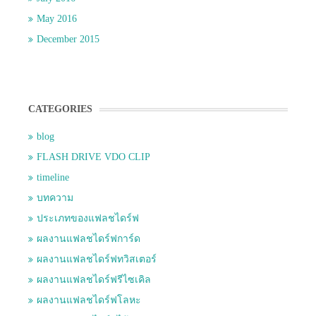
May 2016
December 2015
CATEGORIES
blog
FLASH DRIVE VDO CLIP
timeline
บทความ
ประเภทของแฟลชไดร์ฟ
ผลงานแฟลชไดร์ฟการ์ด
ผลงานแฟลชไดร์ฟทวิสเตอร์
ผลงานแฟลชไดร์ฟรีไซเคิล
ผลงานแฟลชไดร์ฟโลหะ