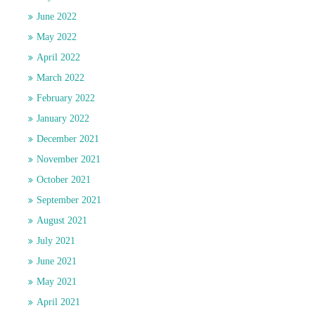
June 2022
May 2022
April 2022
March 2022
February 2022
January 2022
December 2021
November 2021
October 2021
September 2021
August 2021
July 2021
June 2021
May 2021
April 2021