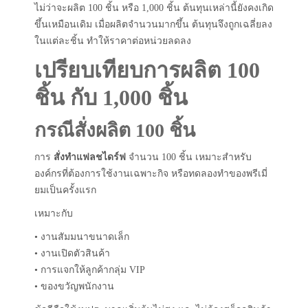
ไม่ว่าจะผลิต 100 ชิ้น หรือ 1,000 ชิ้น ต้นทุนเหล่านี้ยังคงเกิด
ขึ้นเหมือนเดิม เมื่อผลิตจำนวนมากขึ้น ต้นทุนจึงถูกเฉลี่ยลง
ในแต่ละชิ้น ทำให้ราคาต่อหน่วยลดลง
เปรียบเทียบการผลิต 100
ชิ้น กับ 1,000 ชิ้น
กรณีสั่งผลิต 100 ชิ้น
การ
สั่งทำแฟลชไดร์ฟ
จำนวน 100 ชิ้น เหมาะสำหรับ
องค์กรที่ต้องการใช้งานเฉพาะกิจ หรือทดลองทำของพรีเมี่
ยมเป็นครั้งแรก
เหมาะกับ
• งานสัมมนาขนาดเล็ก
• งานเปิดตัวสินค้า
• การแจกให้ลูกค้ากลุ่ม VIP
• ของขวัญพนักงาน