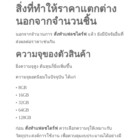
สิ่งที่ทำให้ราคาแตกต่าง
นอกจากจำนวนชิ้น
นอกจากจำนวนการ
สั่งทำแฟลชไดร์ฟ
แล้ว ยังมีปัจจัยอื่นที่
ส่งผลต่อราคาเช่นกัน
ความจุของตัวสินค้า
ยิ่งความจุสูง ต้นทุนก็ยิ่งเพิ่มขึ้น
ความจุยอดนิยมในปัจจุบัน ได้แก่
• 8GB
• 16GB
• 32GB
• 64GB
• 128GB
ก่อน
สั่งทำแฟลชไดร์ฟ
ควรเลือกความจุให้เหมาะกับ
วัตถุประสงค์การใช้งาน เพื่อควบคุมงบประมาณได้อย่างมี