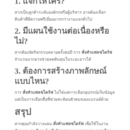
1. แจกให้ใคร?
หากเป็นลูกค้าระดับองค์กรหรือผู้บริหาร อาจต้องเลือก
สินค้าที่มีความพรีเมี่ยมมากกว่างานแจกทั่วไป
2. มีแผนใช้งานต่อเนื่องหรือ
ไม่?
หากต้องจัดกิจกรรมหลายครั้งต่อปี การ
สั่งทำแฟลชไดร์ฟ
จำนวนมากอาจช่วยลดต้นทุนในระยะยาวได้
3. ต้องการสร้างภาพลักษณ์
แบบไหน?
การ
สั่งทำแฟลชไดร์ฟ
ไม่ใช่แค่การเลือกอุปกรณ์เก็บข้อมูล
แต่เป็นการเลือกสื่อที่ช่วยสะท้อนตัวตนของแบรนด์ด้วย
สรุป
หากคุณกำลังวางแผน
สั่งทำแฟลชไดร์ฟ
เพื่อใช้ในงาน