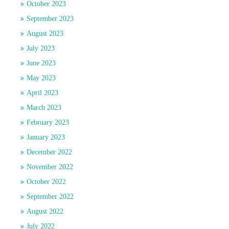
October 2023
September 2023
August 2023
July 2023
June 2023
May 2023
April 2023
March 2023
February 2023
January 2023
December 2022
November 2022
October 2022
September 2022
August 2022
July 2022