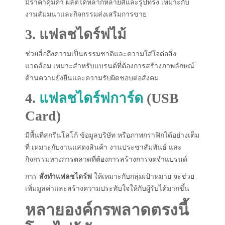
มีราคาคุ้มค่า ผลิตได้หลากหลายสีและรูปทรง เหมาะกับ
งานสัมมนาและกิจกรรมส่งเสริมการขาย
3. แฟลชไดร์ฟไม้
ช่วยสื่อถึงความเป็นธรรมชาติและความใส่ใจต่อสิ่ง
แวดล้อม เหมาะสำหรับแบรนด์ที่ต้องการสร้างภาพลักษณ์
ด้านความยั่งยืนและความรับผิดชอบต่อสังคม
4.
แฟลชไดร์ฟการ์ด
(USB
Card)
มีพื้นที่สกรีนโลโก้ ข้อมูลบริษัท หรือภาพกราฟิกได้อย่างเต็ม
ที่ เหมาะกับงานแสดงสินค้า งานประชาสัมพันธ์ และ
กิจกรรมทางการตลาดที่ต้องการสร้างการจดจำแบรนด์
การ
สั่งทำแฟลชไดร์ฟ
ให้เหมาะกับกลุ่มเป้าหมาย จะช่วย
เพิ่มมูลค่าและสร้างความประทับใจให้กับผู้รับได้มากขึ้น
หลายองค์กรพลาดตรงนี้