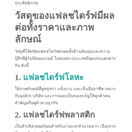
ประสิทธิภาพ
วัสดุของแฟลชไดร์ฟมีผล
ต่อทั้งราคาและภาพ
ลักษณ์
วัสดุที่ใช้ผลิตแฟลชไดร์ฟส่งผลทั้งด้านต้นทุนและความ
รู้สึกที่ผู้รับมีต่อแบรนด์ โดยแต่ละประเภทมีจุดเด่นแตกต่าง
กัน ดังนี้
1.
แฟลชไดร์ฟโลหะ
ให้ภาพลักษณ์ที่ดูหรูหรา แข็งแรง และเป็นมืออาชีพ เหมาะ
กับองค์กร บริษัท และการมอบเป็นของขวัญให้ลูกค้าคน
สำคัญหรือคู่ค้าทางธุรกิจ
2. แฟลชไดร์ฟพลาสติก
เป็นตัวเลือกยอดนิยมสำหรับงานแจกจำนวนมาก เนื่องจาก