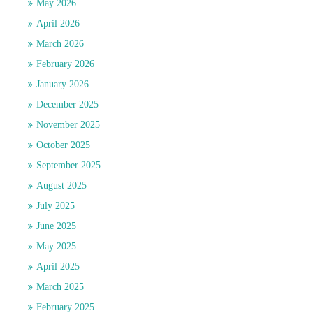
May 2026
April 2026
March 2026
February 2026
January 2026
December 2025
November 2025
October 2025
September 2025
August 2025
July 2025
June 2025
May 2025
April 2025
March 2025
February 2025