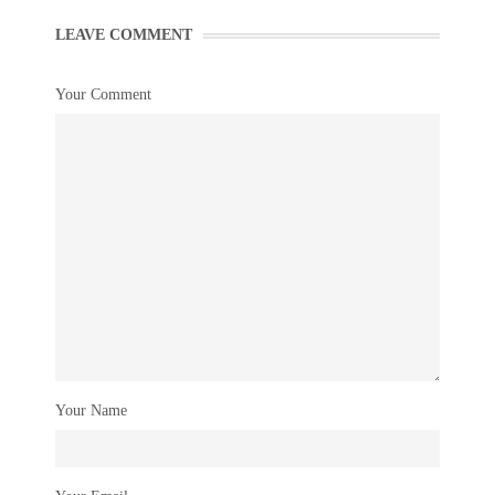
LEAVE COMMENT
Your Comment
Your Name