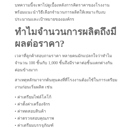
บทความนี้จะพาไปดูเบื้องหลังการคิดราคาของโรงงาน
พร้อมแนะนำวิธีเลือกจำนวนการผลิตให้เหมาะกับงบ
ประมาณและเป้าหมายขององค์กร
ทำไมจำนวนการผลิตถึงมี
ผลต่อราคา?
เวลาที่ลูกค้าสอบถามราคา หลายคนมักแปลกใจว่าทำไม
จำนวน 100 ชิ้นกับ 1,000 ชิ้นถึงมีราคาต่อชิ้นแตกต่างกัน
ค่อนข้างมาก
สาเหตุหลักมาจากต้นทุนคงที่ที่โรงงานต้องใช้ในการเตรียม
งานก่อนเริ่มผลิต เช่น
• ค่าเตรียมไฟล์โลโก้
• ค่าตั้งค่าเครื่องจักร
• ค่าทดสอบสินค้า
• ค่าตรวจสอบคุณภาพ
• ค่าเตรียมบรรจุภัณฑ์