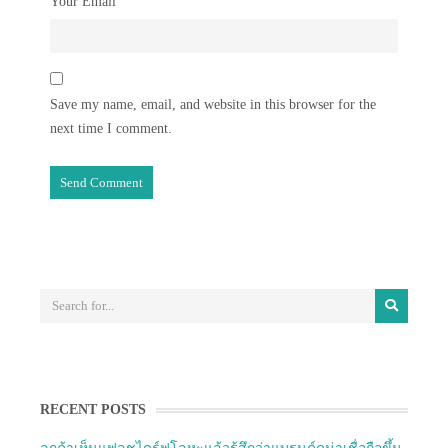
Your Email
Save my name, email, and website in this browser for the
next time I comment.
RECENT POSTS