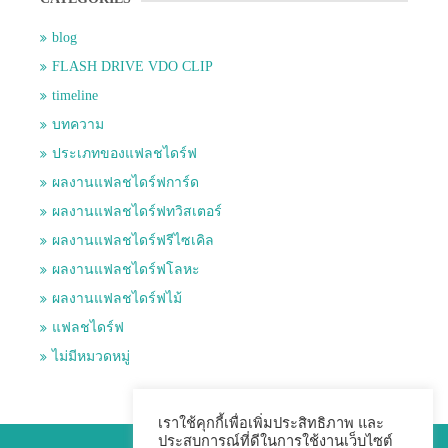
blog
FLASH DRIVE VDO CLIP
timeline
บทความ
ประเภทของแฟลชไดร์ฟ
ผลงานแฟลชไดร์ฟการ์ด
ผลงานแฟลชไดร์ฟทวิสเตอร์
ผลงานแฟลชไดร์ฟรีไซเคิล
ผลงานแฟลชไดร์ฟโลหะ
ผลงานแฟลชไดร์ฟไม้
แฟลชไดร์ฟ
ไม่มีหมวดหมู่
เราใช้คุกกี้เพื่อเพิ่มประสิทธิภาพ และ
ประสบการณ์ที่ดีในการใช้งานเว็บไซต์