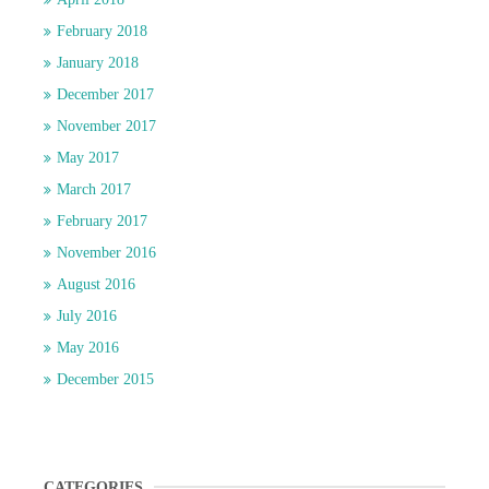
February 2018
January 2018
December 2017
November 2017
May 2017
March 2017
February 2017
November 2016
August 2016
July 2016
May 2016
December 2015
CATEGORIES