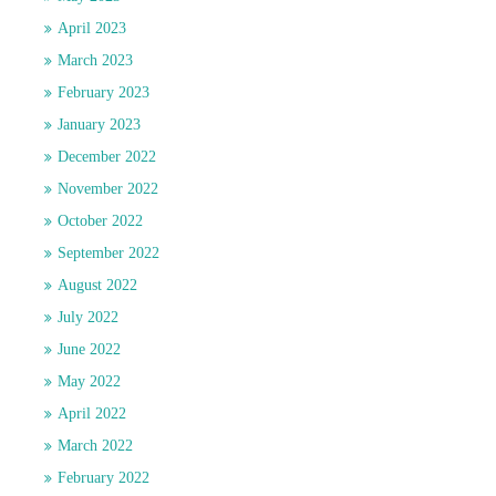
April 2023
March 2023
February 2023
January 2023
December 2022
November 2022
October 2022
September 2022
August 2022
July 2022
June 2022
May 2022
April 2022
March 2022
February 2022