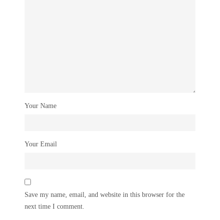
Your Name
Your Email
Save my name, email, and website in this browser for the
next time I comment.