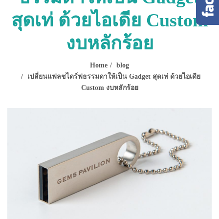
สุดเท่ ด้วยไอเดีย Custom
งบหลักร้อย
Home
blog
เปลี่ยนแฟลชไดร์ฟธรรมดาให้เป็น Gadget สุดเท่ ด้วยไอเดีย
Custom งบหลักร้อย