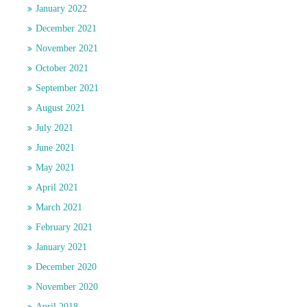
January 2022
December 2021
November 2021
October 2021
September 2021
August 2021
July 2021
June 2021
May 2021
April 2021
March 2021
February 2021
January 2021
December 2020
November 2020
April 2018