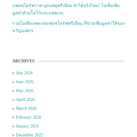
แฟลชไดร์ฟราคาถูกแต่ดูพรีเมียม ทำได้จริงไหม? ไอเดียเพิ่ม
มูลค่าด้วยโลโก้และแพคเกจ
รวมไอเดียแพคเกจแฟลชไดร์ฟพรีเมี่ยม ที่ช่วยเพิ่มมูลค่าให้ของ
ขวัญองค์กร
ARCHIVES
July 2026
June 2026
May 2026
April 2026
March 2026
February 2026
January 2026
December 2025