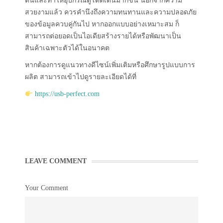
ตนและทำให้อุปกรณ์ดูโดดเด่นมากขึ้น นอกจากความ
สวยงามแล้ว ควรคำนึงถึงความทนทานและความปลอดภัย
ของข้อมูลควบคู่กันไป หากออกแบบอย่างเหมาะสม ก็
สามารถต่อยอดเป็นไอเดียสร้างรายได้หรือพัฒนาเป็น
สินค้าเฉพาะตัวได้ในอนาคต
หากต้องการดูแนวทางดีไซน์เพิ่มเติมหรือศึกษารูปแบบการ
ผลิต สามารถเข้าไปดูรายละเอียดได้ที่
https://usb-perfect.com
LEAVE COMMENT
Your Comment