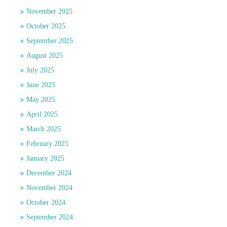
November 2025
October 2025
September 2025
August 2025
July 2025
June 2025
May 2025
April 2025
March 2025
February 2025
January 2025
December 2024
November 2024
October 2024
September 2024