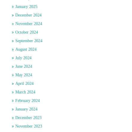
January 2025
December 2024
November 2024
October 2024
September 2024
August 2024
July 2024
June 2024
May 2024
April 2024
March 2024
February 2024
January 2024
December 2023
November 2023