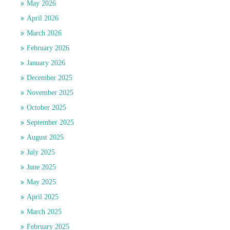
May 2026
April 2026
March 2026
February 2026
January 2026
December 2025
November 2025
October 2025
September 2025
August 2025
July 2025
June 2025
May 2025
April 2025
March 2025
February 2025