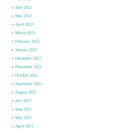
June 2022
May 2022
April 2022
March 2022
February 2022
January 2022
December 2021
November 2021
October 2021
September 2021
August 2021
July 2021
June 2021
May 2021
April 2021