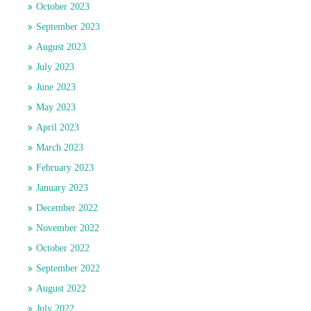
October 2023
September 2023
August 2023
July 2023
June 2023
May 2023
April 2023
March 2023
February 2023
January 2023
December 2022
November 2022
October 2022
September 2022
August 2022
July 2022