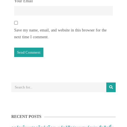
Your Email
Save my name, email, and website in this browser for the
next time I comment.
RECENT POSTS