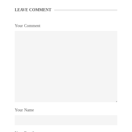
LEAVE COMMENT
Your Comment
Your Name