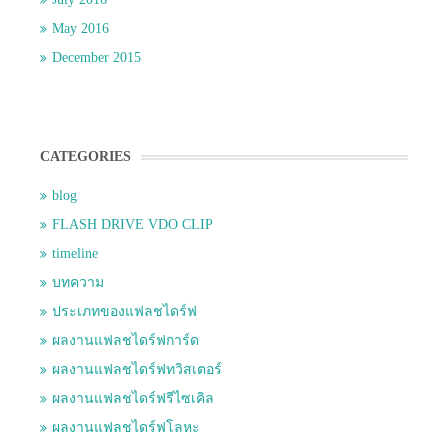
May 2016
December 2015
CATEGORIES
blog
FLASH DRIVE VDO CLIP
timeline
บทความ
ประเภทของแฟลชไดร์ฟ
ผลงานแฟลชไดร์ฟการ์ด
ผลงานแฟลชไดร์ฟทวิสเตอร์
ผลงานแฟลชไดร์ฟรีไซเคิล
ผลงานแฟลชไดร์ฟโลหะ