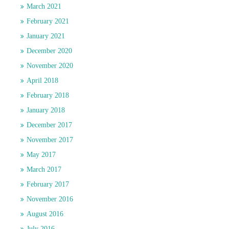
March 2021
February 2021
January 2021
December 2020
November 2020
April 2018
February 2018
January 2018
December 2017
November 2017
May 2017
March 2017
February 2017
November 2016
August 2016
July 2016