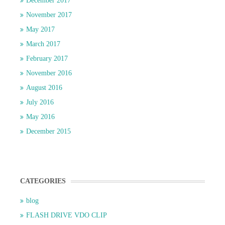
December 2017
November 2017
May 2017
March 2017
February 2017
November 2016
August 2016
July 2016
May 2016
December 2015
CATEGORIES
blog
FLASH DRIVE VDO CLIP