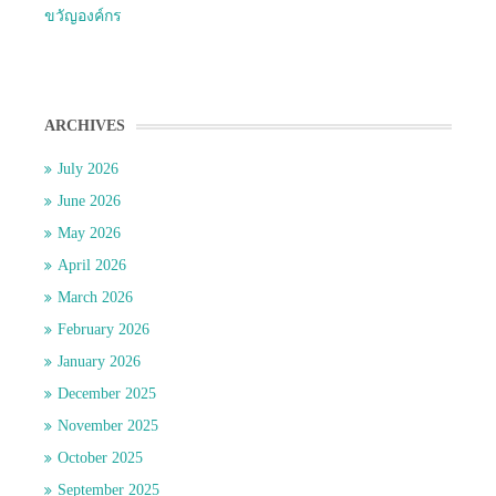
ขวัญองค์กร
ARCHIVES
July 2026
June 2026
May 2026
April 2026
March 2026
February 2026
January 2026
December 2025
November 2025
October 2025
September 2025