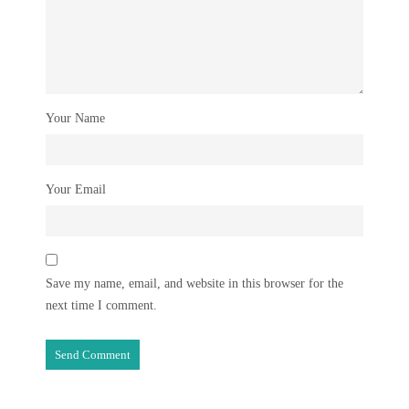
Your Name
Your Email
Save my name, email, and website in this browser for the
next time I comment.