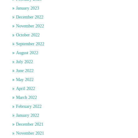
January 2023
December 2022
November 2022
October 2022
September 2022
August 2022
July 2022
June 2022
May 2022
April 2022
March 2022
February 2022
January 2022
December 2021
November 2021