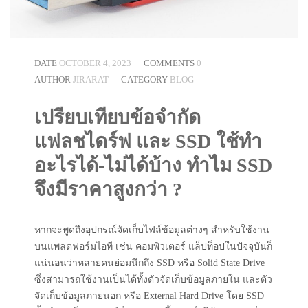
DATE
OCTOBER 4, 2023
COMMENTS
0
AUTHOR
JIRARAT
CATEGORY
BLOG
เปรียบเทียบข้อจำกัด
แฟลชไดร์ฟ และ SSD ใช้ทำ
อะไรได้-ไม่ได้บ้าง ทำไม SSD
จึงมีราคาสูงกว่า ?
หากจะพูดถึงอุปกรณ์จัดเก็บไฟล์ข้อมูลต่างๆ สำหรับใช้งาน
บนแพลตฟอร์มไอที เช่น คอมพิวเตอร์ แล็ปท็อปในปัจจุบันก็
แน่นอนว่าหลายคนย่อมนึกถึง SSD หรือ Solid State Drive
ซึ่งสามารถใช้งานเป็นได้ทั้งตัวจัดเก็บข้อมูลภายใน และตัว
จัดเก็บข้อมูลภายนอก หรือ External Hard Drive โดย SSD