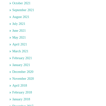
October 2021
September 2021
August 2021
July 2021
June 2021
May 2021
April 2021
March 2021
February 2021
January 2021
December 2020
November 2020
April 2018
February 2018
January 2018