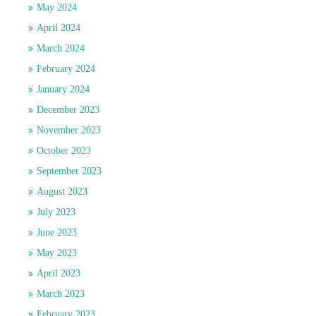
May 2024
April 2024
March 2024
February 2024
January 2024
December 2023
November 2023
October 2023
September 2023
August 2023
July 2023
June 2023
May 2023
April 2023
March 2023
February 2023