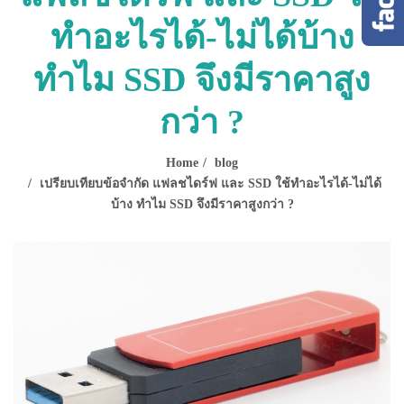
ทำอะไรได้-ไม่ได้บ้าง
ทำไม SSD จึงมีราคาสูง
กว่า ?
Home
blog
เปรียบเทียบข้อจำกัด แฟลชไดร์ฟ และ SSD ใช้ทำอะไรได้-ไม่ได้
บ้าง ทำไม SSD จึงมีราคาสูงกว่า ?