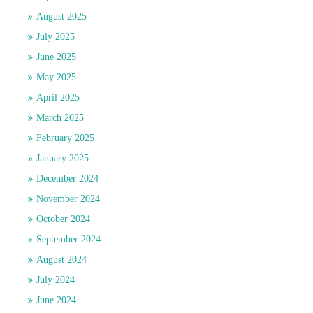
August 2025
July 2025
June 2025
May 2025
April 2025
March 2025
February 2025
January 2025
December 2024
November 2024
October 2024
September 2024
August 2024
July 2024
June 2024