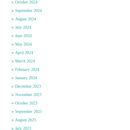
October 2024
September 2024
August 2024
July 2024
June 2024
May 2024
April 2024
March 2024
February 2024
January 2024
December 2023
November 2023
October 2023
September 2023
August 2023
July 2023