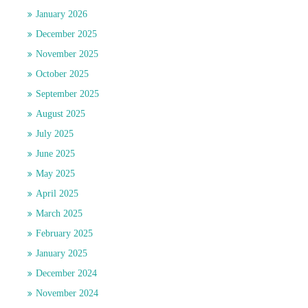
January 2026
December 2025
November 2025
October 2025
September 2025
August 2025
July 2025
June 2025
May 2025
April 2025
March 2025
February 2025
January 2025
December 2024
November 2024