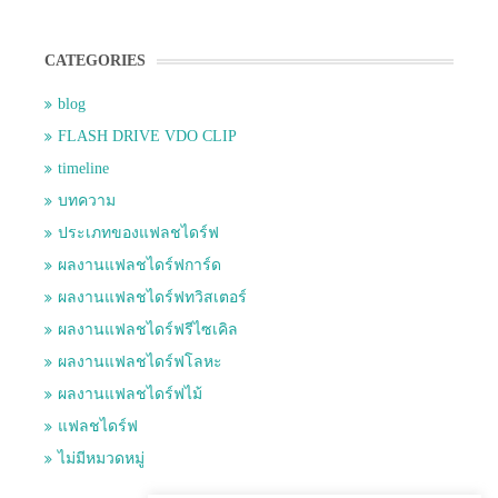
CATEGORIES
blog
FLASH DRIVE VDO CLIP
timeline
บทความ
ประเภทของแฟลชไดร์ฟ
ผลงานแฟลชไดร์ฟการ์ด
ผลงานแฟลชไดร์ฟทวิสเตอร์
ผลงานแฟลชไดร์ฟรีไซเคิล
ผลงานแฟลชไดร์ฟโลหะ
ผลงานแฟลชไดร์ฟไม้
แฟลชไดร์ฟ
ไม่มีหมวดหมู่