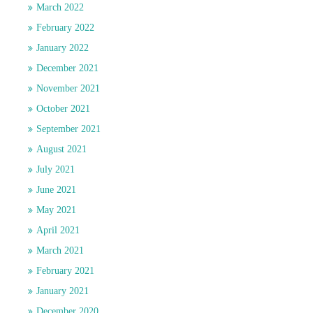
March 2022
February 2022
January 2022
December 2021
November 2021
October 2021
September 2021
August 2021
July 2021
June 2021
May 2021
April 2021
March 2021
February 2021
January 2021
December 2020