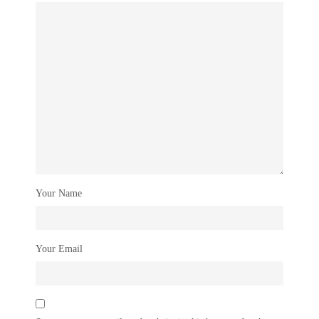
Your Name
Your Email