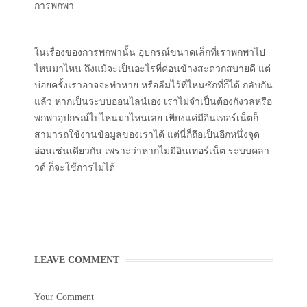
การพกพา
ในเรื่องของการพกพานั้น อุปกรณ์ขนาดเล็กที่เราพกพาไป
ไหนมาไหน ถึงแม้จะเป็นอะไรที่ค่อนข้างสะดวกสบายดี แต่
บ่อยครั้งเราอาจจะทำหาย หรือลืมไว้ที่ไหนซักที่ก็ได้ กลับกัน
แล้ว หากเป็นระบบออนไลน์เอง เราไม่จำเป็นต้องกังวลหรือ
พกพาอุปกรณ์ไปไหนมาไหนเลย เพียงแค่มีอินเทอร์เน็ตก็
สามารถใช้งานข้อมูลของเราได้ แต่นี่ก็ถือเป็นอีกหนึ่งจุด
อ่อนเช่นเดียวกัน เพราะว่าหากไม่มีอินเทอร์เน็ต ระบบคลา
วด์ ก็จะใช้การไม่ได้
LEAVE COMMENT
Your Comment