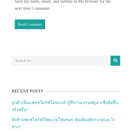
Save my name, email, and website in this browser for the
next time I comment.
RECENT POSTS
ลูกค้าเห็นแฟลชไดร์ฟโลหะแล้วรู้สึกว่าแบรนด์ดูน่าเชื่อถือขึ้น
จริงหรือ?
สั่งทำแฟลชไดร์ฟให้คนรุ่นใหม่ชอบ ต้องมีองค์ประกอบอะไร
บ้าง?