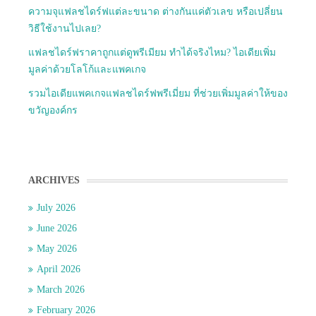
ความจุแฟลชไดร์ฟแต่ละขนาด ต่างกันแค่ตัวเลข หรือเปลี่ยน
วิธีใช้งานไปเลย?
แฟลชไดร์ฟราคาถูกแต่ดูพรีเมียม ทำได้จริงไหม? ไอเดียเพิ่ม
มูลค่าด้วยโลโก้และแพคเกจ
รวมไอเดียแพคเกจแฟลชไดร์ฟพรีเมี่ยม ที่ช่วยเพิ่มมูลค่าให้ของ
ขวัญองค์กร
ARCHIVES
July 2026
June 2026
May 2026
April 2026
March 2026
February 2026