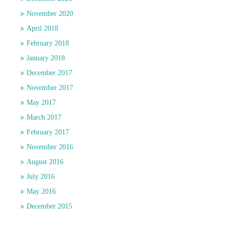
November 2020
April 2018
February 2018
January 2018
December 2017
November 2017
May 2017
March 2017
February 2017
November 2016
August 2016
July 2016
May 2016
December 2015