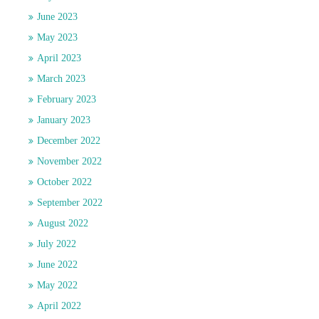
June 2023
May 2023
April 2023
March 2023
February 2023
January 2023
December 2022
November 2022
October 2022
September 2022
August 2022
July 2022
June 2022
May 2022
April 2022