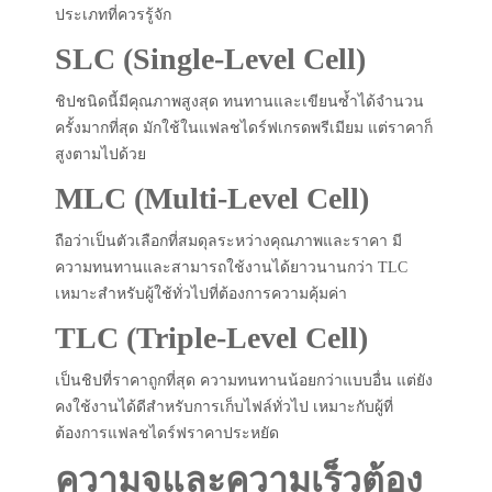
ประเภทที่ควรรู้จัก
SLC (Single-Level Cell)
ชิปชนิดนี้มีคุณภาพสูงสุด ทนทานและเขียนซ้ำได้จำนวน
ครั้งมากที่สุด มักใช้ในแฟลชไดร์ฟเกรดพรีเมียม แต่ราคาก็
สูงตามไปด้วย
MLC (Multi-Level Cell)
ถือว่าเป็นตัวเลือกที่สมดุลระหว่างคุณภาพและราคา มี
ความทนทานและสามารถใช้งานได้ยาวนานกว่า TLC
เหมาะสำหรับผู้ใช้ทั่วไปที่ต้องการความคุ้มค่า
TLC (Triple-Level Cell)
เป็นชิปที่ราคาถูกที่สุด ความทนทานน้อยกว่าแบบอื่น แต่ยัง
คงใช้งานได้ดีสำหรับการเก็บไฟล์ทั่วไป เหมาะกับผู้ที่
ต้องการแฟลชไดร์ฟราคาประหยัด
ความจุและความเร็วต้อง