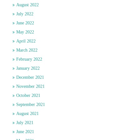
August 2022
July 2022
June 2022
May 2022
April 2022
March 2022
February 2022
January 2022
December 2021
November 2021
October 2021
September 2021
August 2021
July 2021
June 2021