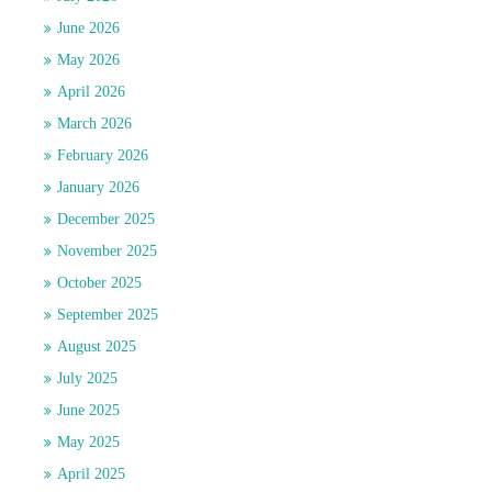
June 2026
May 2026
April 2026
March 2026
February 2026
January 2026
December 2025
November 2025
October 2025
September 2025
August 2025
July 2025
June 2025
May 2025
April 2025