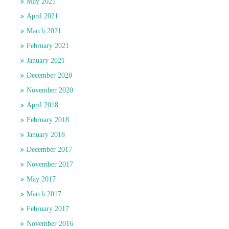
May 2021
April 2021
March 2021
February 2021
January 2021
December 2020
November 2020
April 2018
February 2018
January 2018
December 2017
November 2017
May 2017
March 2017
February 2017
November 2016