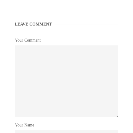
LEAVE COMMENT
Your Comment
Your Name