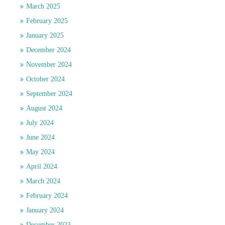
March 2025
February 2025
January 2025
December 2024
November 2024
October 2024
September 2024
August 2024
July 2024
June 2024
May 2024
April 2024
March 2024
February 2024
January 2024
December 2023