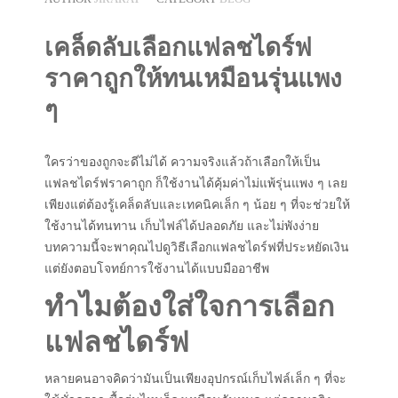
เคล็ดลับเลือกแฟลชไดร์ฟ
ราคาถูกให้ทนเหมือนรุ่นแพง
ๆ
ใครว่าของถูกจะดีไม่ได้ ความจริงแล้วถ้าเลือกให้เป็น
แฟลชไดร์ฟราคาถูก ก็ใช้งานได้คุ้มค่าไม่แพ้รุ่นแพง ๆ เลย
เพียงแต่ต้องรู้เคล็ดลับและเทคนิคเล็ก ๆ น้อย ๆ ที่จะช่วยให้
ใช้งานได้ทนทาน เก็บไฟล์ได้ปลอดภัย และไม่พังง่าย
บทความนี้จะพาคุณไปดูวิธีเลือกแฟลชไดร์ฟที่ประหยัดเงิน
แต่ยังตอบโจทย์การใช้งานได้แบบมืออาชีพ
ทำไมต้องใส่ใจการเลือก
แฟลชไดร์ฟ
หลายคนอาจคิดว่ามันเป็นเพียงอุปกรณ์เก็บไฟล์เล็ก ๆ ที่จะ