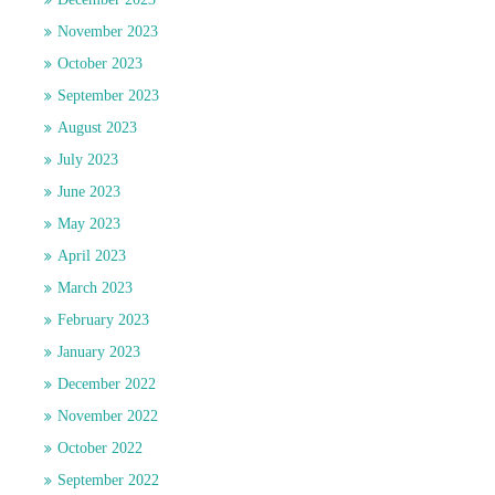
November 2023
October 2023
September 2023
August 2023
July 2023
June 2023
May 2023
April 2023
March 2023
February 2023
January 2023
December 2022
November 2022
October 2022
September 2022