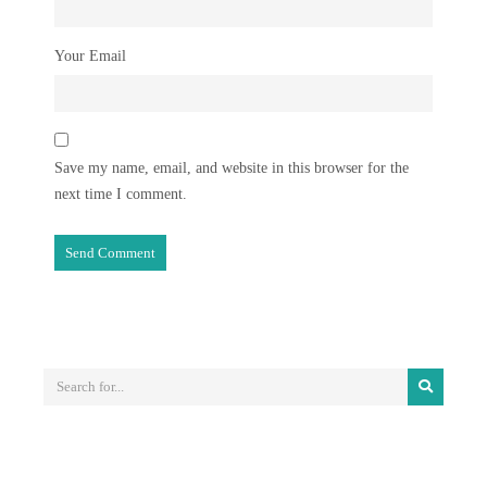
Your Email
Save my name, email, and website in this browser for the
next time I comment.