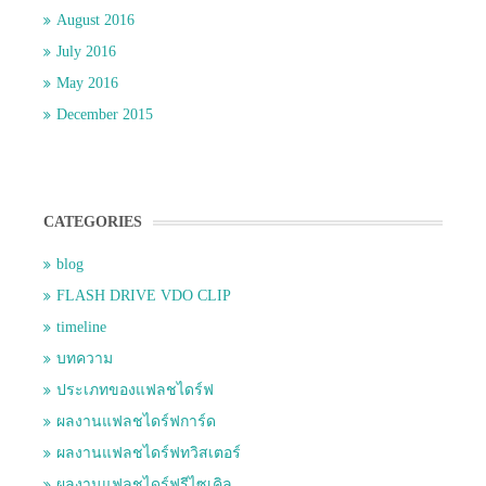
August 2016
July 2016
May 2016
December 2015
CATEGORIES
blog
FLASH DRIVE VDO CLIP
timeline
บทความ
ประเภทของแฟลชไดร์ฟ
ผลงานแฟลชไดร์ฟการ์ด
ผลงานแฟลชไดร์ฟทวิสเตอร์
ผลงานแฟลชไดร์ฟรีไซเคิล