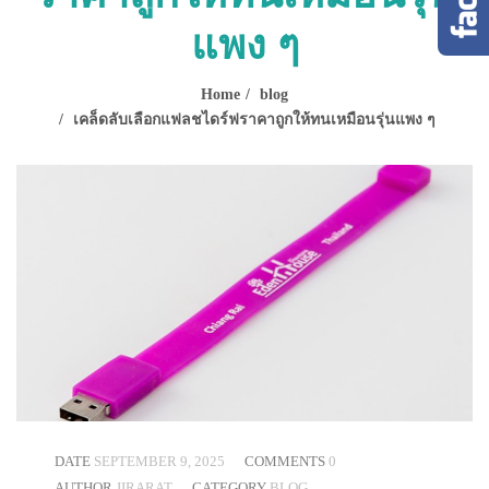
แพง ๆ
Home
blog
เคล็ดลับเลือกแฟลชไดร์ฟราคาถูกให้ทนเหมือนรุ่นแพง ๆ
DATE
SEPTEMBER 9, 2025
COMMENTS
0
AUTHOR
JIRARAT
CATEGORY
BLOG