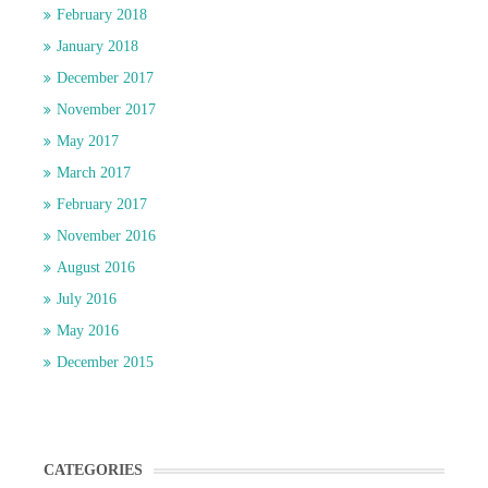
February 2018
January 2018
December 2017
November 2017
May 2017
March 2017
February 2017
November 2016
August 2016
July 2016
May 2016
December 2015
CATEGORIES