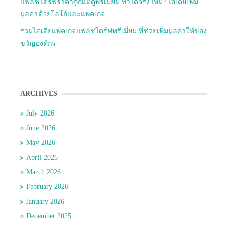
แฟลชไดร์ฟราคาถูกแต่ดูพรีเมียม ทำได้จริงไหม? ไอเดียเพิ่ม
มูลค่าด้วยโลโก้และแพคเกจ
รวมไอเดียแพคเกจแฟลชไดร์ฟพรีเมี่ยม ที่ช่วยเพิ่มมูลค่าให้ของ
ขวัญองค์กร
ARCHIVES
July 2026
June 2026
May 2026
April 2026
March 2026
February 2026
January 2026
December 2025