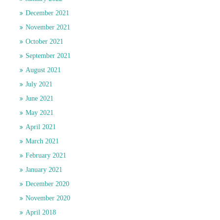
December 2021
November 2021
October 2021
September 2021
August 2021
July 2021
June 2021
May 2021
April 2021
March 2021
February 2021
January 2021
December 2020
November 2020
April 2018