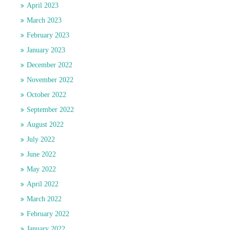
April 2023
March 2023
February 2023
January 2023
December 2022
November 2022
October 2022
September 2022
August 2022
July 2022
June 2022
May 2022
April 2022
March 2022
February 2022
January 2022