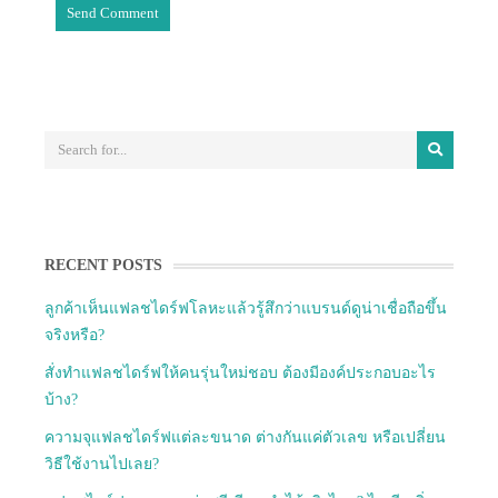
RECENT POSTS
ลูกค้าเห็นแฟลชไดร์ฟโลหะแล้วรู้สึกว่าแบรนด์ดูน่าเชื่อถือขึ้น
จริงหรือ?
สั่งทำแฟลชไดร์ฟให้คนรุ่นใหม่ชอบ ต้องมีองค์ประกอบอะไร
บ้าง?
ความจุแฟลชไดร์ฟแต่ละขนาด ต่างกันแค่ตัวเลข หรือเปลี่ยน
วิธีใช้งานไปเลย?