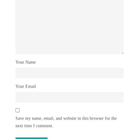
Your Name
Your Email
Save my name, email, and website in this browser for the
next time I comment.