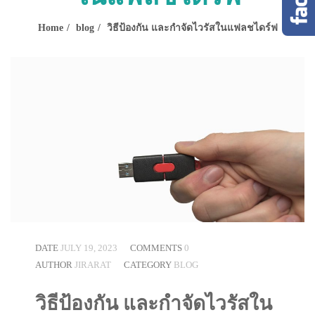
Home
blog
วิธีป้องกัน และกำจัดไวรัสในแฟลชไดร์ฟ
DATE
JULY 19, 2023
COMMENTS
0
AUTHOR
JIRARAT
CATEGORY
BLOG
วิธีป้องกัน และกำจัดไวรัสใน