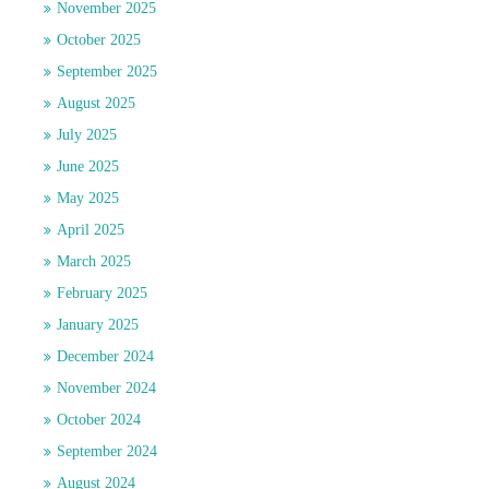
November 2025
October 2025
September 2025
August 2025
July 2025
June 2025
May 2025
April 2025
March 2025
February 2025
January 2025
December 2024
November 2024
October 2024
September 2024
August 2024