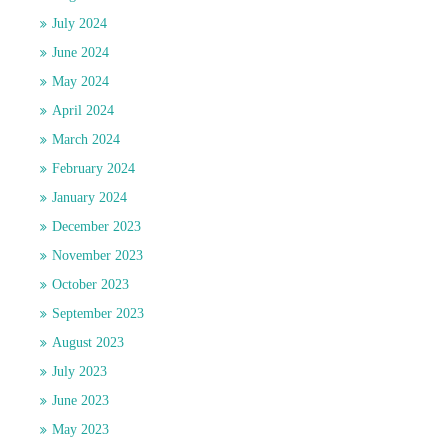
July 2024
June 2024
May 2024
April 2024
March 2024
February 2024
January 2024
December 2023
November 2023
October 2023
September 2023
August 2023
July 2023
June 2023
May 2023