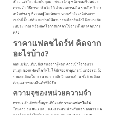
เดียว แต่เกี่ยวข้องกับคุณภาพของวัสดุ ชนิดของชิปหน่วย
ความจำ วิธีการสกรีนโลโก้ จำนวนการผลิต รวมถึงบริการ
เสริมต่าง ๆ ที่รวมอยู่ในแพ็กเกจ หากเข้าใจองค์ประกอบ
เหล่านี้ตั้งแต่ต้น จะช่วยให้สามารถเลือกสินค้าได้เหมาะกับ
งบประมาณ พร้อมลดโอกาสเกิดค่าใช้จ่ายที่ไม่คาดคิดภาย
หลัง
ราคาแฟลชไดร์ฟ คิดจาก
อะไรบ้าง?
ก่อนเปรียบเทียบข้อเสนอจากผู้ผลิต ควรเข้าใจก่อนว่า
ต้นทุนของแฟลชไดร์ฟไม่ได้มีเพียงตัวอุปกรณ์ แต่ยังรวมถึง
รายละเอียดในกระบวนการผลิตอีกหลายด้าน ซึ่งล้วนมีผล
ต่อคุณภาพของสินค้าที่ได้รับ
ความจุของหน่วยความจำ
ความจุเป็นปัจจัยพื้นฐานที่มีผลต่อ
ราคาแฟลชไดร์ฟ
โดยตรง รุ่น 8GB และ 16GB เหมาะสำหรับแจกเอกสาร แค