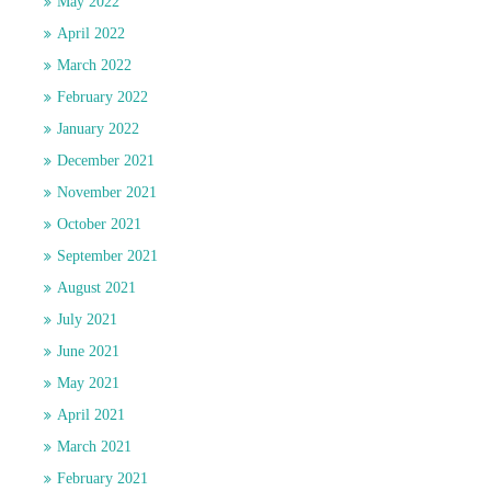
May 2022
April 2022
March 2022
February 2022
January 2022
December 2021
November 2021
October 2021
September 2021
August 2021
July 2021
June 2021
May 2021
April 2021
March 2021
February 2021