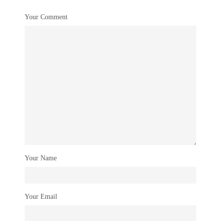
Your Comment
Your Name
Your Email