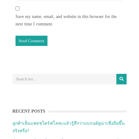
Save my name, email, and website in this browser for the
next time I comment.
RECENT POSTS
ลูกค้าเห็นแฟลชไดร์ฟโลหะแล้วรู้สึกว่าแบรนด์ดูน่าเชื่อถือขึ้น
จริงหรือ?