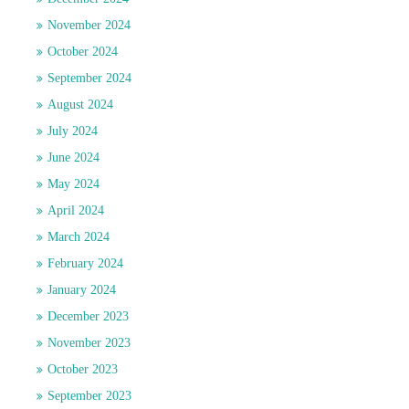
November 2024
October 2024
September 2024
August 2024
July 2024
June 2024
May 2024
April 2024
March 2024
February 2024
January 2024
December 2023
November 2023
October 2023
September 2023