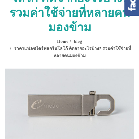
รวมค่าใช้จ่ายที่หลายคน
มองข้าม
Home
blog
ราคาแฟลชไดร์ฟสกรีนโลโก้ คิดจากอะไรบ้าง? รวมค่าใช้จ่ายที่
หลายคนมองข้าม