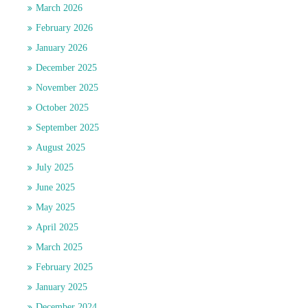
March 2026
February 2026
January 2026
December 2025
November 2025
October 2025
September 2025
August 2025
July 2025
June 2025
May 2025
April 2025
March 2025
February 2025
January 2025
December 2024