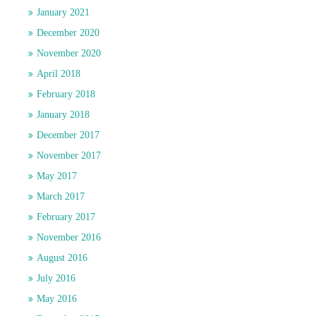
January 2021
December 2020
November 2020
April 2018
February 2018
January 2018
December 2017
November 2017
May 2017
March 2017
February 2017
November 2016
August 2016
July 2016
May 2016