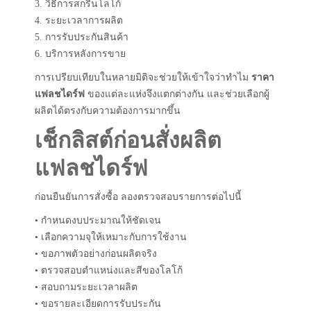
3. วิธีการสกรีนโลโก้
4. ระยะเวลาการผลิต
5. การรับประกันสินค้า
6. บริการหลังการขาย
การเปรียบเทียบในหลายมิติจะช่วยให้เข้าใจว่าทำไม
ราคา
แฟลชไดร์ฟ
ของแต่ละแห่งจึงแตกต่างกัน และช่วยเลือกผู้
ผลิตได้ตรงกับความต้องการมากขึ้น
เช็กลิสต์ก่อนสั่งผลิต
แฟลชไดร์ฟ
ก่อนยืนยันการสั่งซื้อ ลองตรวจสอบรายการต่อไปนี้
• กำหนดงบประมาณให้ชัดเจน
• เลือกความจุให้เหมาะกับการใช้งาน
• ขอภาพตัวอย่างก่อนผลิตจริง
• ตรวจสอบตำแหน่งและสีของโลโก้
• สอบถามระยะเวลาผลิต
• ขอรายละเอียดการรับประกัน