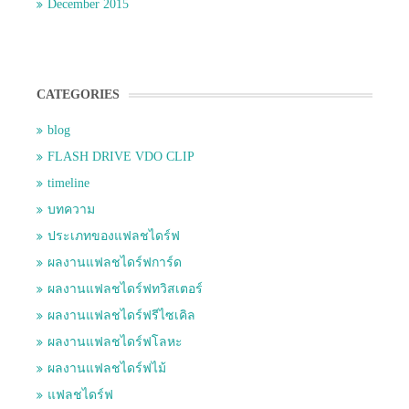
December 2015
CATEGORIES
blog
FLASH DRIVE VDO CLIP
timeline
บทความ
ประเภทของแฟลชไดร์ฟ
ผลงานแฟลชไดร์ฟการ์ด
ผลงานแฟลชไดร์ฟทวิสเตอร์
ผลงานแฟลชไดร์ฟรีไซเคิล
ผลงานแฟลชไดร์ฟโลหะ
ผลงานแฟลชไดร์ฟไม้
แฟลชไดร์ฟ