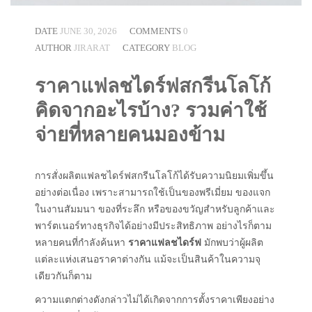
DATE
JUNE 30, 2026
COMMENTS
0
AUTHOR
JIRARAT
CATEGORY
BLOG
ราคาแฟลชไดร์ฟสกรีนโลโก้
คิดจากอะไรบ้าง? รวมค่าใช้
จ่ายที่หลายคนมองข้าม
การสั่งผลิตแฟลชไดร์ฟสกรีนโลโก้ได้รับความนิยมเพิ่มขึ้น
อย่างต่อเนื่อง เพราะสามารถใช้เป็นของพรีเมี่ยม ของแจก
ในงานสัมมนา ของที่ระลึก หรือของขวัญสำหรับลูกค้าและ
พาร์ตเนอร์ทางธุรกิจได้อย่างมีประสิทธิภาพ อย่างไรก็ตาม
หลายคนที่กำลังค้นหา
ราคาแฟลชไดร์ฟ
มักพบว่าผู้ผลิต
แต่ละแห่งเสนอราคาต่างกัน แม้จะเป็นสินค้าในความจุ
เดียวกันก็ตาม
ความแตกต่างดังกล่าวไม่ได้เกิดจากการตั้งราคาเพียงอย่าง