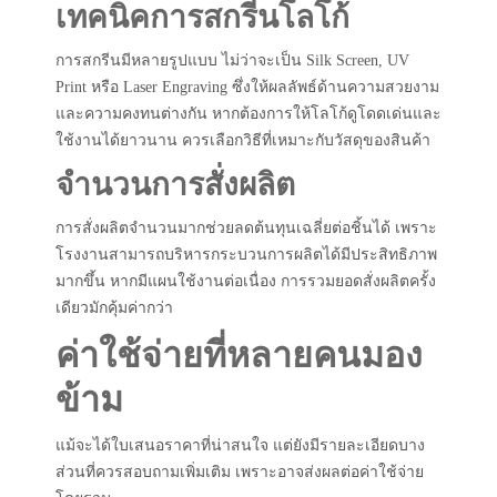
เทคนิคการสกรีนโลโก้
การสกรีนมีหลายรูปแบบ ไม่ว่าจะเป็น Silk Screen, UV
Print หรือ Laser Engraving ซึ่งให้ผลลัพธ์ด้านความสวยงาม
และความคงทนต่างกัน หากต้องการให้โลโก้ดูโดดเด่นและ
ใช้งานได้ยาวนาน ควรเลือกวิธีที่เหมาะกับวัสดุของสินค้า
จำนวนการสั่งผลิต
การสั่งผลิตจำนวนมากช่วยลดต้นทุนเฉลี่ยต่อชิ้นได้ เพราะ
โรงงานสามารถบริหารกระบวนการผลิตได้มีประสิทธิภาพ
มากขึ้น หากมีแผนใช้งานต่อเนื่อง การรวมยอดสั่งผลิตครั้ง
เดียวมักคุ้มค่ากว่า
ค่าใช้จ่ายที่หลายคนมอง
ข้าม
แม้จะได้ใบเสนอราคาที่น่าสนใจ แต่ยังมีรายละเอียดบาง
ส่วนที่ควรสอบถามเพิ่มเติม เพราะอาจส่งผลต่อค่าใช้จ่าย