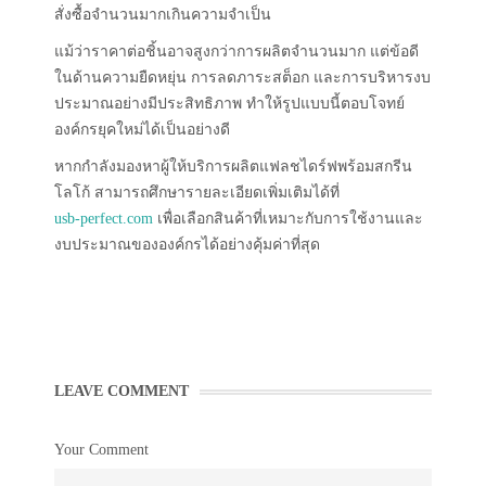
สั่งซื้อจำนวนมากเกินความจำเป็น
แม้ว่าราคาต่อชิ้นอาจสูงกว่าการผลิตจำนวนมาก แต่ข้อดี
ในด้านความยืดหยุ่น การลดภาระสต็อก และการบริหารงบ
ประมาณอย่างมีประสิทธิภาพ ทำให้รูปแบบนี้ตอบโจทย์
องค์กรยุคใหม่ได้เป็นอย่างดี
หากกำลังมองหาผู้ให้บริการผลิตแฟลชไดร์ฟพร้อมสกรีน
โลโก้ สามารถศึกษารายละเอียดเพิ่มเติมได้ที่
usb-perfect.com
เพื่อเลือกสินค้าที่เหมาะกับการใช้งานและ
งบประมาณขององค์กรได้อย่างคุ้มค่าที่สุด
LEAVE COMMENT
Your Comment