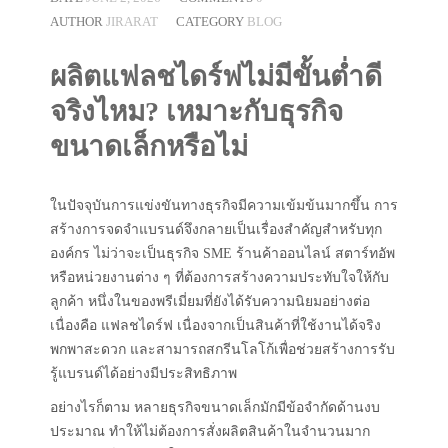
AUTHOR
JIRARAT
CATEGORY
BLOG
ผลิตแฟลชไดร์ฟไม่มีขั้นต่ำดี
จริงไหม? เหมาะกับธุรกิจ
ขนาดเล็กหรือไม่
ในปัจจุบันการแข่งขันทางธุรกิจมีความเข้มข้นมากขึ้น การ
สร้างการจดจำแบรนด์จึงกลายเป็นเรื่องสำคัญสำหรับทุก
องค์กร ไม่ว่าจะเป็นธุรกิจ SME ร้านค้าออนไลน์ สตาร์ทอัพ
หรือหน่วยงานต่าง ๆ ที่ต้องการสร้างความประทับใจให้กับ
ลูกค้า หนึ่งในของพรีเมี่ยมที่ยังได้รับความนิยมอย่างต่อ
เนื่องคือ แฟลชไดร์ฟ เนื่องจากเป็นสินค้าที่ใช้งานได้จริง
พกพาสะดวก และสามารถสกรีนโลโก้เพื่อช่วยสร้างการรับ
รู้แบรนด์ได้อย่างมีประสิทธิภาพ
อย่างไรก็ตาม หลายธุรกิจขนาดเล็กมักมีข้อจำกัดด้านงบ
ประมาณ ทำให้ไม่ต้องการสั่งผลิตสินค้าในจำนวนมาก