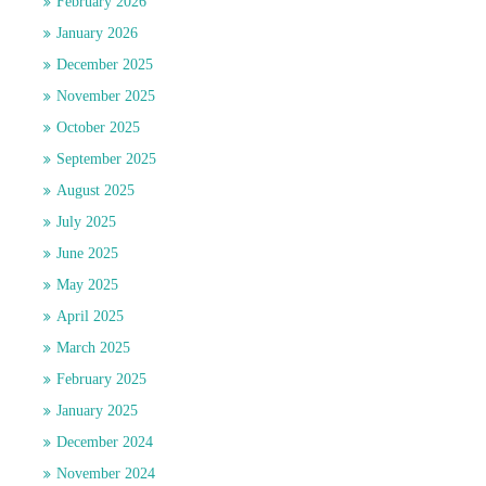
February 2026
January 2026
December 2025
November 2025
October 2025
September 2025
August 2025
July 2025
June 2025
May 2025
April 2025
March 2025
February 2025
January 2025
December 2024
November 2024