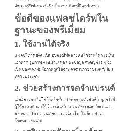
จำนวนที่ใช้งานจริงจึงเป็นทางเลือกที่ยืดหยุ่นกว่า
ข้อดีของแฟลชไดร์ฟใน
ฐานะของพรีเมี่ยม
1. ใช้งานได้จริง
แฟลชไดร์ฟยังคงเป็นอุปกรณ์ที่หลายคนใช้งานในการเก็บ
เอกสาร รูปภาพ งานนำเสนอ และข้อมูลสำคัญต่าง ๆ จึง
เป็นของแจกที่มีโอกาสถูกใช้งานจริงมากกว่าของพรีเมี่ยม
หลายประเภท
2. ช่วยสร้างการจดจำแบรนด์
เมื่อมีการสกรีนโลโก้หรือชื่อบริษัทลงบนตัวสินค้า ทุกครั้งที่
ผู้ใช้งานหยิบมาใช้ ก็จะเห็นชื่อแบรนด์อยู่เสมอ ถือเป็นการ
สร้างการรับรู้แบรนด์อย่างต่อเนื่องโดยไม่ต้องเสียค่า
โฆษณาเพิ่มเติม