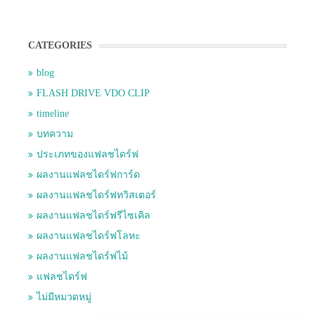
CATEGORIES
blog
FLASH DRIVE VDO CLIP
timeline
บทความ
ประเภทของแฟลชไดร์ฟ
ผลงานแฟลชไดร์ฟการ์ด
ผลงานแฟลชไดร์ฟทวิสเตอร์
ผลงานแฟลชไดร์ฟรีไซเคิล
ผลงานแฟลชไดร์ฟโลหะ
ผลงานแฟลชไดร์ฟไม้
แฟลชไดร์ฟ
ไม่มีหมวดหมู่