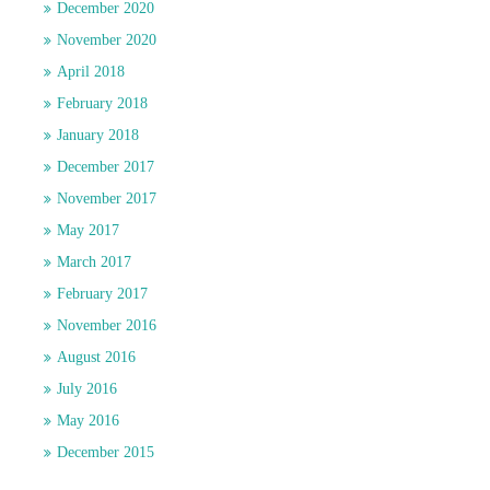
December 2020
November 2020
April 2018
February 2018
January 2018
December 2017
November 2017
May 2017
March 2017
February 2017
November 2016
August 2016
July 2016
May 2016
December 2015