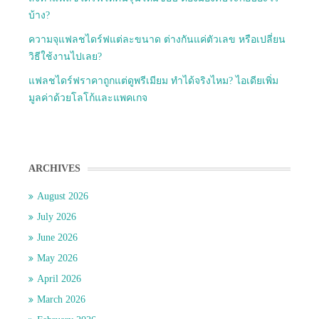
บ้าง?
ความจุแฟลชไดร์ฟแต่ละขนาด ต่างกันแค่ตัวเลข หรือเปลี่ยน
วิธีใช้งานไปเลย?
แฟลชไดร์ฟราคาถูกแต่ดูพรีเมียม ทำได้จริงไหม? ไอเดียเพิ่ม
มูลค่าด้วยโลโก้และแพคเกจ
ARCHIVES
August 2026
July 2026
June 2026
May 2026
April 2026
March 2026