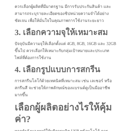
ควรเลือกผู้ผลิตที่มีมาตรฐาน มีการรับประกันสินค้า และ
สามารถระบุรายละเอียดของชิปหน่วยความจำได้อย่าง
ชัดเจน เพื่อให้มั่นใจในคุณภาพการใช้งานระยะยาว
3. เลือกความจุให้เหมาะสม
ปัจจุบันมีความจุให้เลือกตั้งแต่ 4GB, 8GB, 16GB และ 32GB
ขึ้นไป ควรเลือกให้เหมาะกับกลุ่มเป้าหมายและประเภท
ไฟล์ที่ต้องการใช้งาน
4. เลือกรูปแบบการสกรีน
การสกรีนโลโก้ด้วยเทคนิคที่เหมาะสม เช่น เลเซอร์ หรือ
สกรีนสี จะช่วยให้ภาพลักษณ์ของแบรนด์ดูเป็นมืออาชีพ
มากขึ้น
เลือกผู้ผลิตอย่างไรให้คุ้ม
ค่า?