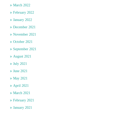
March 2022
February 2022
January 2022
December 2021
November 2021
October 2021
September 2021
August 2021
July 2021
June 2021
May 2021
April 2021
March 2021
February 2021
January 2021