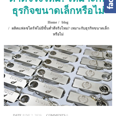
ธุรกิจขนาดเล็กหรือไม่
Home
blog
ผลิตแฟลชไดร์ฟไม่มีขั้นต่ำดีจริงไหม? เหมาะกับธุรกิจขนาดเล็ก
หรือไม่
DATE
JUNE 2, 2026
COMMENTS
0