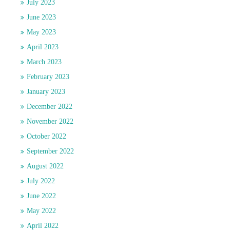
July 2023
June 2023
May 2023
April 2023
March 2023
February 2023
January 2023
December 2022
November 2022
October 2022
September 2022
August 2022
July 2022
June 2022
May 2022
April 2022