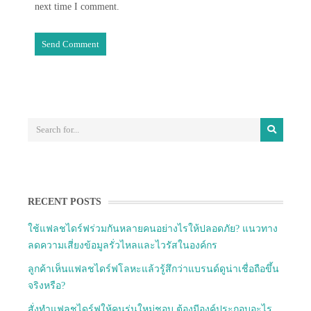
next time I comment.
RECENT POSTS
ใช้แฟลชไดร์ฟร่วมกันหลายคนอย่างไรให้ปลอดภัย? แนวทาง
ลดความเสี่ยงข้อมูลรั่วไหลและไวรัสในองค์กร
ลูกค้าเห็นแฟลชไดร์ฟโลหะแล้วรู้สึกว่าแบรนด์ดูน่าเชื่อถือขึ้น
จริงหรือ?
สั่งทำแฟลชไดร์ฟให้คนรุ่นใหม่ชอบ ต้องมีองค์ประกอบอะไร