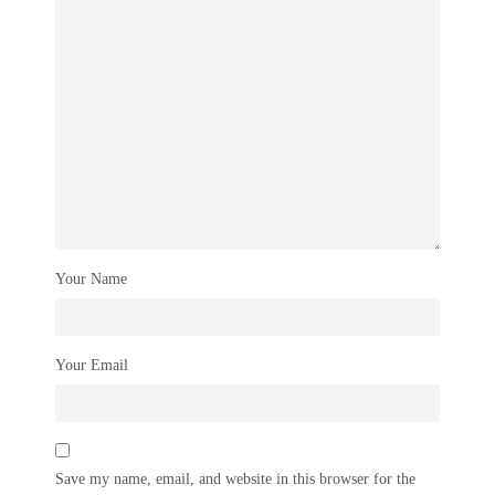
Your Name
Your Email
Save my name, email, and website in this browser for the