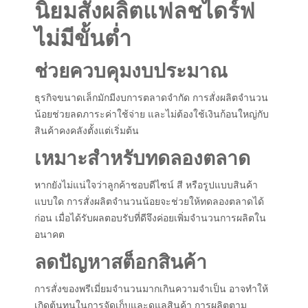
นิยมสั่งผลิตแฟลชไดร์ฟ
ไม่มีขั้นต่ำ
ช่วยควบคุมงบประมาณ
ธุรกิจขนาดเล็กมักมีงบการตลาดจำกัด การสั่งผลิตจำนวน
น้อยช่วยลดภาระค่าใช้จ่าย และไม่ต้องใช้เงินก้อนใหญ่กับ
สินค้าคงคลังตั้งแต่เริ่มต้น
เหมาะสำหรับทดลองตลาด
หากยังไม่แน่ใจว่าลูกค้าชอบดีไซน์ สี หรือรูปแบบสินค้า
แบบใด การสั่งผลิตจำนวนน้อยจะช่วยให้ทดลองตลาดได้
ก่อน เมื่อได้รับผลตอบรับที่ดีจึงค่อยเพิ่มจำนวนการผลิตใน
อนาคต
ลดปัญหาสต็อกสินค้า
การสั่งของพรีเมี่ยมจำนวนมากเกินความจำเป็น อาจทำให้
เกิดต้นทุนในการจัดเก็บและดูแลสินค้า การผลิตตาม