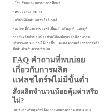
• โรงเรียนและสถาบันการศึกษา
• หน่วยงานราชการ
• บริษัทที่จัดสัมมนาหรืออีเวนต์
• องค์กรที่ต้องการของพรีเมี่ยมสำหรับลูกค้าและคู่ค้า
การสั่งผลิตจำนวนน้อยช่วยให้องค์กรเหล่านี้สามารถ
บริหารงบประมาณได้ง่ายขึ้น และลดความเสี่ยงจากการสั่ง
ซื้อสินค้าเกินความจำเป็น
FAQ คำถามที่พบบ่อย
เกี่ยวกับการผลิต
แฟลชไดร์ฟไม่มีขั้นต่ำ
สั่งผลิตจำนวนน้อยคุ้มค่าหรือ
ไม่?
เหมาะสำหรับธุรกิจที่ต้องการทดลองตลาด ควบคุมงบ