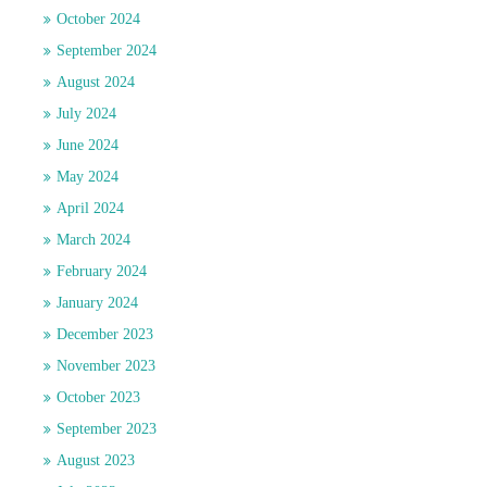
October 2024
September 2024
August 2024
July 2024
June 2024
May 2024
April 2024
March 2024
February 2024
January 2024
December 2023
November 2023
October 2023
September 2023
August 2023