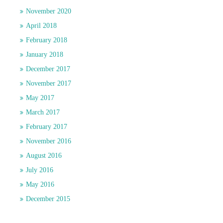
November 2020
April 2018
February 2018
January 2018
December 2017
November 2017
May 2017
March 2017
February 2017
November 2016
August 2016
July 2016
May 2016
December 2015