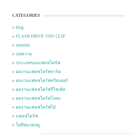
CATEGORIES
blog
FLASH DRIVE VDO CLIP
timeline
บทความ
ประเภทของแฟลชไดร์ฟ
ผลงานแฟลชไดร์ฟการ์ด
ผลงานแฟลชไดร์ฟทวิสเตอร์
ผลงานแฟลชไดร์ฟรีไซเคิล
ผลงานแฟลชไดร์ฟโลหะ
ผลงานแฟลชไดร์ฟไม้
แฟลชไดร์ฟ
ไม่มีหมวดหมู่