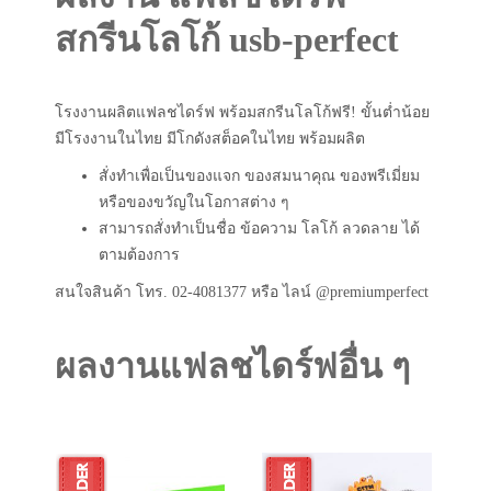
สกรีนโลโก้ usb-perfect
โรงงานผลิตแฟลชไดร์ฟ พร้อมสกรีนโลโก้ฟรี! ขั้นต่ำน้อย
มีโรงงานในไทย มีโกดังสต็อคในไทย พร้อมผลิต
สั่งทำเพื่อเป็นของแจก ของสมนาคุณ ของพรีเมี่ยม
หรือของขวัญในโอกาสต่าง ๆ
สามารถสั่งทำเป็นชื่อ ข้อความ โลโก้ ลวดลาย ได้
ตามต้องการ
สนใจสินค้า โทร. 02-4081377 หรือ ไลน์ @premiumperfect
ผลงานแฟลชไดร์ฟอื่น ๆ