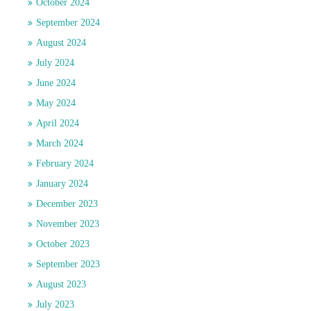
October 2024
September 2024
August 2024
July 2024
June 2024
May 2024
April 2024
March 2024
February 2024
January 2024
December 2023
November 2023
October 2023
September 2023
August 2023
July 2023