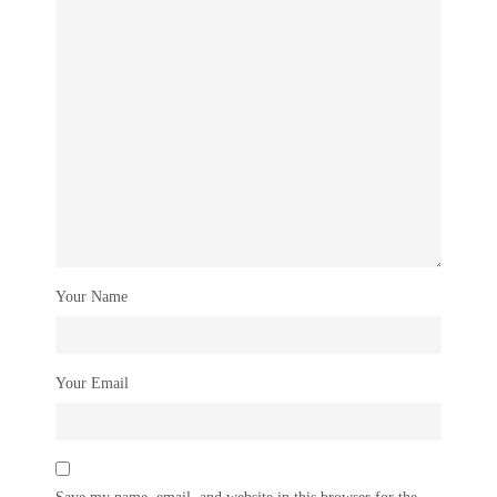
Your Name
Your Email