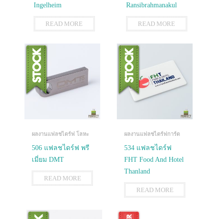
Ingelheim
Ransibrahmanakul
READ MORE
READ MORE
ผลงานแฟลชไดร์ฟ โลหะ
ผลงานแฟลชไดร์ฟการ์ด
506 แฟลชไดร์ฟ พรี
534 แฟลชไดร์ฟ
เมี่ยม DMT
FHT Food And Hotel
Thanland
READ MORE
READ MORE