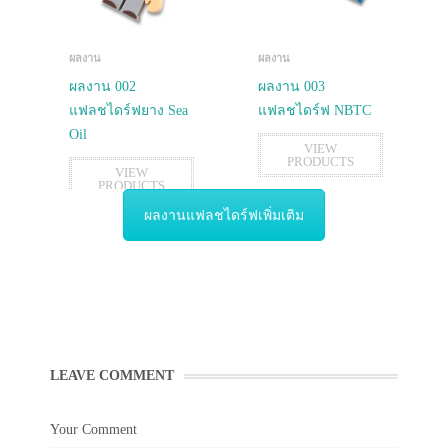
ผลงาน
ผลงาน
ผลงาน 002
ผลงาน 003
แฟลชไดร์ฟยาง Sea
แฟลชไดร์ฟ NBTC
Oil
VIEW
PRODUCTS
VIEW
PRODUCTS
ผลงานแฟลชไดร์ฟเพิ่มเติม
LEAVE COMMENT
Your Comment