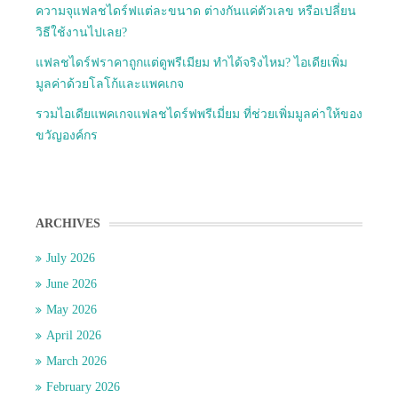
ความจุแฟลชไดร์ฟแต่ละขนาด ต่างกันแค่ตัวเลข หรือเปลี่ยน
วิธีใช้งานไปเลย?
แฟลชไดร์ฟราคาถูกแต่ดูพรีเมียม ทำได้จริงไหม? ไอเดียเพิ่ม
มูลค่าด้วยโลโก้และแพคเกจ
รวมไอเดียแพคเกจแฟลชไดร์ฟพรีเมี่ยม ที่ช่วยเพิ่มมูลค่าให้ของ
ขวัญองค์กร
ARCHIVES
July 2026
June 2026
May 2026
April 2026
March 2026
February 2026