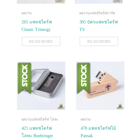
ผลงาน
ผลงานแฟลชไดร์ฟการ์ด
265 แฟลชไดร์ฟ
305 บัตรแฟลชไดร์ฟ
Classic Trinergy
TS
READ MORE
READ MORE
ผลงานแฟลชไดร์ฟ โลหะ
ผลงาน
421 แฟลชไดร์ฟ
478 แฟลชไดร์ฟไม้
โลหะ Boehringer
Pansak