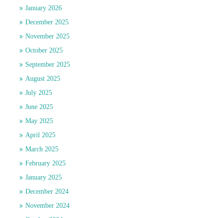
January 2026
December 2025
November 2025
October 2025
September 2025
August 2025
July 2025
June 2025
May 2025
April 2025
March 2025
February 2025
January 2025
December 2024
November 2024