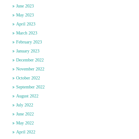
June 2023
May 2023
April 2023
March 2023
February 2023
January 2023
December 2022
November 2022
October 2022
September 2022
August 2022
July 2022
June 2022
May 2022
April 2022