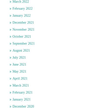
March 2022
February 2022
January 2022
December 2021
November 2021
October 2021
September 2021
August 2021
July 2021
June 2021
May 2021
April 2021
March 2021
February 2021
January 2021
December 2020