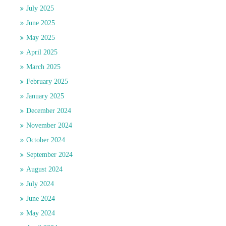
July 2025
June 2025
May 2025
April 2025
March 2025
February 2025
January 2025
December 2024
November 2024
October 2024
September 2024
August 2024
July 2024
June 2024
May 2024