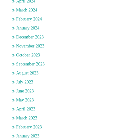
April 2024
March 2024
February 2024
January 2024
December 2023
November 2023
October 2023
September 2023
August 2023
July 2023
June 2023
May 2023
April 2023
March 2023
February 2023
January 2023