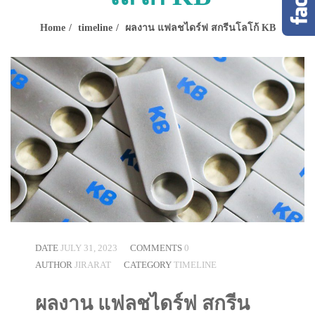
Home
timeline
ผลงาน แฟลชไดร์ฟ สกรีนโลโก้ KB
DATE
JULY 31, 2023
COMMENTS
0
AUTHOR
JIRARAT
CATEGORY
TIMELINE
ผลงาน แฟลชไดร์ฟ สกรีน