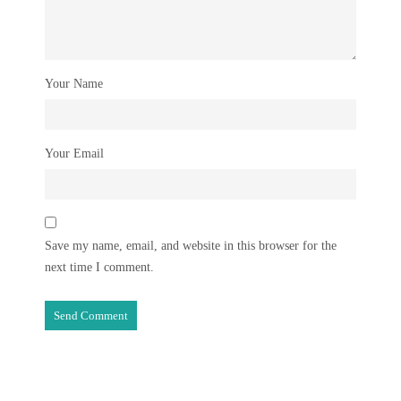
Your Name
Your Email
Save my name, email, and website in this browser for the
next time I comment.