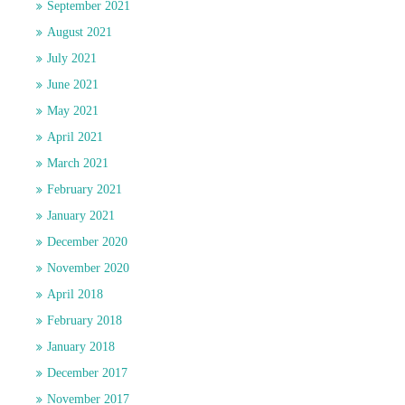
September 2021
August 2021
July 2021
June 2021
May 2021
April 2021
March 2021
February 2021
January 2021
December 2020
November 2020
April 2018
February 2018
January 2018
December 2017
November 2017