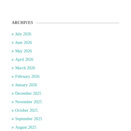
ARCHIVES
July 2026
June 2026
May 2026
April 2026
March 2026
February 2026
January 2026
December 2025
November 2025
October 2025
September 2025
August 2025