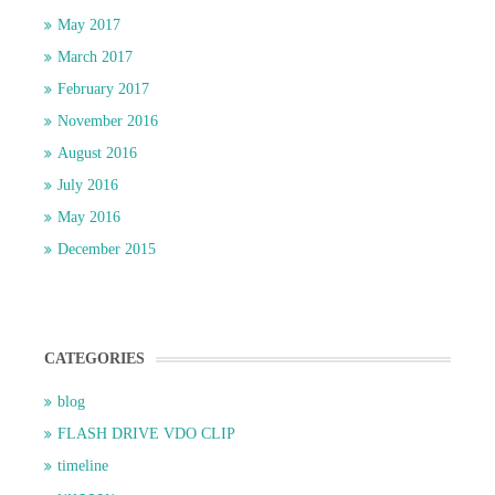
May 2017
March 2017
February 2017
November 2016
August 2016
July 2016
May 2016
December 2015
CATEGORIES
blog
FLASH DRIVE VDO CLIP
timeline