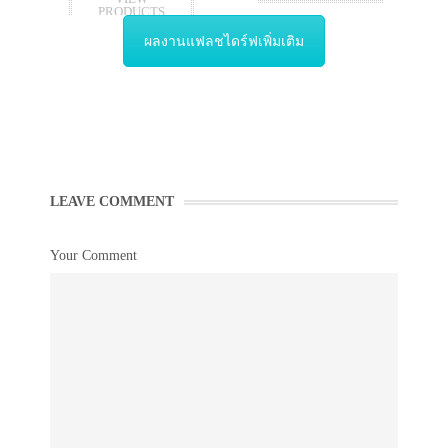
PRODUCTS
ผลงานแฟลชไดร์ฟเพิ่มเติม
LEAVE COMMENT
Your Comment