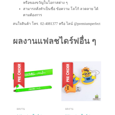
หรือของขวัญในโอกาสต่าง ๆ
สามารถสั่งทำเป็นชื่อ ข้อความ โลโก้ ลวดลาย ได้
ตามต้องการ
สนใจสินค้า โทร. 02-4081377 หรือ ไลน์ @premiumperfect
ผลงานแฟลชไดร์ฟอื่น ๆ
ผลงาน
ผลงาน