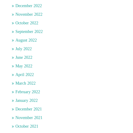
December 2022
November 2022
October 2022
September 2022
August 2022
July 2022
June 2022
May 2022
April 2022
March 2022
February 2022
January 2022
December 2021
November 2021
October 2021