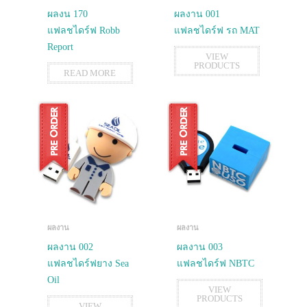
ผลงน 170
ผลงาน 001
แฟลชไดร์ฟ Robb
แฟลชไดร์ฟ รถ MAT
Report
VIEW
PRODUCTS
READ MORE
ผลงาน
ผลงาน
ผลงาน 002
ผลงาน 003
แฟลชไดร์ฟยาง Sea
แฟลชไดร์ฟ NBTC
Oil
VIEW
PRODUCTS
VIEW