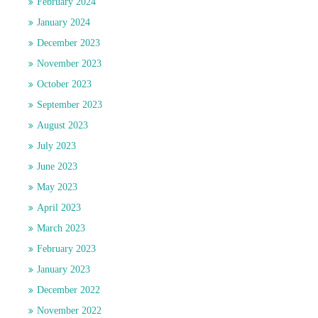
February 2024
January 2024
December 2023
November 2023
October 2023
September 2023
August 2023
July 2023
June 2023
May 2023
April 2023
March 2023
February 2023
January 2023
December 2022
November 2022