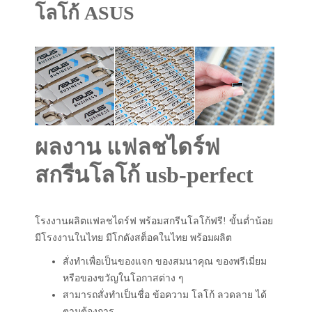
โลโก้ ASUS
ผลงาน แฟลชไดร์ฟ
สกรีนโลโก้ usb-perfect
โรงงานผลิตแฟลชไดร์ฟ พร้อมสกรีนโลโก้ฟรี! ขั้นต่ำน้อย
มีโรงงานในไทย มีโกดังสต็อคในไทย พร้อมผลิต
สั่งทำเพื่อเป็นของแจก ของสมนาคุณ ของพรีเมี่ยม
หรือของขวัญในโอกาสต่าง ๆ
สามารถสั่งทำเป็นชื่อ ข้อความ โลโก้ ลวดลาย ได้
ตามต้องการ