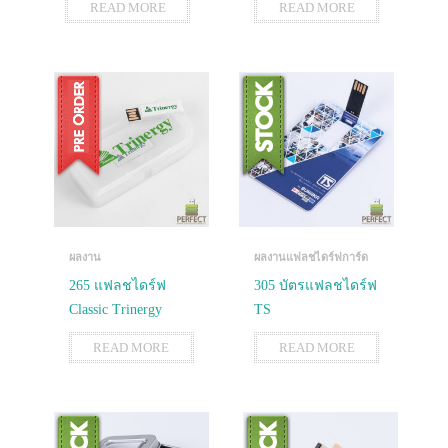
READ MORE
READ MORE
ผลงาน
ผลงานแฟลชไดร์ฟการ์ด
265 แฟลชไดร์ฟ
305 บัตรแฟลชไดร์ฟ
Classic Trinergy
TS
READ MORE
READ MORE