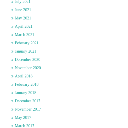
July 2021
June 2021
May 2021
April 2021
March 2021
February 2021
January 2021
December 2020
November 2020
April 2018
February 2018
January 2018
December 2017
November 2017
May 2017
March 2017