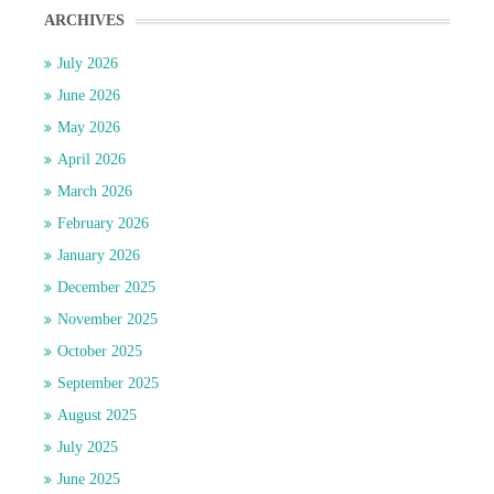
ARCHIVES
July 2026
June 2026
May 2026
April 2026
March 2026
February 2026
January 2026
December 2025
November 2025
October 2025
September 2025
August 2025
July 2025
June 2025