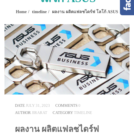
Home
timeline
ผลงาน ผลิตแฟลชไดร์ฟ โลโก้ ASUS
DATE
JULY 31, 2023
COMMENTS
0
AUTHOR
JIRARAT
CATEGORY
TIMELINE
ผลงาน ผลิตแฟลชไดร์ฟ