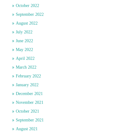
October 2022
September 2022
August 2022
July 2022
June 2022
May 2022
April 2022
March 2022
February 2022
January 2022
December 2021
November 2021
October 2021
September 2021
August 2021