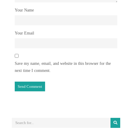
Your Name
Your Email
Save my name, email, and website in this browser for the
next time I comment.