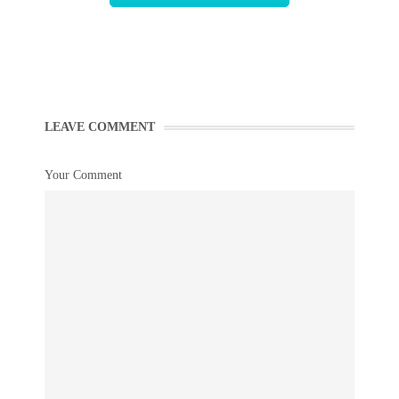
LEAVE COMMENT
Your Comment