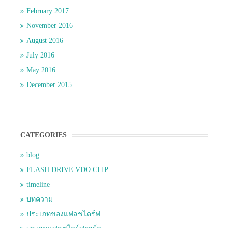
February 2017
November 2016
August 2016
July 2016
May 2016
December 2015
CATEGORIES
blog
FLASH DRIVE VDO CLIP
timeline
บทความ
ประเภทของแฟลชไดร์ฟ