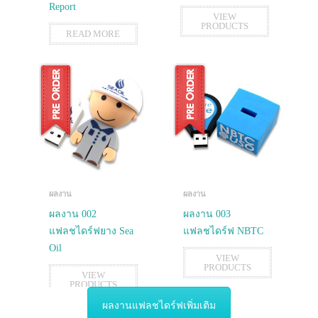
Report
VIEW
PRODUCTS
READ MORE
ผลงาน
ผลงาน
ผลงาน 002
ผลงาน 003
แฟลชไดร์ฟยาง Sea
แฟลชไดร์ฟ NBTC
Oil
VIEW
PRODUCTS
VIEW
PRODUCTS
ผลงานแฟลชไดร์ฟเพิ่มเติม