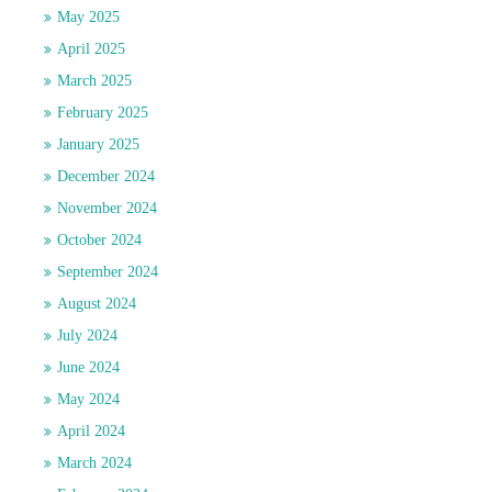
May 2025
April 2025
March 2025
February 2025
January 2025
December 2024
November 2024
October 2024
September 2024
August 2024
July 2024
June 2024
May 2024
April 2024
March 2024