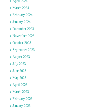
April 2024
March 2024
February 2024
January 2024
December 2023
November 2023
October 2023
September 2023
August 2023
July 2023
June 2023
May 2023
April 2023
March 2023
February 2023
January 2023