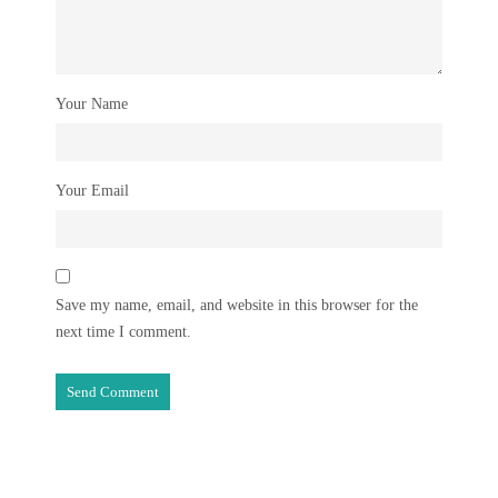
Your Name
Your Email
Save my name, email, and website in this browser for the
next time I comment.