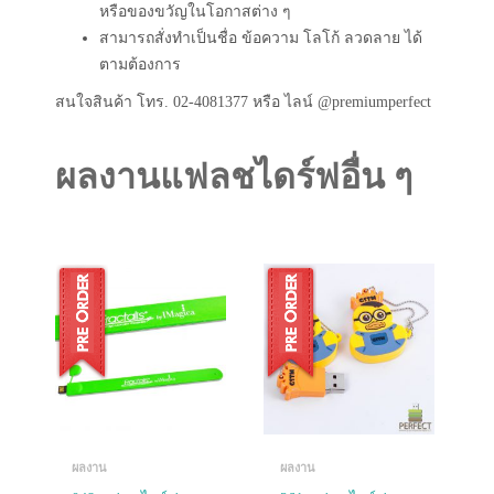
หรือของขวัญในโอกาสต่าง ๆ
สามารถสั่งทำเป็นชื่อ ข้อความ โลโก้ ลวดลาย ได้
ตามต้องการ
สนใจสินค้า โทร. 02-4081377 หรือ ไลน์ @premiumperfect
ผลงานแฟลชไดร์ฟอื่น ๆ
ผลงาน
ผลงาน