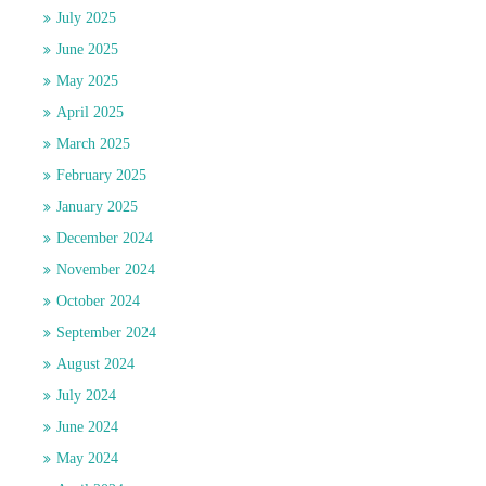
July 2025
June 2025
May 2025
April 2025
March 2025
February 2025
January 2025
December 2024
November 2024
October 2024
September 2024
August 2024
July 2024
June 2024
May 2024