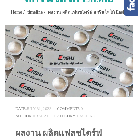
Home
timeline
ผลงาน ผลิตแฟลชไดร์ฟ สกรีนโลโก้ Enshu
DATE
JULY 31, 2023
COMMENTS
0
AUTHOR
JIRARAT
CATEGORY
TIMELINE
ผลงาน ผลิตแฟลชไดร์ฟ