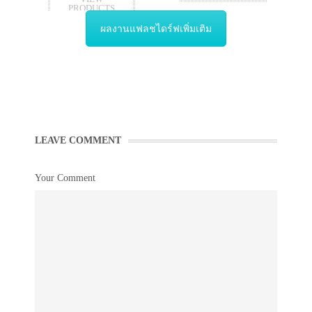
PRODUCTS
ผลงานแฟลชไดร์ฟเพิ่มเติม
LEAVE COMMENT
Your Comment