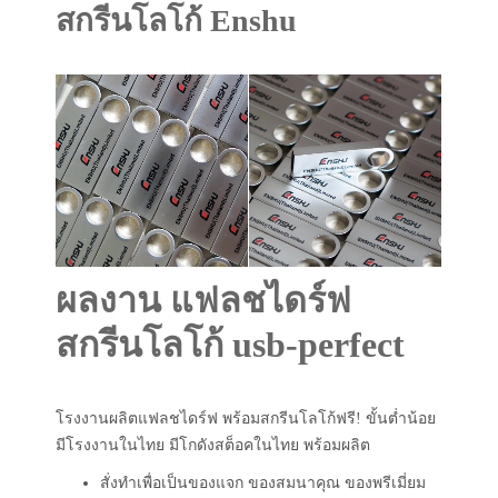
สกรีนโลโก้ Enshu
ผลงาน แฟลชไดร์ฟ
สกรีนโลโก้ usb-perfect
โรงงานผลิตแฟลชไดร์ฟ พร้อมสกรีนโลโก้ฟรี! ขั้นต่ำน้อย
มีโรงงานในไทย มีโกดังสต็อคในไทย พร้อมผลิต
สั่งทำเพื่อเป็นของแจก ของสมนาคุณ ของพรีเมี่ยม