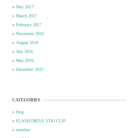
May 2017
March 2017
February 2017
November 2016
August 2016
July 2016
May 2016
December 2015
CATEGORIES
blog
FLASH DRIVE VDO CLIP
timeline