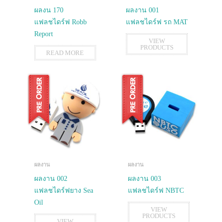
ผลงน 170
ผลงาน 001
แฟลชไดร์ฟ Robb
แฟลชไดร์ฟ รถ MAT
Report
VIEW
PRODUCTS
READ MORE
ผลงาน
ผลงาน
ผลงาน 002
ผลงาน 003
แฟลชไดร์ฟยาง Sea
แฟลชไดร์ฟ NBTC
Oil
VIEW
PRODUCTS
VIEW