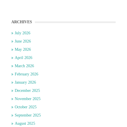
ARCHIVES
July 2026
June 2026
May 2026
April 2026
March 2026
February 2026
January 2026
December 2025
November 2025
October 2025
September 2025
August 2025