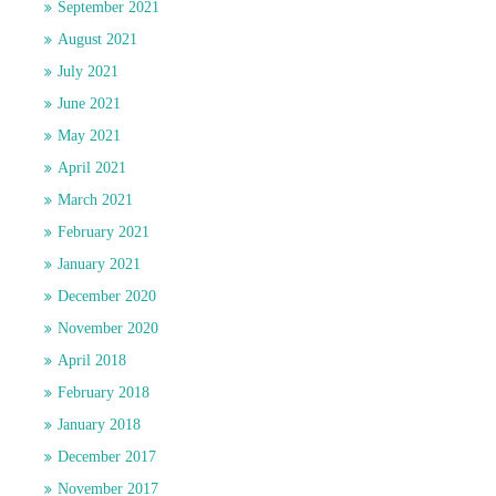
September 2021
August 2021
July 2021
June 2021
May 2021
April 2021
March 2021
February 2021
January 2021
December 2020
November 2020
April 2018
February 2018
January 2018
December 2017
November 2017