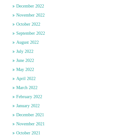
December 2022
November 2022
October 2022
September 2022
August 2022
July 2022
June 2022
May 2022
April 2022
March 2022
February 2022
January 2022
December 2021
November 2021
October 2021