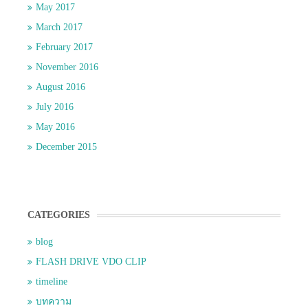
May 2017
March 2017
February 2017
November 2016
August 2016
July 2016
May 2016
December 2015
CATEGORIES
blog
FLASH DRIVE VDO CLIP
timeline
บทความ