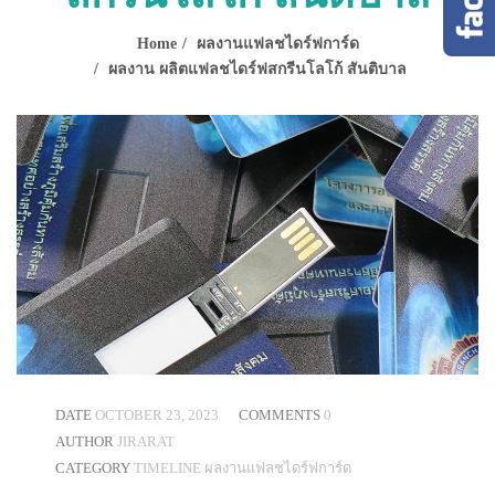
Home
ผลงานแฟลชไดร์ฟการ์ด
ผลงาน ผลิตแฟลชไดร์ฟสกรีนโลโก้ สันติบาล
DATE
OCTOBER 23, 2023
COMMENTS
0
AUTHOR
JIRARAT
CATEGORY
TIMELINE
ผลงานแฟลชไดร์ฟการ์ด