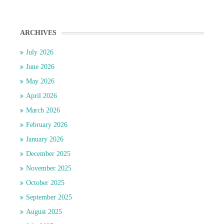
ARCHIVES
July 2026
June 2026
May 2026
April 2026
March 2026
February 2026
January 2026
December 2025
November 2025
October 2025
September 2025
August 2025