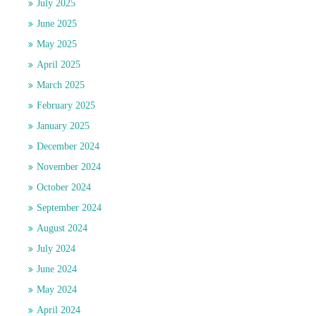
July 2025
June 2025
May 2025
April 2025
March 2025
February 2025
January 2025
December 2024
November 2024
October 2024
September 2024
August 2024
July 2024
June 2024
May 2024
April 2024