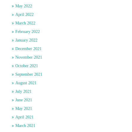
May 2022
April 2022
March 2022
February 2022
January 2022
December 2021
November 2021
October 2021
September 2021
August 2021
July 2021
June 2021
May 2021
April 2021
March 2021