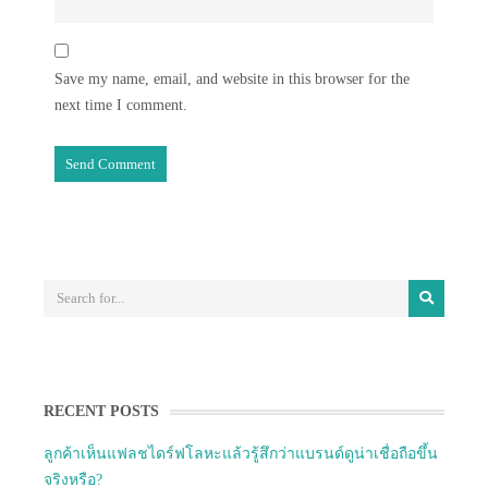
Save my name, email, and website in this browser for the
next time I comment.
RECENT POSTS
ลูกค้าเห็นแฟลชไดร์ฟโลหะแล้วรู้สึกว่าแบรนด์ดูน่าเชื่อถือขึ้น
จริงหรือ?