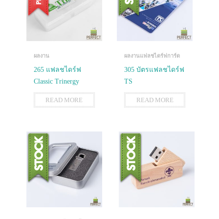
ผลงาน
ผลงานแฟลชไดร์ฟการ์ด
265 แฟลชไดร์ฟ
305 บัตรแฟลชไดร์ฟ
Classic Trinergy
TS
READ MORE
READ MORE