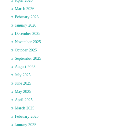
April 2026
March 2026
February 2026
January 2026
December 2025
November 2025
October 2025
September 2025
August 2025
July 2025
June 2025
May 2025
April 2025
March 2025
February 2025
January 2025