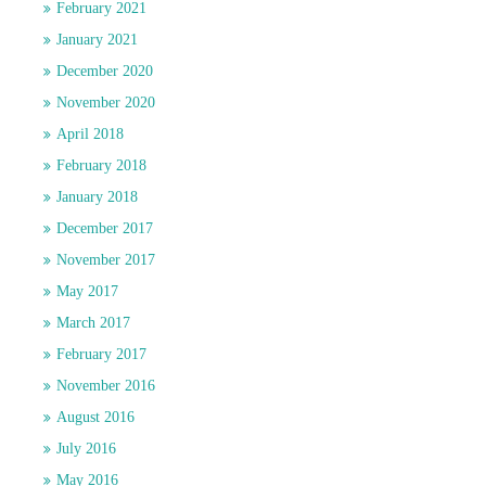
February 2021
January 2021
December 2020
November 2020
April 2018
February 2018
January 2018
December 2017
November 2017
May 2017
March 2017
February 2017
November 2016
August 2016
July 2016
May 2016