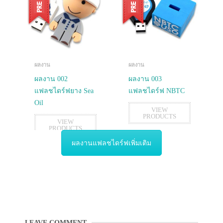
ผลงาน
ผลงาน
ผลงาน 002
ผลงาน 003
แฟลชไดร์ฟยาง Sea
แฟลชไดร์ฟ NBTC
Oil
VIEW
PRODUCTS
VIEW
PRODUCTS
ผลงานแฟลชไดร์ฟเพิ่มเติม
LEAVE COMMENT