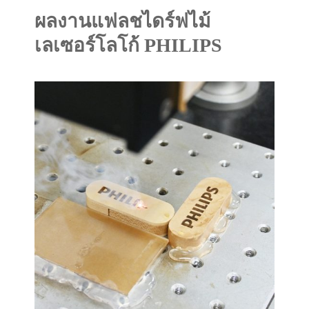
ผลงานแฟลชไดร์ฟไม้
เลเซอร์โลโก้ PHILIPS