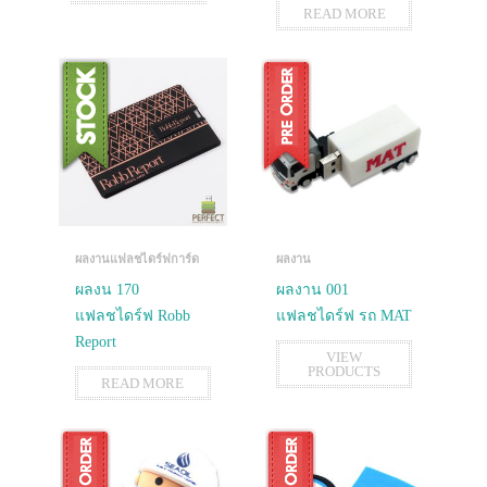
READ MORE
ผลงานแฟลชไดร์ฟการ์ด
ผลงาน
ผลงน 170
ผลงาน 001
แฟลชไดร์ฟ Robb
แฟลชไดร์ฟ รถ MAT
Report
VIEW
PRODUCTS
READ MORE