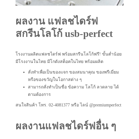
ผลงาน แฟลชไดร์ฟ
สกรีนโลโก้ usb-perfect
โรงงานผลิตแฟลชไดร์ฟ พร้อมสกรีนโลโก้ฟรี! ขั้นต่ำน้อย
มีโรงงานในไทย มีโกดังสต็อคในไทย พร้อมผลิต
สั่งทำเพื่อเป็นของแจก ของสมนาคุณ ของพรีเมี่ยม
หรือของขวัญในโอกาสต่าง ๆ
สามารถสั่งทำเป็นชื่อ ข้อความ โลโก้ ลวดลาย ได้
ตามต้องการ
สนใจสินค้า โทร. 02-4081377 หรือ ไลน์ @premiumperfect
ผลงานแฟลชไดร์ฟอื่น ๆ