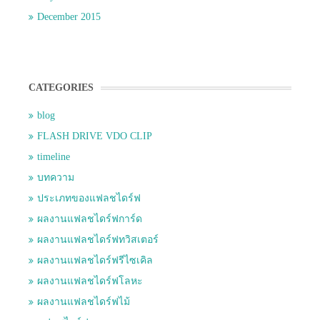
December 2015
CATEGORIES
blog
FLASH DRIVE VDO CLIP
timeline
บทความ
ประเภทของแฟลชไดร์ฟ
ผลงานแฟลชไดร์ฟการ์ด
ผลงานแฟลชไดร์ฟทวิสเตอร์
ผลงานแฟลชไดร์ฟรีไซเคิล
ผลงานแฟลชไดร์ฟโลหะ
ผลงานแฟลชไดร์ฟไม้