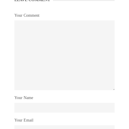
Your Comment
Your Name
Your Email