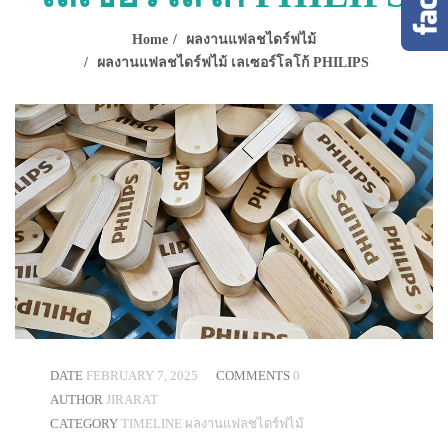
Home
ผลงานแฟลชไดร์ฟไม้
ผลงานแฟลชไดร์ฟไม้ เลเซอร์โลโก้ PHILIPS
DATE
FEBRUARY 7, 2025
COMMENTS
0
AUTHOR
JIRARAT
CATEGORY
TIMELINE
ผลงานแฟลชไดร์ฟไม้