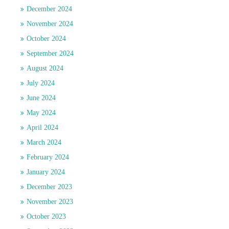
December 2024
November 2024
October 2024
September 2024
August 2024
July 2024
June 2024
May 2024
April 2024
March 2024
February 2024
January 2024
December 2023
November 2023
October 2023