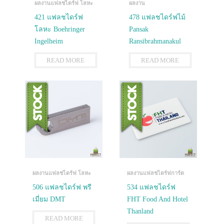
ผลงานแฟลชไดร์ฟ โลหะ
ผลงาน
421 แฟลชไดร์ฟ
478 แฟลชไดร์ฟไม้
โลหะ Boehringer
Pansak
Ingelheim
Ransibrahmanakul
READ MORE
READ MORE
ผลงานแฟลชไดร์ฟ โลหะ
ผลงานแฟลชไดร์ฟการ์ด
506 แฟลชไดร์ฟ พรี
534 แฟลชไดร์ฟ
เมี่ยม DMT
FHT Food And Hotel
Thanland
READ MORE