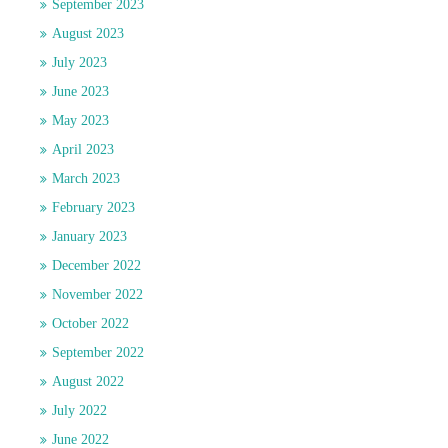
September 2023
August 2023
July 2023
June 2023
May 2023
April 2023
March 2023
February 2023
January 2023
December 2022
November 2022
October 2022
September 2022
August 2022
July 2022
June 2022