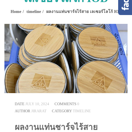
Home
timeline
ผลงานแท่นชาร์จไร้สาย เลเซอร์โลโก้ IOD
DATE
JULY 10, 2024
COMMENTS
0
AUTHOR
JIRARAT
CATEGORY
TIMELINE
ผลงานแท่นชาร์จไร้สาย