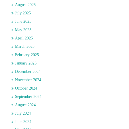
August 2025
July 2025
June 2025
May 2025
April 2025
March 2025
February 2025
January 2025
December 2024
November 2024
October 2024
September 2024
August 2024
July 2024
June 2024