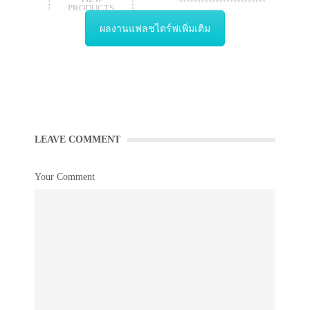
PRODUCTS
ผลงานแฟลชไดร์ฟเพิ่มเติม
LEAVE COMMENT
Your Comment