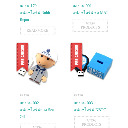
ผลงน 170
ผลงาน 001
แฟลชไดร์ฟ Robb
แฟลชไดร์ฟ รถ MAT
Report
VIEW
PRODUCTS
READ MORE
ผลงาน
ผลงาน
ผลงาน 002
ผลงาน 003
แฟลชไดร์ฟยาง Sea
แฟลชไดร์ฟ NBTC
Oil
VIEW
PRODUCTS
VIEW