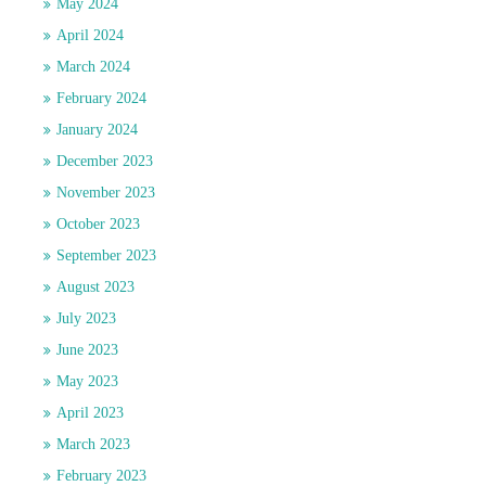
May 2024
April 2024
March 2024
February 2024
January 2024
December 2023
November 2023
October 2023
September 2023
August 2023
July 2023
June 2023
May 2023
April 2023
March 2023
February 2023