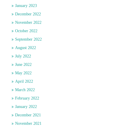
January 2023
December 2022
November 2022
October 2022
September 2022
August 2022
July 2022
June 2022
May 2022
April 2022
March 2022
February 2022
January 2022
December 2021
November 2021