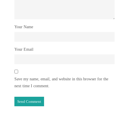
Your Name
Your Email
Save my name, email, and website in this browser for the
next time I comment.