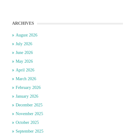
ARCHIVES
August 2026
July 2026
June 2026
May 2026
April 2026
March 2026
February 2026
January 2026
December 2025
November 2025
October 2025
September 2025