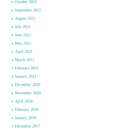
October 2021
September 2021
August 2021
July 2021
June 2021
May 2021
April 2021
March 2021
February 2021
January 2021
December 2020
November 2020
April 2018
February 2018
January 2018
December 2017