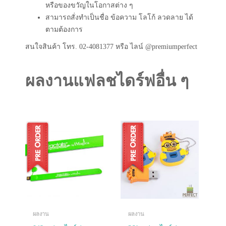
หรือของขวัญในโอกาสต่าง ๆ
สามารถสั่งทำเป็นชื่อ ข้อความ โลโก้ ลวดลาย ได้
ตามต้องการ
สนใจสินค้า โทร. 02-4081377 หรือ ไลน์ @premiumperfect
ผลงานแฟลชไดร์ฟอื่น ๆ
ผลงาน
ผลงาน