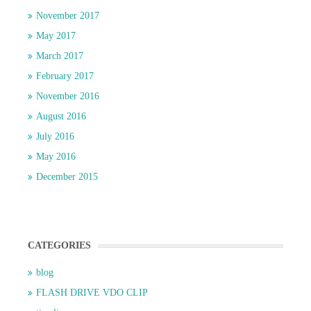
November 2017
May 2017
March 2017
February 2017
November 2016
August 2016
July 2016
May 2016
December 2015
CATEGORIES
blog
FLASH DRIVE VDO CLIP