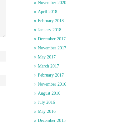
November 2020
April 2018
February 2018
January 2018
December 2017
November 2017
May 2017
March 2017
February 2017
November 2016
August 2016
July 2016
May 2016
December 2015