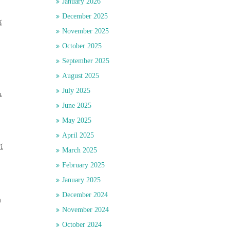
January 2026
December 2025
์
November 2025
October 2025
September 2025
August 2025
July 2025
น
June 2025
May 2025
April 2025
์
March 2025
February 2025
January 2025
December 2024
ง
November 2024
October 2024