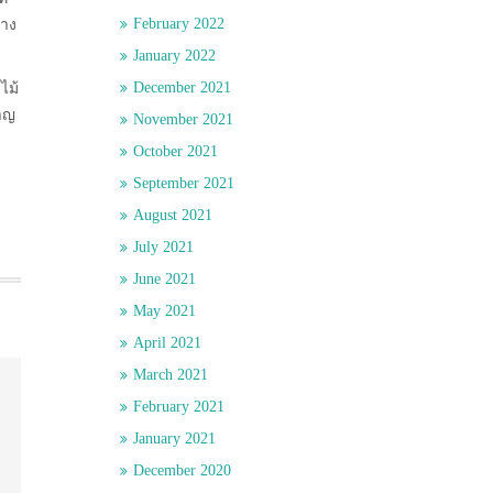
February 2022
่าง
January 2022
December 2021
ไม้
ชาญ
November 2021
October 2021
September 2021
August 2021
July 2021
June 2021
May 2021
April 2021
March 2021
February 2021
January 2021
December 2020