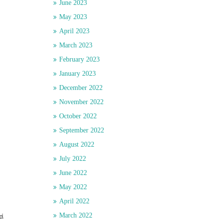
June 2023
May 2023
April 2023
March 2023
February 2023
January 2023
December 2022
November 2022
October 2022
September 2022
August 2022
July 2022
June 2022
May 2022
April 2022
March 2022
ี่