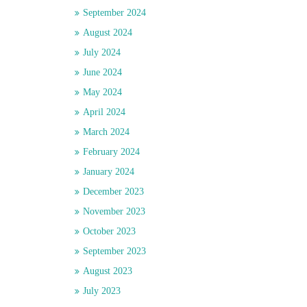
September 2024
August 2024
July 2024
June 2024
May 2024
April 2024
March 2024
February 2024
January 2024
December 2023
November 2023
October 2023
September 2023
August 2023
July 2023