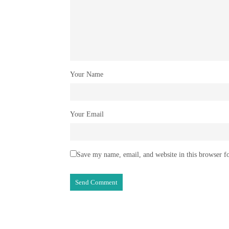
Your Name
Your Email
Save my name, email, and website in this browser f