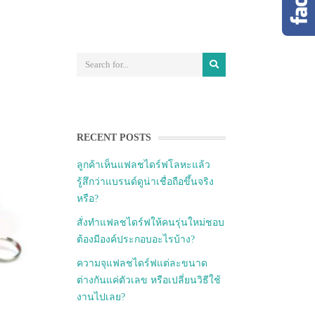
RECENT POSTS
ลูกค้าเห็นแฟลชไดร์ฟโลหะแล้ว
รู้สึกว่าแบรนด์ดูน่าเชื่อถือขึ้นจริง
หรือ?
สั่งทำแฟลชไดร์ฟให้คนรุ่นใหม่ชอบ
ต้องมีองค์ประกอบอะไรบ้าง?
ความจุแฟลชไดร์ฟแต่ละขนาด
ต่างกันแค่ตัวเลข หรือเปลี่ยนวิธีใช้
งานไปเลย?