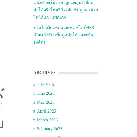
แฟลชไดร์ฟราคาถูกแต่ดูพรีเมียม
ทำได้จริงไหม? ไอเดียเพิ่มมูลค่าด้วย
โลโก้และแพคเกจ
รวมไอเดียแพคเกจแฟลชไดร์ฟพรี
เมี่ยม ที่ช่วยเพิ่มมูลค่าให้ของขวัญ
องค์กร
ARCHIVES
July 2026
ที่
June 2026
ป็น
May 2026
อง
April 2026
March 2026
ป
February 2026