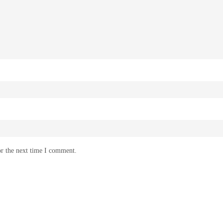
or the next time I comment.