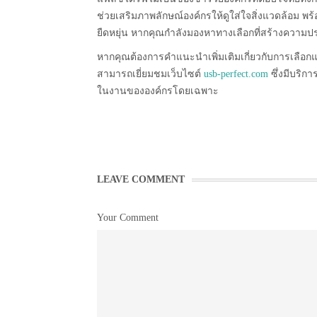
ช่วยเสริมภาพลักษณ์องค์กรให้ดูใส่ใจสิ่งแวดล้อม พ
ยืดหยุ่น หากคุณกำลังมองหาทางเลือกที่สร้างความปร
หากคุณต้องการคำแนะนำเพิ่มเติมเกี่ยวกับการเลือก
สามารถเยี่ยมชมเว็บไซต์
usb-perfect.com
ซึ่งมีบริกา
ในงานขององค์กรโดยเฉพาะ
LEAVE COMMENT
Your Comment