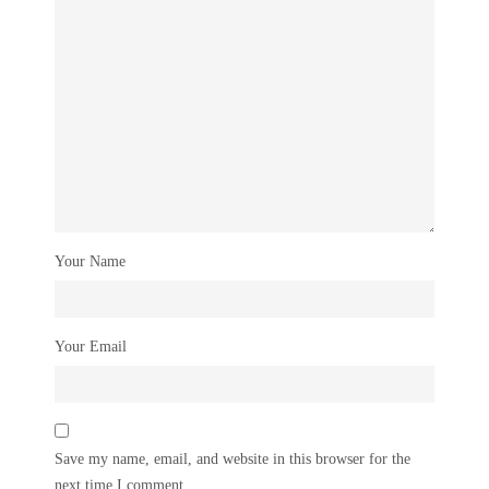
Your Name
Your Email
Save my name, email, and website in this browser for the
next time I comment.