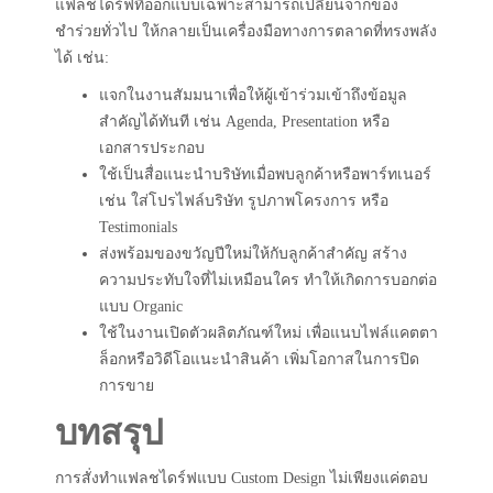
แฟลชไดร์ฟที่ออกแบบเฉพาะสามารถเปลี่ยนจากของ
ชำร่วยทั่วไป ให้กลายเป็นเครื่องมือทางการตลาดที่ทรงพลัง
ได้ เช่น:
แจกในงานสัมมนาเพื่อให้ผู้เข้าร่วมเข้าถึงข้อมูล
สำคัญได้ทันที เช่น Agenda, Presentation หรือ
เอกสารประกอบ
ใช้เป็นสื่อแนะนำบริษัทเมื่อพบลูกค้าหรือพาร์ทเนอร์
เช่น ใส่โปรไฟล์บริษัท รูปภาพโครงการ หรือ
Testimonials
ส่งพร้อมของขวัญปีใหม่ให้กับลูกค้าสำคัญ สร้าง
ความประทับใจที่ไม่เหมือนใคร ทำให้เกิดการบอกต่อ
แบบ Organic
ใช้ในงานเปิดตัวผลิตภัณฑ์ใหม่ เพื่อแนบไฟล์แคตตา
ล็อกหรือวิดีโอแนะนำสินค้า เพิ่มโอกาสในการปิด
การขาย
บทสรุป
การสั่งทำแฟลชไดร์ฟแบบ Custom Design ไม่เพียงแค่ตอบ