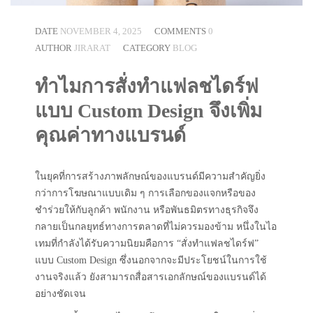
DATE
NOVEMBER 4, 2025
COMMENTS
0
AUTHOR
JIRARAT
CATEGORY
BLOG
ทำไมการสั่งทำแฟลชไดร์ฟ
แบบ Custom Design จึงเพิ่ม
คุณค่าทางแบรนด์
ในยุคที่การสร้างภาพลักษณ์ของแบรนด์มีความสำคัญยิ่ง
กว่าการโฆษณาแบบเดิม ๆ การเลือกของแจกหรือของ
ชำร่วยให้กับลูกค้า พนักงาน หรือพันธมิตรทางธุรกิจจึง
กลายเป็นกลยุทธ์ทางการตลาดที่ไม่ควรมองข้าม หนึ่งในไอ
เทมที่กำลังได้รับความนิยมคือการ “สั่งทำแฟลชไดร์ฟ”
แบบ Custom Design ซึ่งนอกจากจะมีประโยชน์ในการใช้
งานจริงแล้ว ยังสามารถสื่อสารเอกลักษณ์ของแบรนด์ได้
อย่างชัดเจน