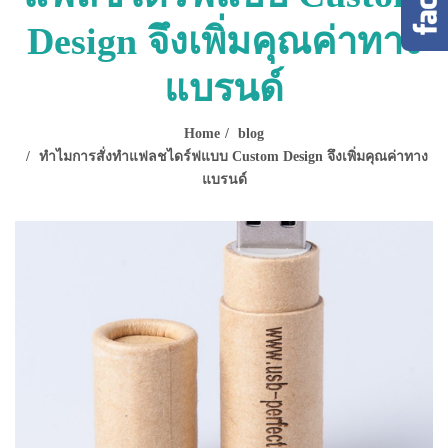
Design จึงเพิ่มคุณค่าทาง
แบรนด์
Home
blog
ทำไมการสั่งทำแฟลชไดร์ฟแบบ Custom Design จึงเพิ่มคุณค่าทาง
แบรนด์