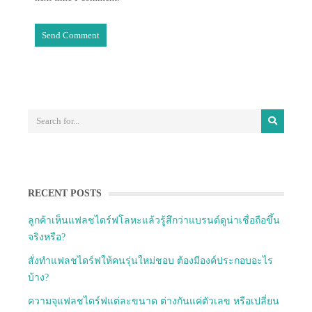
RECENT POSTS
ลูกค้าเห็นแฟลชไดร์ฟโลหะแล้วรู้สึกว่าแบรนด์ดูน่าเชื่อถือขึ้น
จริงหรือ?
สั่งทำแฟลชไดร์ฟให้คนรุ่นใหม่ชอบ ต้องมีองค์ประกอบอะไร
บ้าง?
ความจุแฟลชไดร์ฟแต่ละขนาด ต่างกันแค่ตัวเลข หรือเปลี่ยน