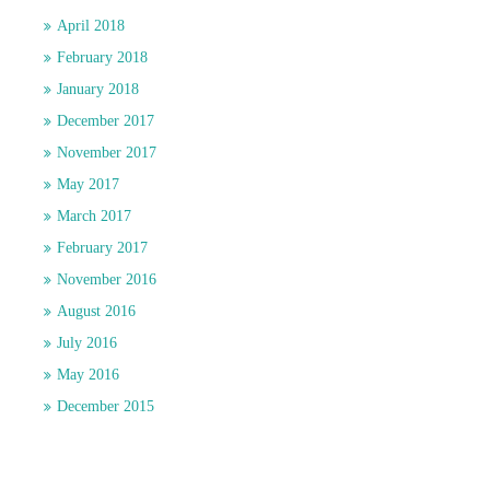
April 2018
February 2018
January 2018
December 2017
November 2017
May 2017
March 2017
February 2017
November 2016
August 2016
July 2016
May 2016
December 2015