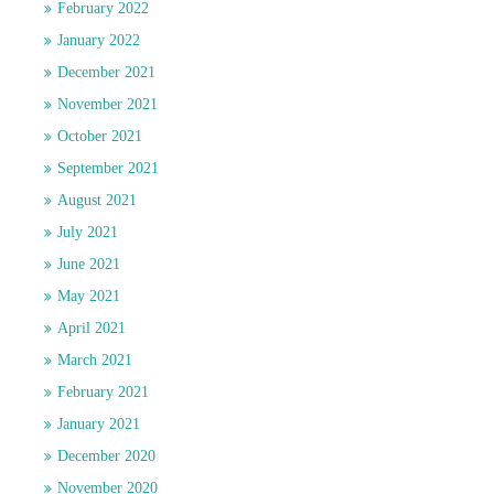
February 2022
January 2022
December 2021
November 2021
October 2021
September 2021
August 2021
July 2021
June 2021
May 2021
April 2021
March 2021
February 2021
January 2021
December 2020
November 2020