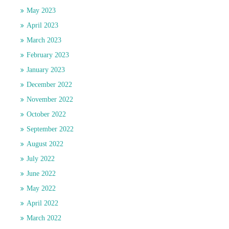
May 2023
April 2023
March 2023
February 2023
January 2023
December 2022
November 2022
October 2022
September 2022
August 2022
July 2022
June 2022
May 2022
April 2022
March 2022