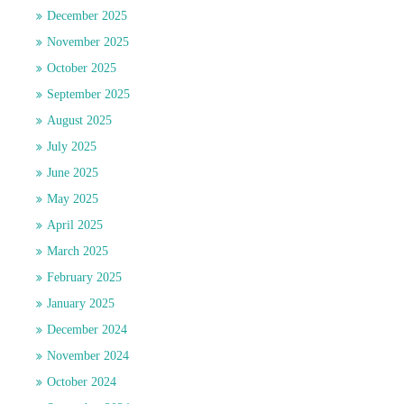
December 2025
November 2025
October 2025
September 2025
August 2025
July 2025
June 2025
May 2025
April 2025
March 2025
February 2025
January 2025
December 2024
November 2024
October 2024