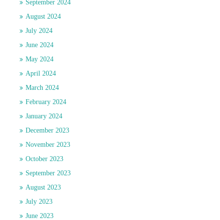
September 2024
August 2024
July 2024
June 2024
May 2024
April 2024
March 2024
February 2024
January 2024
December 2023
November 2023
October 2023
September 2023
August 2023
July 2023
June 2023