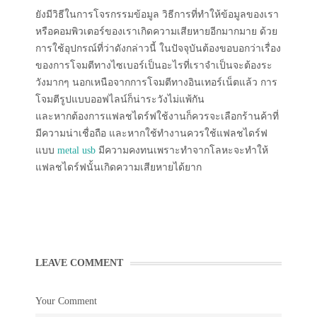
ยังมีวิธีในการโจรกรรมข้อมูล วิธีการที่ทำให้ข้อมูลของเรา
หรือคอมพิวเตอร์ของเราเกิดความเสียหายอีกมากมาย ด้วย
การใช้อุปกรณ์ที่ว่าดังกล่าวนี้ ในปัจจุบันต้องขอบอกว่าเรื่อง
ของการโจมตีทางไซเบอร์เป็นอะไรที่เราจำเป็นจะต้องระ
วังมากๆ นอกเหนือจากการโจมตีทางอินเทอร์เน็ตแล้ว การ
โจมตีรูปแบบออฟไลน์ก็น่าระวังไม่แพ้กัน
และหากต้องการแฟลชไดร์ฟใช้งานก็ควรจะเลือกร้านค้าที่
มีความน่าเชื่อถือ และหากใช้ทำงานควรใช้แฟลชไดร์ฟ
แบบ
metal usb
มีความคงทนเพราะทำจากโลหะจะทำให้
แฟลชไดร์ฟนั้นเกิดความเสียหายได้ยาก
LEAVE COMMENT
Your Comment