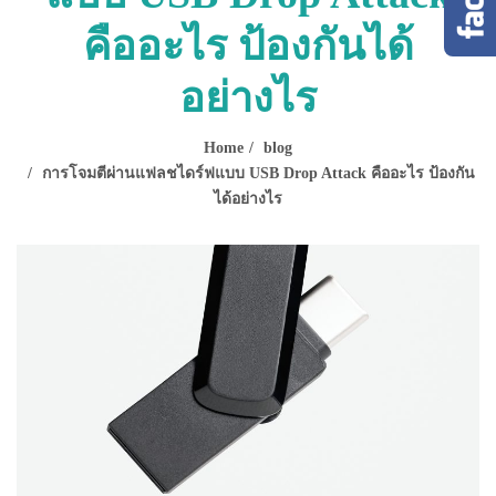
คืออะไร ป้องกันได้
อย่างไร
Home
blog
การโจมตีผ่านแฟลชไดร์ฟแบบ USB Drop Attack คืออะไร ป้องกัน
ได้อย่างไร