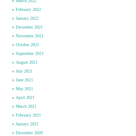
March 2022
February 2022
January 2022
December 2021
November 2021
October 2021
September 2021
August 2021
July 2021
June 2021
May 2021
April 2021
March 2021
February 2021
January 2021
December 2020