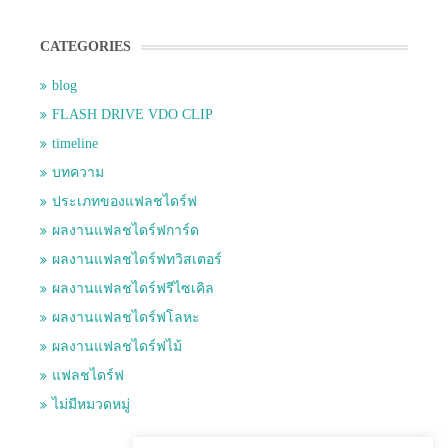
CATEGORIES
blog
FLASH DRIVE VDO CLIP
timeline
บทความ
ประเภทของแฟลชไดร์ฟ
ผลงานแฟลชไดร์ฟการ์ด
ผลงานแฟลชไดร์ฟทวิสเตอร์
ผลงานแฟลชไดร์ฟรีไซเคิล
ผลงานแฟลชไดร์ฟโลหะ
ผลงานแฟลชไดร์ฟไม้
แฟลชไดร์ฟ
ไม่มีหมวดหมู่