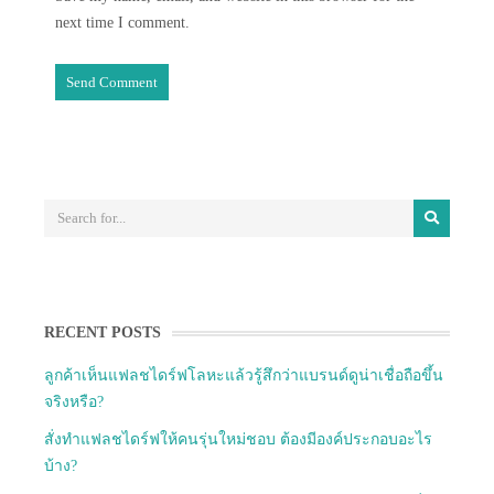
next time I comment.
RECENT POSTS
ลูกค้าเห็นแฟลชไดร์ฟโลหะแล้วรู้สึกว่าแบรนด์ดูน่าเชื่อถือขึ้น
จริงหรือ?
สั่งทำแฟลชไดร์ฟให้คนรุ่นใหม่ชอบ ต้องมีองค์ประกอบอะไร
บ้าง?