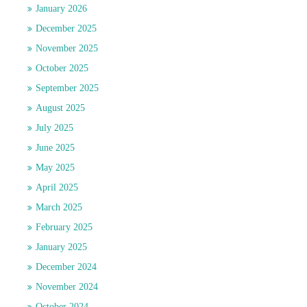
January 2026
December 2025
November 2025
October 2025
September 2025
August 2025
July 2025
June 2025
May 2025
April 2025
March 2025
February 2025
January 2025
December 2024
November 2024
October 2024