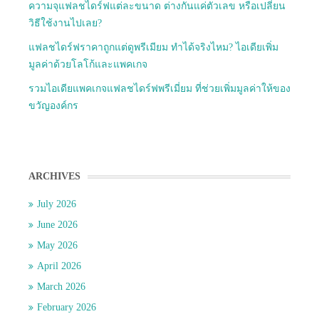
ความจุแฟลชไดร์ฟแต่ละขนาด ต่างกันแค่ตัวเลข หรือเปลี่ยน
วิธีใช้งานไปเลย?
แฟลชไดร์ฟราคาถูกแต่ดูพรีเมียม ทำได้จริงไหม? ไอเดียเพิ่ม
มูลค่าด้วยโลโก้และแพคเกจ
รวมไอเดียแพคเกจแฟลชไดร์ฟพรีเมี่ยม ที่ช่วยเพิ่มมูลค่าให้ของ
ขวัญองค์กร
ARCHIVES
July 2026
June 2026
May 2026
April 2026
March 2026
February 2026