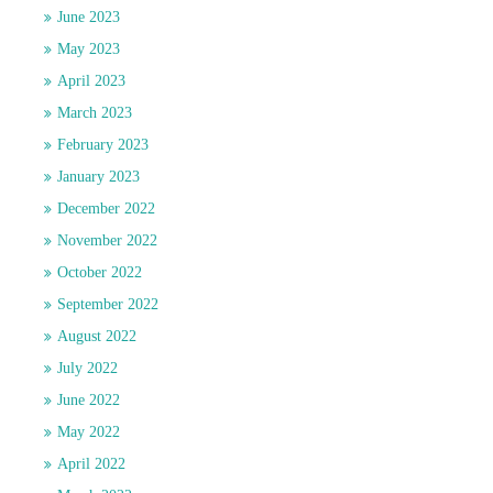
June 2023
May 2023
April 2023
March 2023
February 2023
January 2023
December 2022
November 2022
October 2022
September 2022
August 2022
July 2022
June 2022
May 2022
April 2022