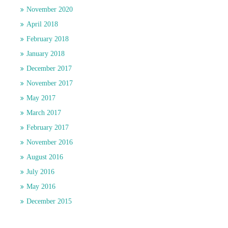
November 2020
April 2018
February 2018
January 2018
December 2017
November 2017
May 2017
March 2017
February 2017
November 2016
August 2016
July 2016
May 2016
December 2015