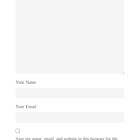
Your Name
Your Email
Save my name, email, and website in this browser for the