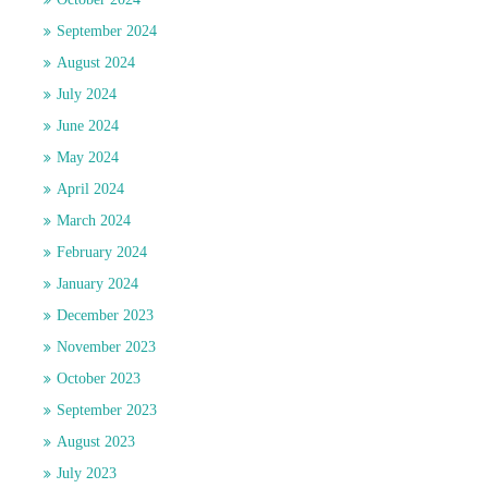
September 2024
August 2024
July 2024
June 2024
May 2024
April 2024
March 2024
February 2024
January 2024
December 2023
November 2023
October 2023
September 2023
August 2023
July 2023